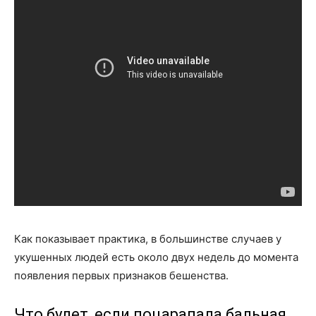
Как показывает практика, в большинстве случаев у
укушенных людей есть около двух недель до момента
появления первых признаков бешенства.
Что будет, если поцарапала бальная