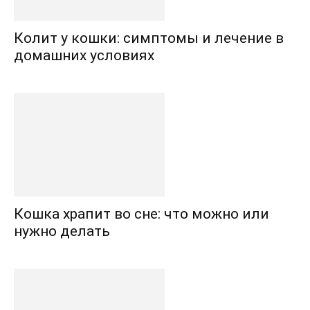
Колит у кошки: симптомы и лечение в
домашних условиях
Кошка храпит во сне: что можно или
нужно делать