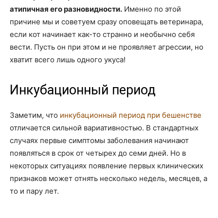
атипичная его разновидности.
Именно по этой
причине мы и советуем сразу оповещать ветеринара,
если кот начинает как-то странно и необычно себя
вести. Пусть он при этом и не проявляет агрессии, но
хватит всего лишь одного укуса!
Инкубационный период
Заметим, что
инкубационный период при бешенстве
отличается сильной вариативностью. В стандартных
случаях первые симптомы заболевания начинают
появляться в срок от четырех до семи дней. Но в
некоторых ситуациях появление первых клинических
признаков может отнять несколько недель, месяцев, а
то и пару лет.