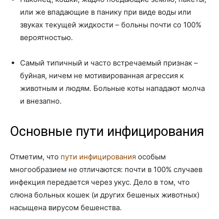
или же впадающие в панику при виде воды или
звуках текущей жидкости – больны почти со 100%
вероятностью.
Самый типичный и часто встречаемый признак –
буйная, ничем не мотивированная агрессия к
животным и людям. Больные коты нападают молча
и внезапно.
Основные пути инфицирования
Отметим, что
пути инфицирования
особым
многообразием не отличаются: почти в 100% случаев
инфекция передается через укус. Дело в том, что
слюна больных кошек (и других бешеных животных)
насыщена вирусом бешенства.