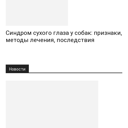
Синдром сухого глаза у собак: признаки,
методы лечения, последствия
Новости