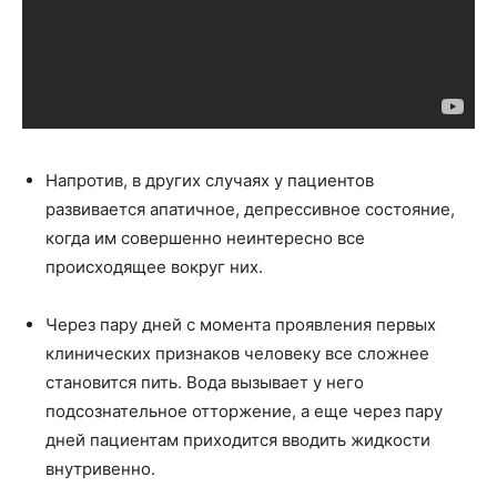
Напротив, в других случаях у пациентов
развивается апатичное, депрессивное состояние,
когда им совершенно неинтересно все
происходящее вокруг них.
Через пару дней с момента проявления первых
клинических признаков человеку все сложнее
становится пить. Вода вызывает у него
подсознательное отторжение, а еще через пару
дней пациентам приходится вводить жидкости
внутривенно.