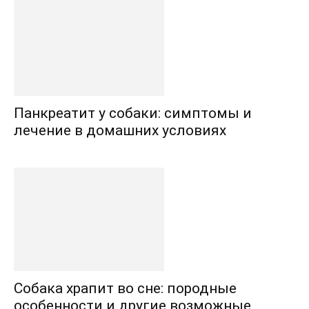
Панкреатит у собаки: симптомы и
лечение в домашних условиях
Собака храпит во сне: породные
особенности и другие возможные