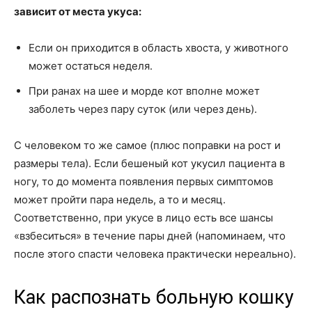
зависит от места укуса:
Если он приходится в область хвоста, у животного
может остаться неделя.
При ранах на шее и морде кот вполне может
заболеть через пару суток (или через день).
С человеком то же самое (плюс поправки на рост и
размеры тела). Если бешеный кот укусил пациента в
ногу, то до момента появления первых симптомов
может пройти пара недель, а то и месяц.
Соответственно, при укусе в лицо есть все шансы
«взбеситься» в течение пары дней (напоминаем, что
после этого спасти человека практически нереально).
Как распознать больную кошку