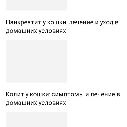
Панкреатит у кошки: лечение и уход в
домашних условиях
Колит у кошки: симптомы и лечение в
домашних условиях