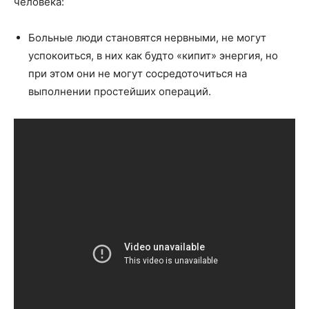
человека:
Больные люди становятся нервными, не могут
успокоиться, в них как будто «кипит» энергия, но
при этом они не могут сосредоточиться на
выполнении простейших операций.