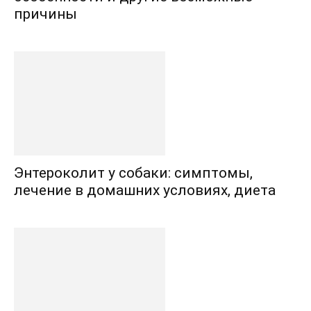
причины
Энтероколит у собаки: симптомы,
лечение в домашних условиях, диета