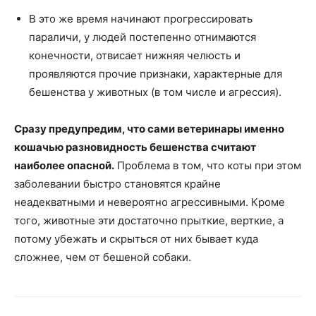
В это же время начинают прогрессировать
параличи, у людей постепенно отнимаются
конечности, отвисает нижняя челюсть и
проявляются прочие признаки, характерные для
бешенства у животных (в том числе и агрессия).
Сразу предупредим, что сами ветеринары именно
кошачью разновидность бешенства считают
наиболее опасной.
Проблема в том, что коты при этом
заболевании быстро становятся крайне
неадекватными и невероятно агрессивными. Кроме
того, животные эти достаточно прыткие, верткие, а
потому убежать и скрыться от них бывает куда
сложнее, чем от бешеной собаки.