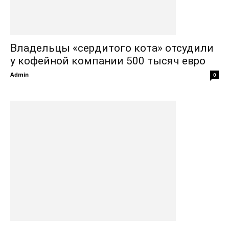
Владельцы «сердитого кота» отсудили
у кофейной компании 500 тысяч евро
Admin
0