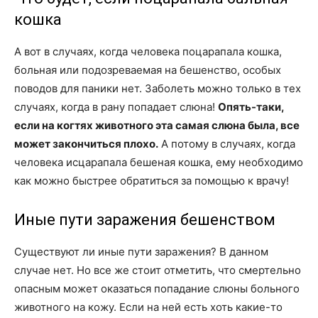
кошка
А вот в случаях, когда человека поцарапала кошка,
больная или подозреваемая на бешенство, особых
поводов для паники нет. Заболеть можно только в тех
случаях, когда в рану попадает слюна!
Опять-таки,
если на когтях животного эта самая слюна была, все
может закончиться плохо.
А потому в случаях, когда
человека исцарапала бешеная кошка, ему необходимо
как можно быстрее обратиться за помощью к врачу!
Иные пути заражения бешенством
Существуют ли иные пути заражения? В данном
случае нет. Но все же стоит отметить, что смертельно
опасным может оказаться попадание слюны больного
животного на кожу. Если на ней есть хоть какие-то