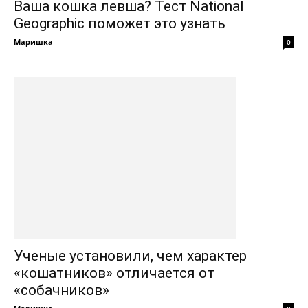
Ваша кошка левша? Тест National
Geographic поможет это узнать
Маришка
0
Ученые установили, чем характер
«кошатников» отличается от
«собачников»