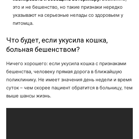
это и не бешенство, но такие признаки нередко
указывают на серьезные нелады со здоровьем у
питомца.
Что будет, если укусила кошка,
больная бешенством?
Ничего хорошего: если укусила кошка с признаками
бешенства, человеку прямая дорога в ближайшую
поликлинику. Не имеет значения день недели и время
суток – чем скорее пациент обратится в больницу, тем
выше шансы жизнь.