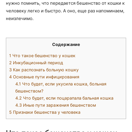
нужно помнить, что передается бешенство от кошки к
человеку легко и быстро. А оно, еще раз напоминаем,
неизлечимо.
Содержание
1
Что такое бешенство у кошек
2
Инкубационный период
3
Как распознать больную кошку
4
Основные пути инфицирования
4.1
Что будет, если укусила кошка, больная
бешенством?
4.2
Что будет, если поцарапала бальная кошка
4.3
Иные пути заражения бешенством
5
Признаки бешенства у человека