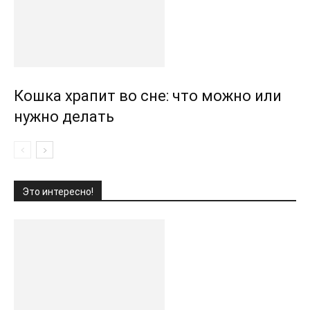
Кошка храпит во сне: что можно или
нужно делать
Это интересно!