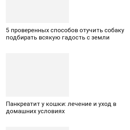
5 проверенных способов отучить собаку
подбирать всякую гадость с земли
Панкреатит у кошки: лечение и уход в
домашних условиях