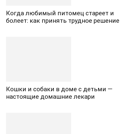
Когда любимый питомец стареет и
болеет: как принять трудное решение
Кошки и собаки в доме с детьми —
настоящие домашние лекари