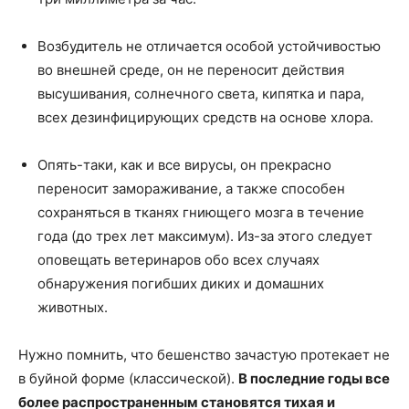
Возбудитель не отличается особой устойчивостью
во внешней среде, он не переносит действия
высушивания, солнечного света, кипятка и пара,
всех дезинфицирующих средств на основе хлора.
Опять-таки, как и все вирусы, он прекрасно
переносит замораживание, а также способен
сохраняться в тканях гниющего мозга в течение
года (до трех лет максимум). Из-за этого следует
оповещать ветеринаров обо всех случаях
обнаружения погибших диких и домашних
животных.
Нужно помнить, что бешенство зачастую протекает не
в буйной форме (классической).
В последние годы все
более распространенным становятся тихая и