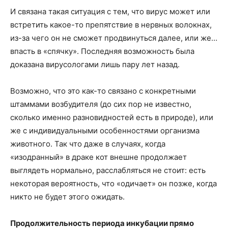
И связана такая ситуация с тем, что вирус может или
встретить какое-то препятствие в нервных волокнах,
из-за чего он не сможет продвинуться далее, или же…
впасть в «спячку». Последняя возможность была
доказана вирусологами лишь пару лет назад.
Возможно, что это как-то связано с конкретными
штаммами возбудителя (до сих пор не известно,
сколько именно разновидностей есть в природе), или
же с индивидуальными особенностями организма
животного. Так что даже в случаях, когда
«изодранный» в драке кот внешне продолжает
выглядеть нормально, расслабляться не стоит: есть
некоторая вероятность, что «одичает» он позже, когда
никто не будет этого ожидать.
Продолжительность периода инкубации прямо