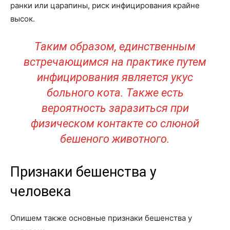
ранки или царапины, риск инфицирования крайне
высок.
Таким образом, единственным
встречающимся на практике путем
инфицирования является укус
больного кота. Также есть
вероятность заразиться при
физическом контакте со слюной
бешеного животного.
Признаки бешенства у
человека
Опишем также основные признаки бешенства у