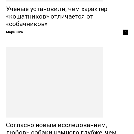
Ученые установили, чем характер
«кошатников» отличается от
«собачников»
Маришка
0
Согласно новым исследованиям,
любовь собаки намного глубже, чем