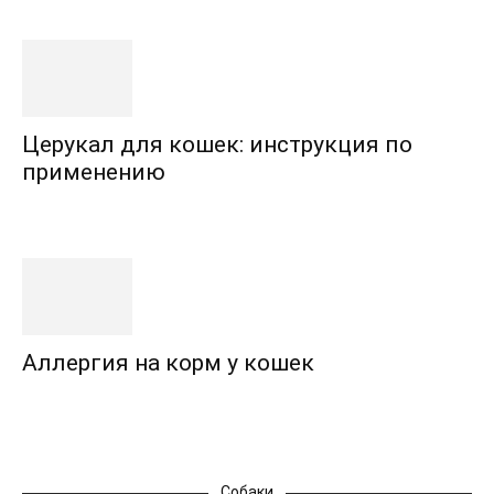
Церукал для кошек: инструкция по
применению
Аллергия на корм у кошек
Собаки