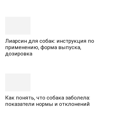
Лиарсин для собак: инструкция по
применению, форма выпуска,
дозировка
Как понять, что собака заболела:
показатели нормы и отклонений