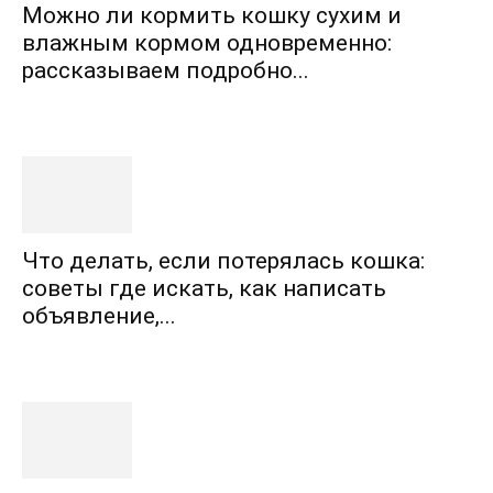
Можно ли кормить кошку сухим и
влажным кормом одновременно:
рассказываем подробно...
Что делать, если потерялась кошка:
советы где искать, как написать
объявление,...