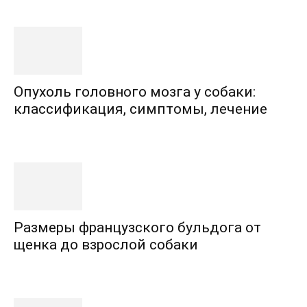
Опухоль головного мозга у собаки:
классификация, симптомы, лечение
Размеры французского бульдога от
щенка до взрослой собаки