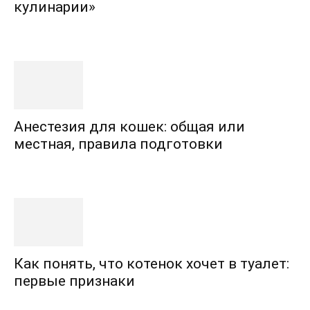
кулинарии»
Анестезия для кошек: общая или
местная, правила подготовки
Как понять, что котенок хочет в туалет:
первые признаки