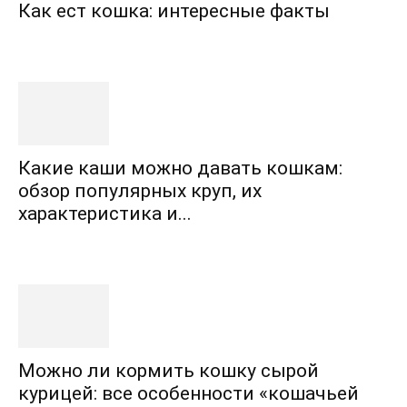
Как ест кошка: интересные факты
Какие каши можно давать кошкам:
обзор популярных круп, их
характеристика и...
Можно ли кормить кошку сырой
курицей: все особенности «кошачьей