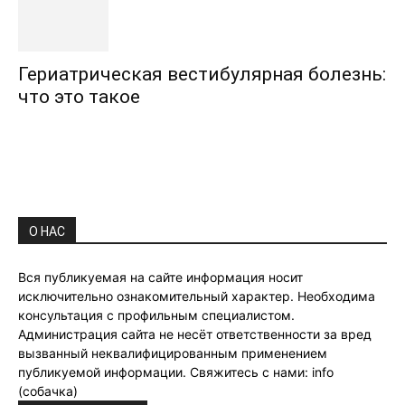
Гериатрическая вестибулярная болезнь:
что это такое
О НАС
Вся публикуемая на сайте информация носит
исключительно ознакомительный характер. Необходима
консультация с профильным специалистом.
Администрация сайта не несёт ответственности за вред
вызванный неквалифицированным применением
публикуемой информации. Свяжитесь с нами: info
(собачка)