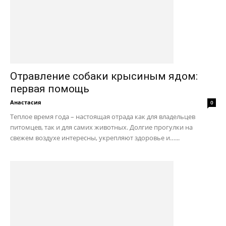
Отравление собаки крысиным ядом:
первая помощь
Анастасия
0
Теплое время года – настоящая отрада как для владельцев
питомцев, так и для самих животных. Долгие прогулки на
свежем воздухе интересны, укрепляют здоровье и…...