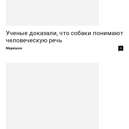
Ученые доказали, что собаки понимают
человеческую речь
Маришка
0