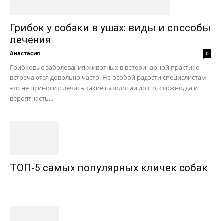
Грибок у собаки в ушах: виды и способы
лечения
Анастасия
0
Грибковые заболевания животных в ветеринарной практике
встречаются довольно часто. Но особой радости специалистам
это не приносит: лечить такие патологии долго, сложно, да и
вероятность...
ТОП-5 самых популярных кличек собак