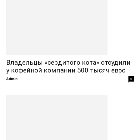
Владельцы «сердитого кота» отсудили
у кофейной компании 500 тысяч евро
Admin
0