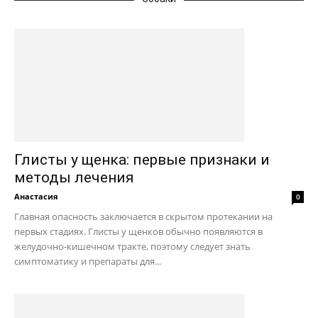
Глисты у щенка: первые признаки и
методы лечения
Анастасия
0
Главная опасность заключается в скрытом протекании на
первых стадиях. Глисты у щенков обычно появляются в
желудочно-кишечном тракте, поэтому следует знать
симптоматику и препараты для...