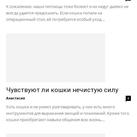
К сожалению, наши питомцы тоже болеют и их недуг далеко не
всегда удается предсказать. Если кошка попала на
операционный стол, ей потребуется особый уход....
Чувствуют ли кошки нечистую силу
Анастасия
0
Хоть кошки и не умеют разговаривать, у них есть много
инструментов для выражения эмоций и пожеланий. Кроме того,
кошки приобретают навыки общения всю жизнь,...