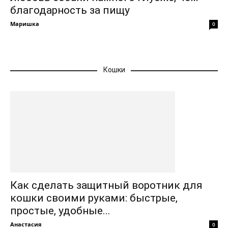
благодарность за пищу
Маришка
0
Кошки
Как сделать защитный воротник для
кошки своими руками: быстрые,
простые, удобные...
Анастасия
0