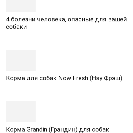
4 болезни человека, опасные для вашей
собаки
Корма для собак Now Fresh (Нау Фрэш)
Корма Grandin (Грандин) для собак