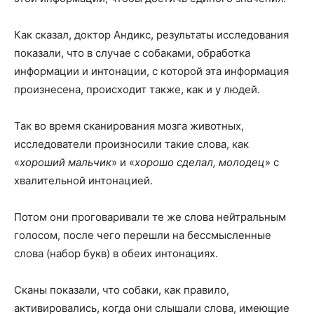
Как сказал, доктор Андикс, результаты исследования
показали, что в случае с собаками, обработка
информации и интонации, с которой эта информация
произнесена, происходит также, как и у людей.
Так во время сканирования мозга животных,
исследователи произносили такие слова, как
«
хороший мальчик
» и «
хорошо сделал, молодец
» с
хвалительной интонацией.
Потом они проговаривали те же слова нейтральным
голосом, после чего перешли на бессмысленные
слова (набор букв) в обеих интонациях.
Сканы показали, что собаки, как правило,
активировались, когда они слышали слова, имеющие