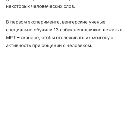
некоторых человеческих слов.
В первом эксперименте, венгерские ученые
специально обучили 13 собак неподвижно лежать в
МРТ – сканере, чтобы отслеживать их мозговую
активность при общении с человеком.