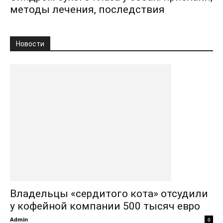
методы лечения, последствия
Новости
Владельцы «сердитого кота» отсудили
у кофейной компании 500 тысяч евро
Admin
0