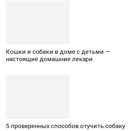
Кошки и собаки в доме с детьми —
настоящие домашние лекари
5 проверенных способов отучить собаку