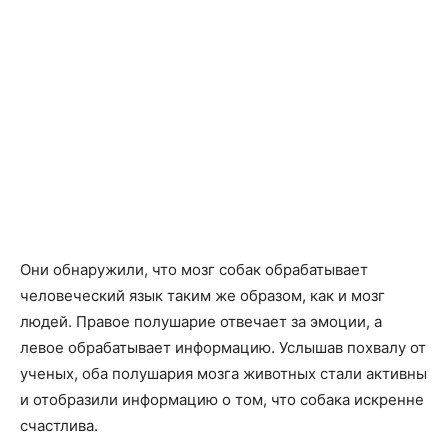
Они обнаружили, что мозг собак обрабатывает
человеческий язык таким же образом, как и мозг
людей. Правое полушарие отвечает за эмоции, а
левое обрабатывает информацию. Услышав похвалу от
ученых, оба полушария мозга животных стали активны
и отобразили информацию о том, что собака искренне
счастлива.