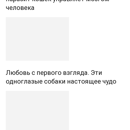
человека
Любовь с первого взгляда. Эти
одноглазые собаки настоящее чудо