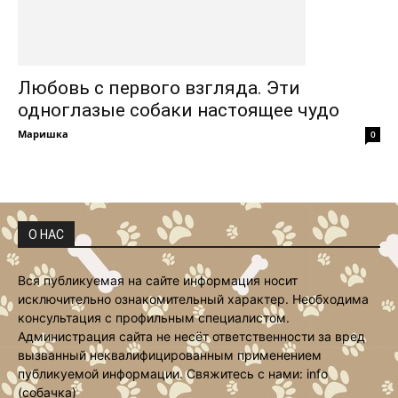
Любовь с первого взгляда. Эти
одноглазые собаки настоящее чудо
Маришка
0
О НАС
Вся публикуемая на сайте информация носит
исключительно ознакомительный характер. Необходима
консультация с профильным специалистом.
Администрация сайта не несёт ответственности за вред
вызванный неквалифицированным применением
публикуемой информации. Свяжитесь с нами: info
(собачка)