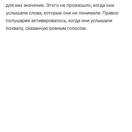
для них значение. Этого не произошло, когда они
услышали слова, которые они не понимали. Правое
полушарие активировалось, когда они услышали
похвалу, сказанную ровным голосом.