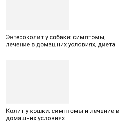
Энтероколит у собаки: симптомы,
лечение в домашних условиях, диета
Колит у кошки: симптомы и лечение в
домашних условиях