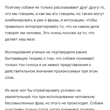
Поэтому собаки не только рассказывают друг другу то,
что мы говорим, и как мы это говорим, но также могут
комбинировать в уме и фразы, и интонацию, чтобы
правильно интерпретировать то, что на самом деле
говорит им человек. Это очень похоже на то, что
делает наш мозг.
Исследования ученых не подтвердили ранее
бытовавшую теорию о том, что собаки понимают
только тон голоса и не имеют представления о
действительном значении произносимых при этом
слов.
Их мозг мог бы отреагировать условно на
хвалительный тон при использовании человеком
бессмысленных фраз, но этого не происходит. Собаки
счастливы только тогда, когда понимают похвалу,