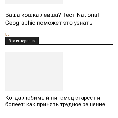
Ваша кошка левша? Тест National
Geographic поможет это узнать
Это интересно!
Когда любимый питомец стареет и
болеет: как принять трудное решение