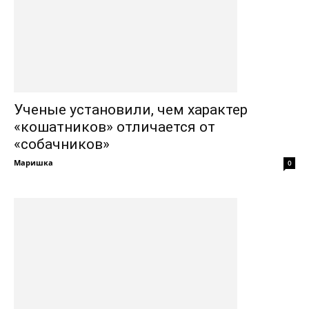
Ученые установили, чем характер
«кошатников» отличается от
«собачников»
Маришка
0