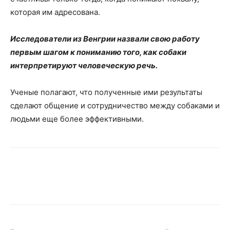
которая им адресована.
Исследователи из Венгрии назвали свою работу
первым шагом к пониманию того, как собаки
интерпретируют человеческую речь.
Ученые полагают, что полученные ими результаты
сделают общение и сотрудничество между собаками и
людьми еще более эффективными.