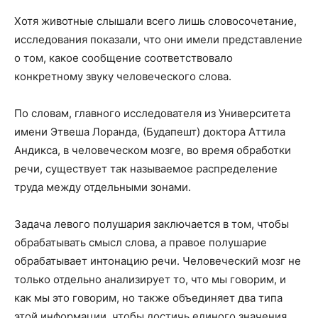
Хотя животные слышали всего лишь словосочетание,
исследования показали, что они имели представление
о том, какое сообщение соответствовало
конкретному звуку человеческого слова.
По словам, главного исследователя из Университета
имени Этвеша Лоранда, (Будапешт) доктора Аттила
Андикса, в человеческом мозге, во время обработки
речи, существует так называемое распределение
труда между отдельными зонами.
Задача левого полушария заключается в том, чтобы
обрабатывать смысл слова, а правое полушарие
обрабатывает интонацию речи. Человеческий мозг не
только отдельно анализирует то, что мы говорим, и
как мы это говорим, но также объединяет два типа
этой информации, чтобы достичь единого значения.