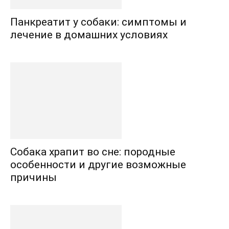
Панкреатит у собаки: симптомы и
лечение в домашних условиях
Собака храпит во сне: породные
особенности и другие возможные
причины