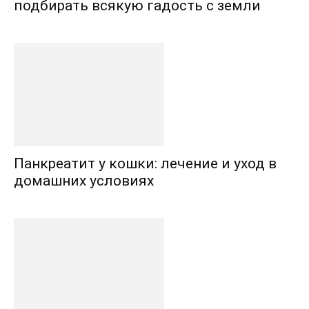
подбирать всякую гадость с земли
Панкреатит у кошки: лечение и уход в
домашних условиях