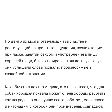
Но центр их мозга, отвечающий за счастье и
реагирующий на приятные ощущения, возникающие
при ласке, занятии сексом и употребления в пищу
хорошей пищи, был активирован только тогда, когда
они услышали слова похвалы, произносимые в
хвалебной интонации.
Как объяснил доктор Андикс, это показывает, что для
собак хорошая похвала может очень хорошо работать
как награда, но она лучше всего работает, если слова
и интонация, с которой они произнесены, совпадают.