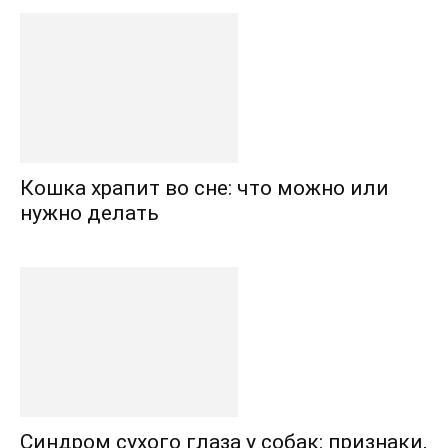
Кошка храпит во сне: что можно или
нужно делать
Синдром сухого глаза у собак: признаки,