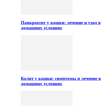
Панкреатит у кошки: лечение и уход в
домашних условиях
Колит у кошки: симптомы и лечение в
домашних условиях