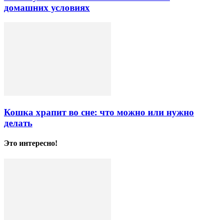
домашних условиях
Кошка храпит во сне: что можно или нужно
делать
Это интересно!