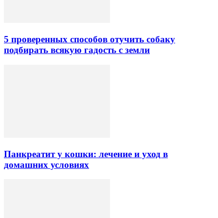
5 проверенных способов отучить собаку
подбирать всякую гадость с земли
Панкреатит у кошки: лечение и уход в
домашних условиях