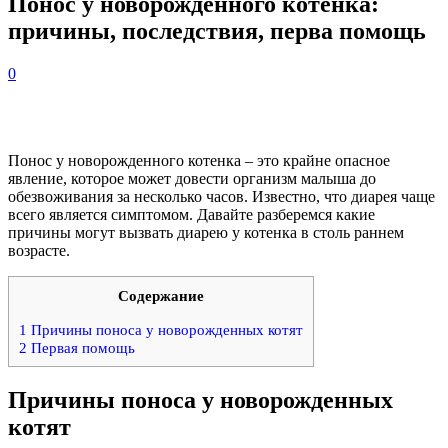
Понос у новорожденного котенка:
причины, последствия, перва помощь
0
Понос у новорожденного котенка – это крайне опасное
явление, которое может довести организм малыша до
обезвоживания за несколько часов. Известно, что диарея чаще
всего является симптомом. Давайте разберемся какие
причины могут вызвать диарею у котенка в столь раннем
возрасте.
Содержание
1
Причины поноса у новорожденных котят
2
Первая помощь
Причины поноса у новорожденных
котят