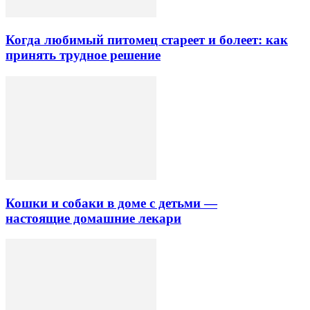
Когда любимый питомец стареет и болеет: как
принять трудное решение
Кошки и собаки в доме с детьми —
настоящие домашние лекари