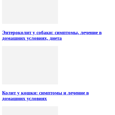
Энтероколит у собаки: симптомы, лечение в
домашних условиях, диета
Колит у кошки: симптомы и лечение в
домашних условиях