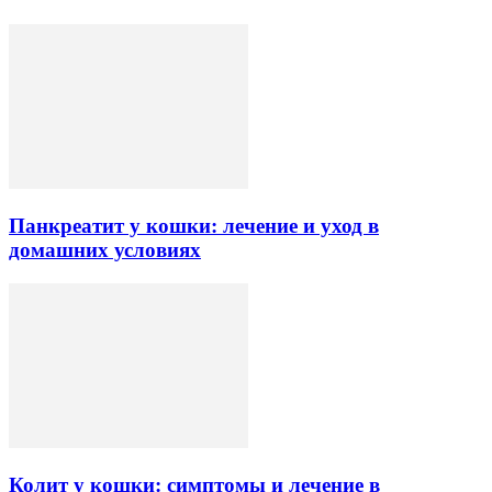
Панкреатит у кошки: лечение и уход в
домашних условиях
Колит у кошки: симптомы и лечение в