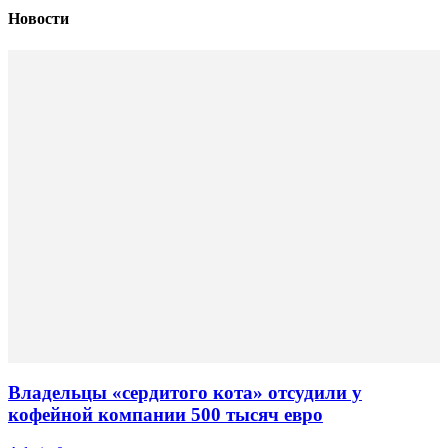
Новости
Владельцы «сердитого кота» отсудили у
кофейной компании 500 тысяч евро