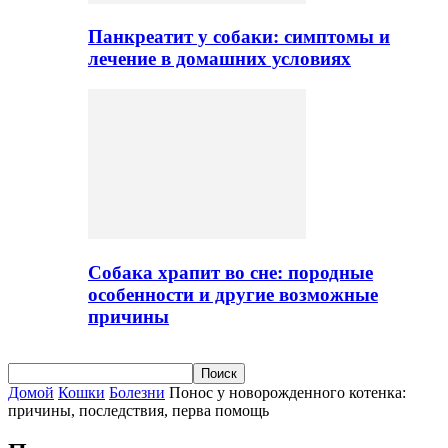
Панкреатит у собаки: симптомы и
лечение в домашних условиях
Собака храпит во сне: породные
особенности и другие возможные
причины
Домой
Кошки
Болезни
Понос у новорожденного котенка:
причины, последствия, перва помощь