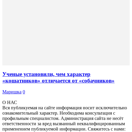
Ученые установили, чем характер
«кошатников» отличается от «собачников»
Маришка
0
О НАС
Вся публикуемая на сайте информация носит исключительно
ознакомительный характер. Необходима консультация с
профильным специалистом. Администрация сайта не несёт
ответственности за вред вызванный неквалифицированным
применением публикуемой информации. Свяжитесь с нами: