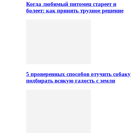
Когда любимый питомец стареет и
болеет: как принять трудное решение
5 проверенных способов отучить собаку
подбирать всякую гадость с земли