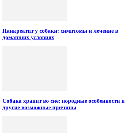
Панкреатит у собаки: симптомы и лечение в
домашних условиях
Собака храпит во сне: породные особенности и
другие возможные причины