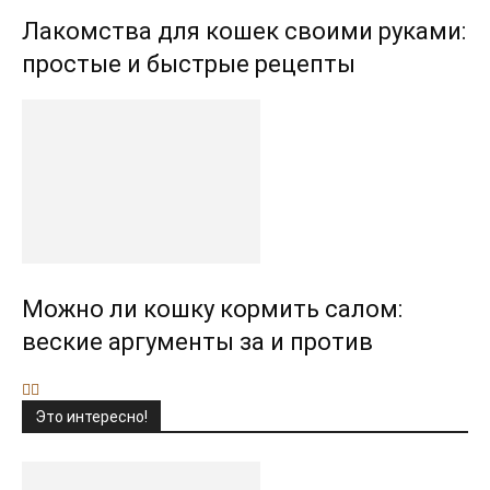
Лакомства для кошек своими руками:
простые и быстрые рецепты
Можно ли кошку кормить салом:
веские аргументы за и против
Это интересно!