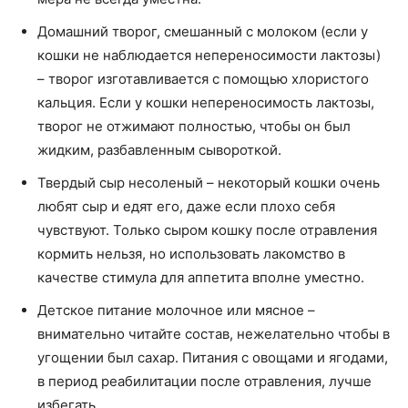
Домашний творог, смешанный с молоком (если у
кошки не наблюдается непереносимости лактозы)
– творог изготавливается с помощью хлористого
кальция. Если у кошки непереносимость лактозы,
творог не отжимают полностью, чтобы он был
жидким, разбавленным сывороткой.
Твердый сыр несоленый – некоторый кошки очень
любят сыр и едят его, даже если плохо себя
чувствуют. Только сыром кошку после отравления
кормить нельзя, но использовать лакомство в
качестве стимула для аппетита вполне уместно.
Детское питание молочное или мясное –
внимательно читайте состав, нежелательно чтобы в
угощении был сахар. Питания с овощами и ягодами,
в период реабилитации после отравления, лучше
избегать.