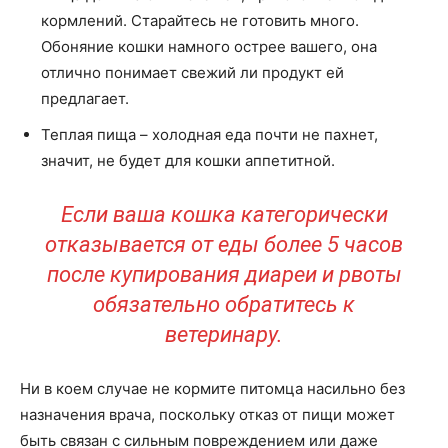
кормлений. Старайтесь не готовить много.
Обоняние кошки намного острее вашего, она
отлично понимает свежий ли продукт ей
предлагает.
Теплая пища – холодная еда почти не пахнет,
значит, не будет для кошки аппетитной.
Если ваша кошка категорически
отказывается от еды более 5 часов
после купирования диареи и рвоты
обязательно обратитесь к
ветеринару.
Ни в коем случае не кормите питомца насильно без
назначения врача, поскольку отказ от пищи может
быть связан с сильным повреждением или даже