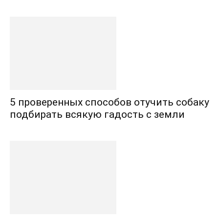
5 проверенных способов отучить собаку
подбирать всякую гадость с земли