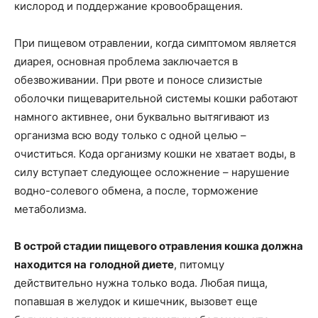
кислород и поддержание кровообращения.
При пищевом отравлении, когда симптомом является
диарея, основная проблема заключается в
обезвоживании. При рвоте и поносе слизистые
оболочки пищеварительной системы кошки работают
намного активнее, они буквально вытягивают из
организма всю воду только с одной целью –
очиститься. Кода организму кошки не хватает воды, в
силу вступает следующее осложнение – нарушение
водно-солевого обмена, а после, торможение
метаболизма.
В острой стадии пищевого отравления кошка должна
находится на
голодной диете
, питомцу
действительно нужна только вода. Любая пища,
попавшая в желудок и кишечник, вызовет еще