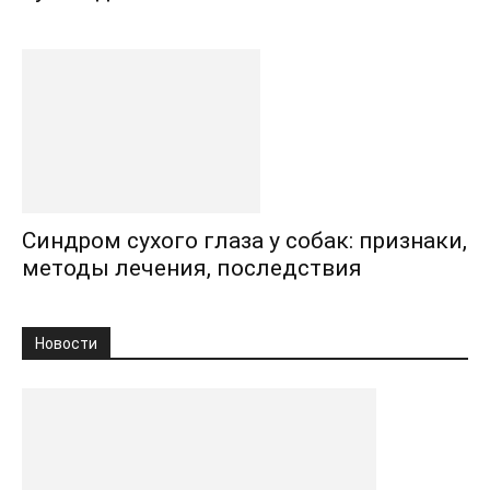
Синдром сухого глаза у собак: признаки,
методы лечения, последствия
Новости