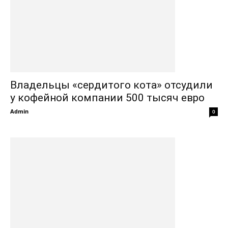
Владельцы «сердитого кота» отсудили
у кофейной компании 500 тысяч евро
Admin
0