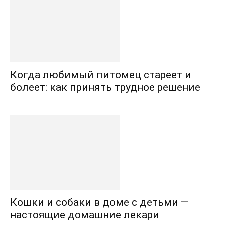
Когда любимый питомец стареет и
болеет: как принять трудное решение
Кошки и собаки в доме с детьми —
настоящие домашние лекари