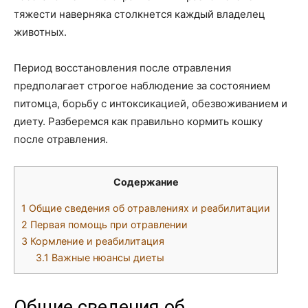
тяжести наверняка столкнется каждый владелец
животных.
Период восстановления после отравления
предполагает строгое наблюдение за состоянием
питомца, борьбу с интоксикацией, обезвоживанием и
диету. Разберемся как правильно кормить кошку
после отравления.
Содержание
1
Общие сведения об отравлениях и реабилитации
2
Первая помощь при отравлении
3
Кормление и реабилитация
3.1
Важные нюансы диеты
Общие сведения об