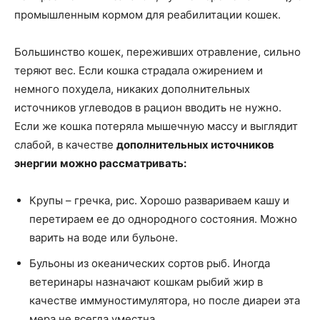
промышленным кормом для реабилитации кошек.
Большинство кошек, переживших отравление, сильно
теряют вес. Если кошка страдала ожирением и
немного похудела, никаких дополнительных
источников углеводов в рацион вводить не нужно.
Если же кошка потеряла мышечную массу и выглядит
слабой, в качестве
дополнительных источников
энергии
можно рассматривать:
Крупы – гречка, рис. Хорошо развариваем кашу и
перетираем ее до однородного состояния. Можно
варить на воде или бульоне.
Бульоны из океанических сортов рыб. Иногда
ветеринары назначают кошкам рыбий жир в
качестве иммуностимулятора, но после диареи эта
мера не всегда уместна.