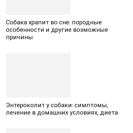
Собака храпит во сне: породные
особенности и другие возможные
причины
Энтероколит у собаки: симптомы,
лечение в домашних условиях, диета