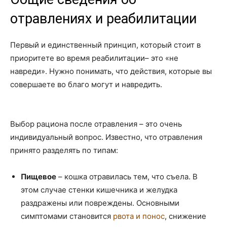
отравлениях и реабилитации
Первый и единственный принцип, который стоит в
приоритете во время реабилитации– это «не
навреди». Нужно понимать, что действия, которые вы
совершаете во благо могут и навредить.
Выбор рациона после отравления – это очень
индивидуальный вопрос. Известно, что отравления
принято разделять по типам:
Пищевое
– кошка отравилась тем, что съела. В
этом случае стенки кишечника и желудка
раздражены или повреждены. Основными
симптомами становится
рвота и понос
, снижение