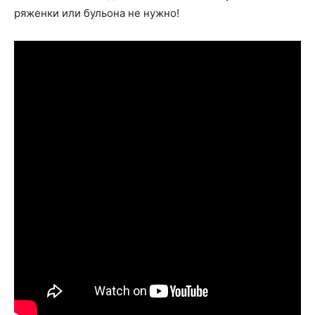
ряженки или бульона не нужно!