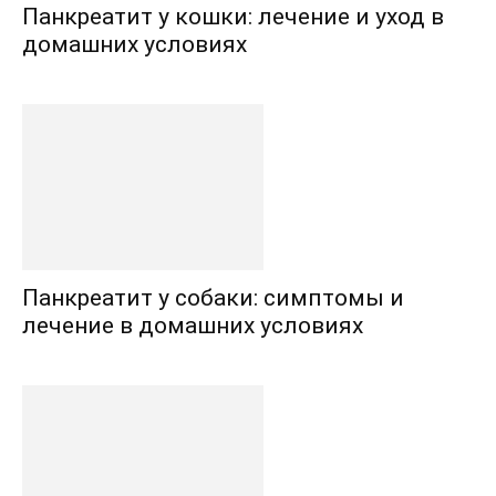
Панкреатит у кошки: лечение и уход в
домашних условиях
Панкреатит у собаки: симптомы и
лечение в домашних условиях