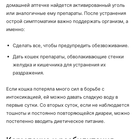
домашней аптечке найдется активированный уголь
или аналогичные ему препараты. После устранения
острой симптоматики важно поддержать организм, а
именно:
Сделать все, чтобы предупредить обезвоживание.
Дать кошек препараты, обволакивающие стенки
желудка и кишечника для устранения их
раздражения.
Если кошка потеряла много сил в борьбе с
интоксикацией, ей можно давать сладкую воду в
первые сутки. Со вторых суток, если не наблюдается
тошноты и постоянно повторяющейся диареи, можно
постепенно вводить диетическое питание.