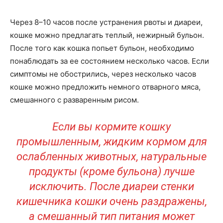
Через 8–10 часов после устранения рвоты и диареи,
кошке можно предлагать теплый, нежирный бульон.
После того как кошка попьет бульон, необходимо
понаблюдать за ее состоянием несколько часов. Если
симптомы не обострились, через несколько часов
кошке можно предложить немного отварного мяса,
смешанного с разваренным рисом.
Если вы кормите кошку
промышленным, жидким кормом для
ослабленных животных, натуральные
продукты (кроме бульона) лучше
исключить. После диареи стенки
кишечника кошки очень раздражены,
а смешанный тип питания может