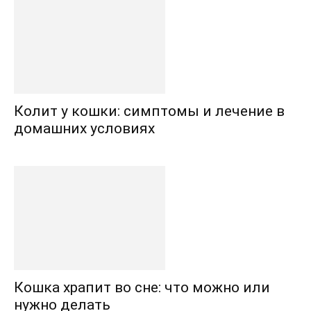
Колит у кошки: симптомы и лечение в
домашних условиях
Кошка храпит во сне: что можно или
нужно делать