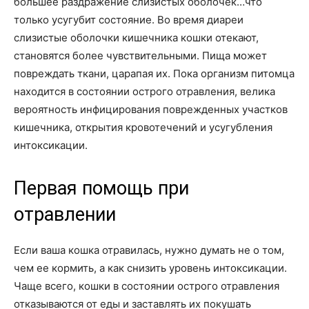
большее раздражение слизистых оболочек…что
только усугубит состояние. Во время диареи
слизистые оболочки кишечника кошки отекают,
становятся более чувствительными. Пища может
повреждать ткани, царапая их. Пока организм питомца
находится в состоянии острого отравления, велика
вероятность инфицирования поврежденных участков
кишечника, открытия кровотечений и усугубления
интоксикации.
Первая помощь при
отравлении
Если ваша кошка отравилась, нужно думать не о том,
чем ее кормить, а как снизить уровень интоксикации.
Чаще всего, кошки в состоянии острого отравления
отказываются от еды и заставлять их покушать