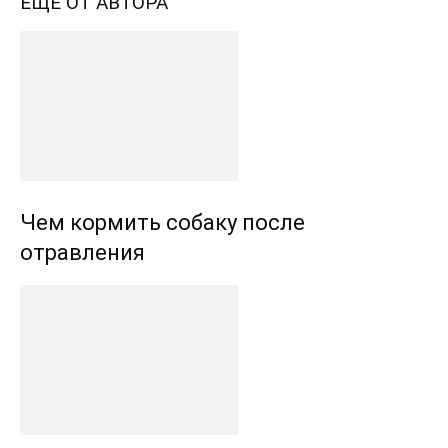
ЕЩЕ ОТ АВТОРА
Чем кормить собаку после
отравления