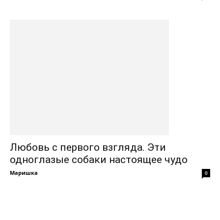
Любовь с первого взгляда. Эти
одноглазые собаки настоящее чудо
Маришка
0