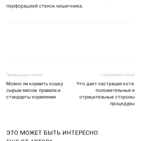
перфорацией стенок кишечника.
Предыдущая статья
Следующая статья
Можно ли кормить кошку
Что дает кастрация кота:
сырым мясом: правила и
положительные и
стандарты кормления
отрицательные стороны
процедуры
ЭТО МОЖЕТ БЫТЬ ИНТЕРЕСНО