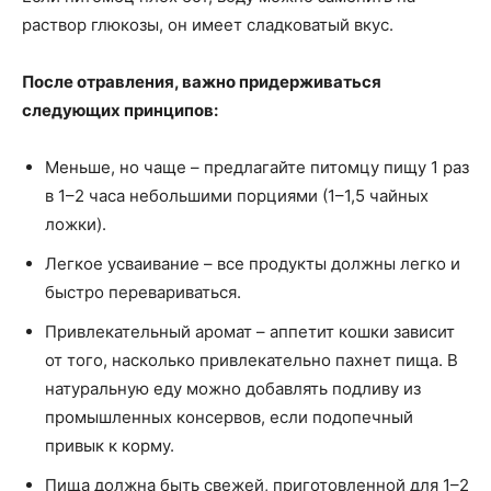
раствор глюкозы, он имеет сладковатый вкус.
После отравления, важно придерживаться
следующих принципов:
Меньше, но чаще – предлагайте питомцу пищу 1 раз
в 1–2 часа небольшими порциями (1–1,5 чайных
ложки).
Легкое усваивание – все продукты должны легко и
быстро перевариваться.
Привлекательный аромат – аппетит кошки зависит
от того, насколько привлекательно пахнет пища. В
натуральную еду можно добавлять подливу из
промышленных консервов, если подопечный
привык к корму.
Пища должна быть свежей, приготовленной для 1–2