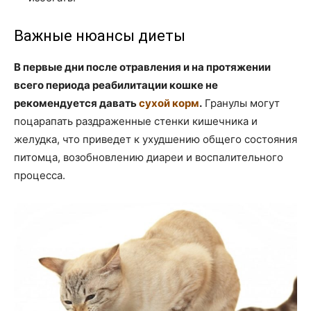
Важные нюансы диеты
В первые дни после отравления и на протяжении
всего периода реабилитации кошке не
рекомендуется давать
сухой корм
.
Гранулы могут
поцарапать раздраженные стенки кишечника и
желудка, что приведет к ухудшению общего состояния
питомца, возобновлению диареи и воспалительного
процесса.