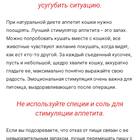
усугубить ситуацию.
При натуральной диете аппетит кошки нужно
поощрять. Лучший стимулятор аппетита – это запах.
Можно попробовать кушать вместе с кошкой, все
животные чувствуют желание покушать, когда видят,
как ест кто-то другой. За каждый съеденный кусочек,
пусть и небольшой, щедро хвалите кошку, аккуратно
гладьте ее, максимально понятно выражайте свою
радость. Эмоциональная стимуляция очень важна для
питомца, выздоравливающего после операции.
Не используйте специи и соль для
стимуляции аппетита.
Если вы подозреваете, что отказ от пищи связан с ее
невыразительным запахом, лучше перемешать пищу с