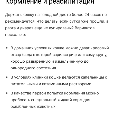
Кормление и реабилитация
Держать кошку на голодной диете более 24 часов не
рекомендуется. Что делать, если сутки уже прошли, а
рвота и диарея еще не купированы? Вариантов
несколько:
В домашних условиях кошке можно давать рисовый
отвар (вода в которой варился рис) или саму крупу,
хорошо разваренную и измельченную до
однородного состояния.
В условиях клиники кошке делаются капельницы с
питательными и витаминными растворами.
В качестве первой попытки кормления можно
пробовать специальный жидкий корм для
ослабленных животных.