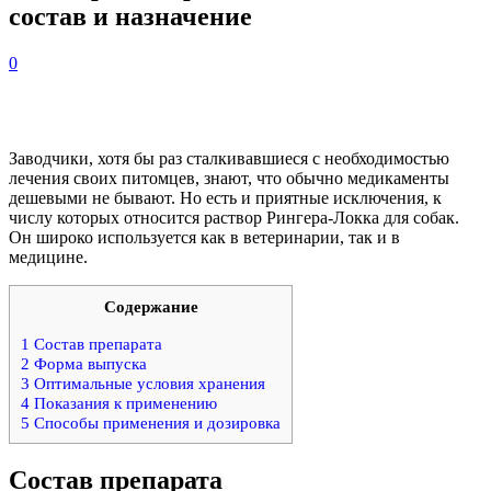
состав и назначение
0
Заводчики, хотя бы раз сталкивавшиеся с необходимостью
лечения своих питомцев, знают, что обычно медикаменты
дешевыми не бывают. Но есть и приятные исключения, к
числу которых относится раствор Рингера-Локка для собак.
Он широко используется как в ветеринарии, так и в
медицине.
Содержание
1
Состав препарата
2
Форма выпуска
3
Оптимальные условия хранения
4
Показания к применению
5
Способы применения и дозировка
Состав препарата