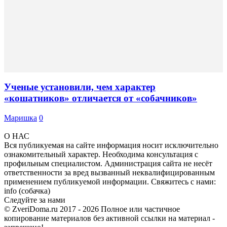
Ученые установили, чем характер
«кошатников» отличается от «собачников»
Маришка
0
О НАС
Вся публикуемая на сайте информация носит исключительно
ознакомительный характер. Необходима консультация с
профильным специалистом. Администрация сайта не несёт
ответственности за вред вызванный неквалифицированным
применением публикуемой информации. Свяжитесь с нами:
info (собачка)
Следуйте за нами
© ZveriDoma.ru 2017 - 2026 Полное или частичное
копирование материалов без активной ссылки на материал -