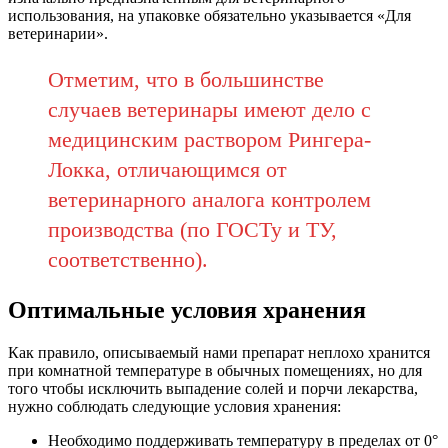
использования, на упаковке обязательно указывается «Для
ветеринарии».
Отметим, что в большинстве
случаев ветеринары имеют дело с
медицинским раствором Рингера-
Локка, отличающимся от
ветеринарного аналога контролем
производства (по ГОСТу и ТУ,
соответственно).
Оптимальные условия хранения
Как правило, описываемый нами препарат неплохо хранится
при комнатной температуре в обычных помещениях, но для
того чтобы исключить выпадение солей и порчи лекарства,
нужно соблюдать следующие условия хранения:
Необходимо поддерживать температуру в пределах от 0°