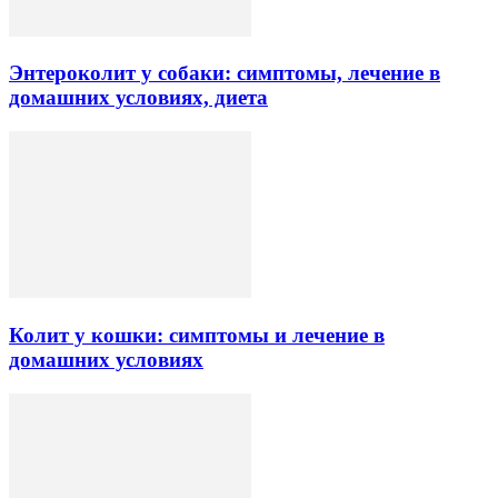
Энтероколит у собаки: симптомы, лечение в
домашних условиях, диета
Колит у кошки: симптомы и лечение в
домашних условиях