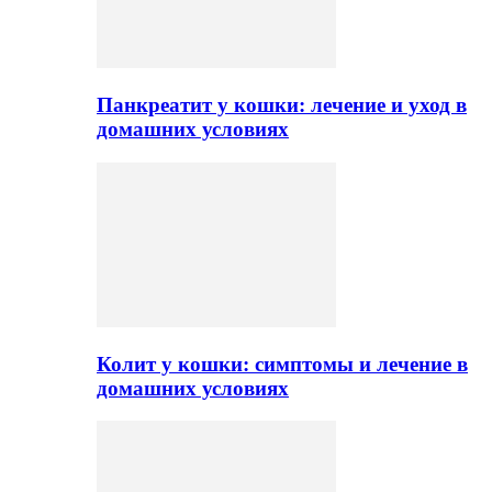
Панкреатит у кошки: лечение и уход в
домашних условиях
Колит у кошки: симптомы и лечение в
домашних условиях