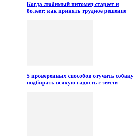
Когда любимый питомец стареет и
болеет: как принять трудное решение
5 проверенных способов отучить собаку
подбирать всякую гадость с земли