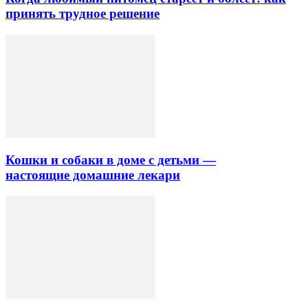
принять трудное решение
Кошки и собаки в доме с детьми —
настоящие домашние лекари