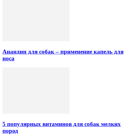
Анандин для собак – применение капель для
носа
5 популярных витаминов для собак мелких
пород