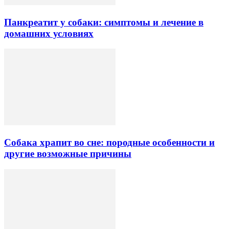
Панкреатит у собаки: симптомы и лечение в
домашних условиях
Собака храпит во сне: породные особенности и
другие возможные причины