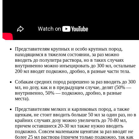
Представителям крупных и особо крупных пород,
находящимся в тяжелом состоянии, за раз можно
вводить до полулитра раствора, но в таких случаях
внутривенно можно инъецировать до 300 мл, остальные
200 мл вводят подкожно, дробно, в разные части тела.
Собакам средних пород разрешено за раз вводить до 300
мл, но дозу, как и в предыдущем случае, делят (50% —
внутривенно, 50% — подкожно, дробно, в разные
места).
Представителям мелких и карликовых пород, а также
щенкам, не стоит вводить больше 50 мл за один раз, но в
крайних случаях дозу можно увеличить до 70-80 мл,
причем оставшиеся 20-30 мл также нужно вводить
подкожно. Совсем маленьким щенятам за раз вводят не
более 25 мл раствора (причем только подкожно, так как