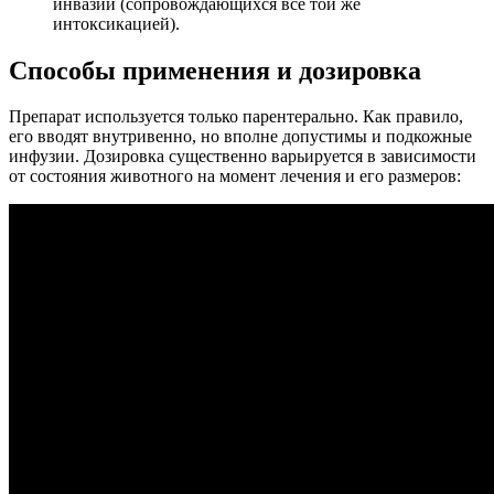
инвазий (сопровождающихся все той же
интоксикацией).
Способы применения и дозировка
Препарат используется только парентерально. Как правило,
его вводят внутривенно, но вполне допустимы и подкожные
инфузии. Дозировка существенно варьируется в зависимости
от состояния животного на момент лечения и его размеров: