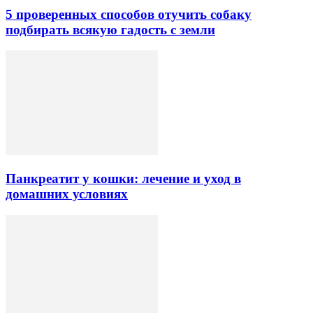
5 проверенных способов отучить собаку
подбирать всякую гадость с земли
Панкреатит у кошки: лечение и уход в
домашних условиях