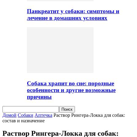
Панкреатит у собаки: симптомы и
лечение в домашних условиях
Собака храпит во сне: породные
особенности и другие возможные
причины
Домой
Собаки
Аптечка
Раствор Рингера-Локка для собак:
состав и назначение
Раствор Рингера-Локка для собак: