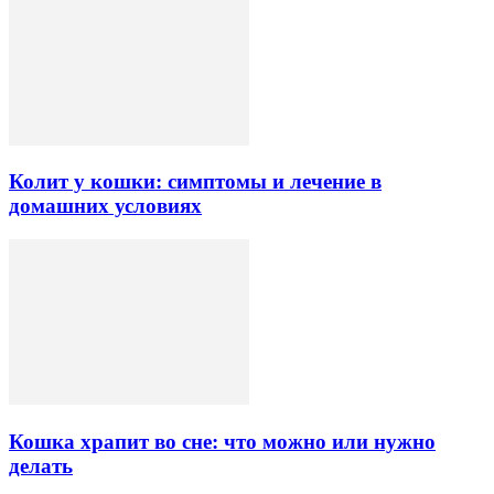
Колит у кошки: симптомы и лечение в
домашних условиях
Кошка храпит во сне: что можно или нужно
делать