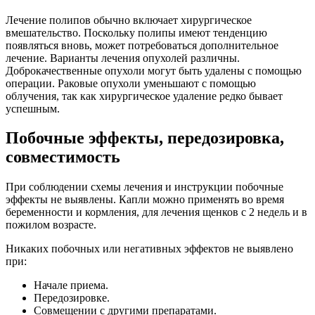
Лечение полипов обычно включает хирургическое
вмешательство. Поскольку полипы имеют тенденцию
появляться вновь, может потребоваться дополнительное
лечение. Варианты лечения опухолей различны.
Доброкачественные опухоли могут быть удалены с помощью
операции. Раковые опухоли уменьшают с помощью
облучения, так как хирургическое удаление редко бывает
успешным.
Побочные эффекты, передозировка,
совместимость
При соблюдении схемы лечения и инструкции побочные
эффекты не выявлены. Капли можно применять во время
беременности и кормления, для лечения щенков с 2 недель и в
пожилом возрасте.
Никаких побочных или негативных эффектов не выявлено
при:
Начале приема.
Передозировке.
Совмещении с другими препаратами.