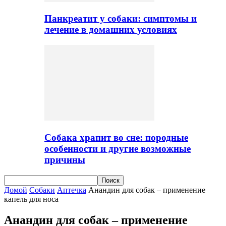
Панкреатит у собаки: симптомы и
лечение в домашних условиях
Собака храпит во сне: породные
особенности и другие возможные
причины
Домой
Собаки
Аптечка
Анандин для собак – применение
капель для носа
Анандин для собак – применение