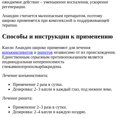
ожидаемое действие – уменьшение воспаления, ускорение
регенерации.
Анандин считается малоопасным препаратом, поэтому
широко применяется при комплексной и поддерживающей
терапии.
Способы и инструкции к применению
Капли Анандин широко применяют для лечения
конъюнктивитов
и
ринитов
независимо от их происхождения.
Единственным серьезным противопоказанием является
индивидуальная непереносимость
глюкаминопропилкарбакридона.
Лечение конъюнктивита:
Применение 2 раза в сутки.
Дозировка: 2–3 капли в каждый глаз, под нижнее веко.
Лечение ринита:
Применение 2–3 раза в сутки.
Дозировка: 2–4 капли в каждую ноздрю.