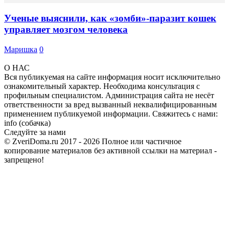
Ученые выяснили, как «зомби»-паразит кошек
управляет мозгом человека
Маришка
0
О НАС
Вся публикуемая на сайте информация носит исключительно
ознакомительный характер. Необходима консультация с
профильным специалистом. Администрация сайта не несёт
ответственности за вред вызванный неквалифицированным
применением публикуемой информации. Свяжитесь с нами:
info (собачка)
Следуйте за нами
© ZveriDoma.ru 2017 - 2026 Полное или частичное
копирование материалов без активной ссылки на материал -
запрещено!