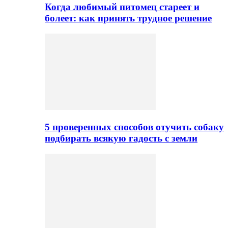
Когда любимый питомец стареет и
болеет: как принять трудное решение
5 проверенных способов отучить собаку
подбирать всякую гадость с земли