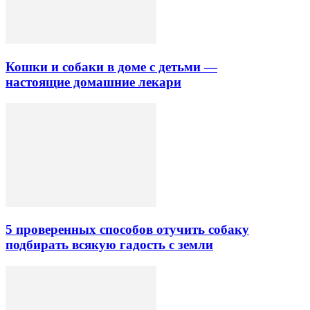
Кошки и собаки в доме с детьми —
настоящие домашние лекари
5 проверенных способов отучить собаку
подбирать всякую гадость с земли