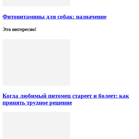
Фитовитамины для собак: назначение
Это интересно!
Когда любимый питомец стареет и болеет: как
принять трудное решение