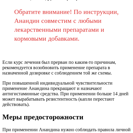
Обратите внимание! По инструкции,
Анандин совместим с любыми
лекарственными препаратами и
кормовыми добавками.
Если курс лечения был прерван по каким-то причинам,
рекомендуется возобновить применение препарата в
назначенной дозировке с соблюдением той же схемы.
При повышенной индивидуальной чувствительности
применение Анандина прекращают и назначают
антигистаминные средства. При применении больше 14 дней
может вырабатывать резистентность (капли перестают
действовать).
Меры предосторожности
При применении Анандина нужно соблюдать правила личной