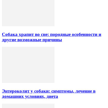
Собака храпит во сне: породные особенности и
другие возможные причины
Энтероколит у собаки: симптомы, лечение в
домашних условиях, диета