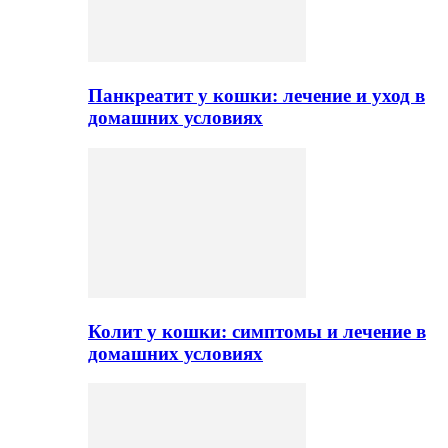
Панкреатит у кошки: лечение и уход в
домашних условиях
Колит у кошки: симптомы и лечение в
домашних условиях