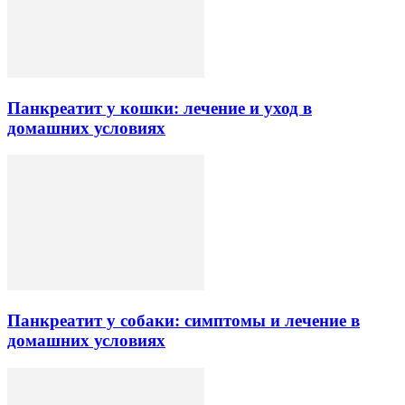
Панкреатит у кошки: лечение и уход в
домашних условиях
Панкреатит у собаки: симптомы и лечение в
домашних условиях