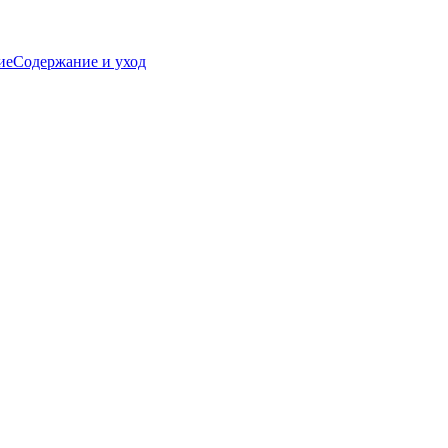
ие
Содержание и уход