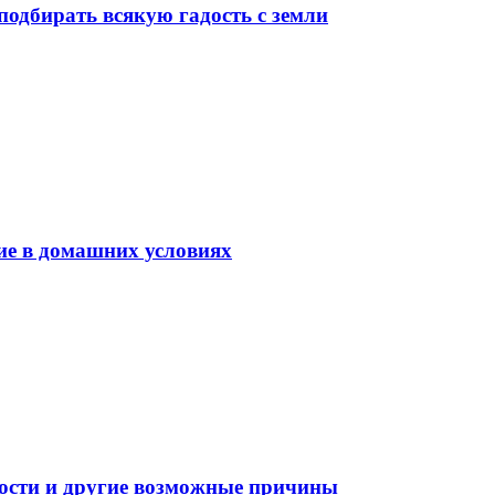
подбирать всякую гадость с земли
ие в домашних условиях
ности и другие возможные причины