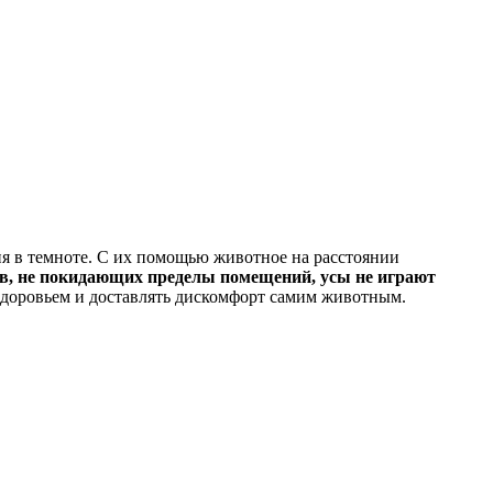
ия в темноте. С их помощью животное на расстоянии
, не покидающих пределы помещений, усы не играют
здоровьем и доставлять дискомфорт самим животным.