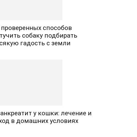
 проверенных способов
тучить собаку подбирать
сякую гадость с земли
анкреатит у кошки: лечение и
ход в домашних условиях