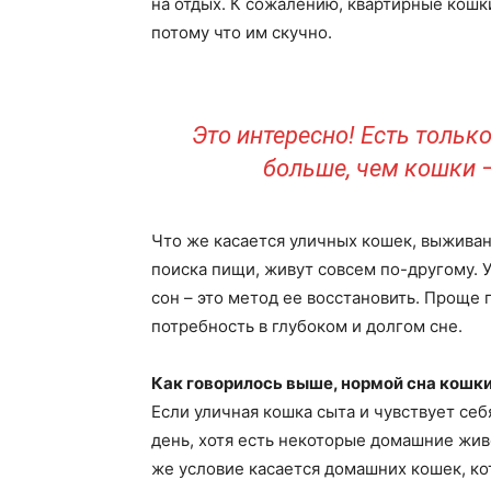
на отдых. К сожалению, квартирные кошки 
потому что им скучно.
Это интересно! Есть тольк
больше, чем кошки 
Что же касается уличных кошек, выживан
поиска пищи, живут совсем по-другому. 
сон – это метод ее восстановить. Проще 
потребность в глубоком и долгом сне.
Как говорилось выше, нормой сна кошки
Если уличная кошка сыта и чувствует себ
день, хотя есть некоторые домашние жив
же условие касается домашних кошек, ко