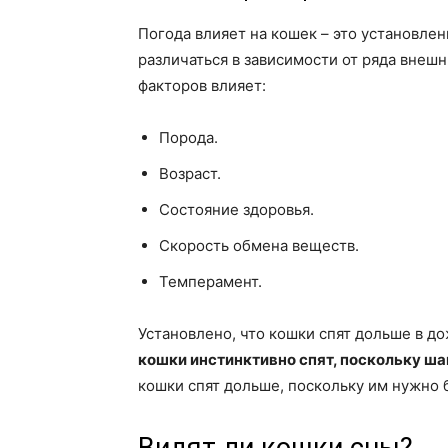
Погода влияет на кошек – это установле
различаться в зависимости от ряда внешн
факторов влияет:
Порода.
Возраст.
Состояние здоровья.
Скорость обмена веществ.
Темперамент.
Установлено, что кошки спят дольше в д
кошки инстинктивно спят, поскольку ша
кошки спят дольше, поскольку им нужно 