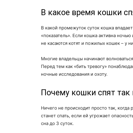
В какое время кошки сп
В какой промежуток суток кошка впадает
«показатель». Если кошка активна ночью и
не касаются котят и пожилых кошек – у ни
Многие владельцы начинают волноваться 
Перед тем как «бить тревогу» понаблюда
ночные исследования и охоту.
Почему кошки спят так
Ничего не происходит просто так, когда 
станет спать, если ей угрожает опасност
сна до 3 суток.