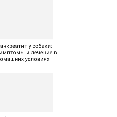
анкреатит у собаки:
имптомы и лечение в
омашних условиях