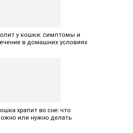
олит у кошки: симптомы и
ечение в домашних условиях
ошка храпит во сне: что
ожно или нужно делать