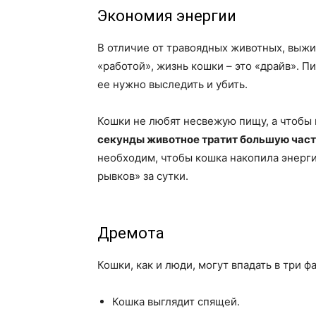
Экономия энергии
В отличие от травоядных животных, выж
«работой», жизнь кошки – это «драйв». П
ее нужно выследить и убить.
Кошки не любят несвежую пищу, а чтобы
секунды животное тратит большую част
необходим, чтобы кошка накопила энерг
рывков» за сутки.
Дремота
Кошки, как и люди, могут впадать в три 
Кошка выглядит спящей.