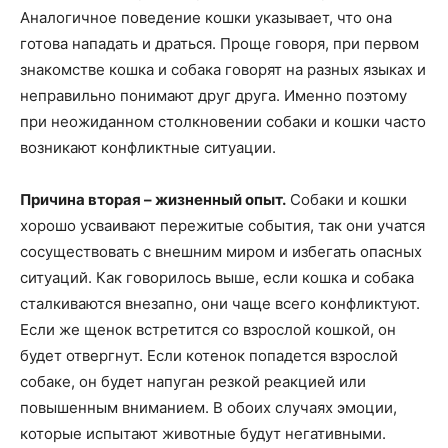
Аналогичное поведение кошки указывает, что она
готова нападать и драться. Проще говоря, при первом
знакомстве кошка и собака говорят на разных языках и
неправильно понимают друг друга. Именно поэтому
при неожиданном столкновении собаки и кошки часто
возникают конфликтные ситуации.
Причина вторая – жизненный опыт.
Собаки и кошки
хорошо усваивают пережитые события, так они учатся
сосуществовать с внешним миром и избегать опасных
ситуаций. Как говорилось выше, если кошка и собака
сталкиваются внезапно, они чаще всего конфликтуют.
Если же щенок встретится со взрослой кошкой, он
будет отвергнут. Если котенок попадется взрослой
собаке, он будет напуган резкой реакцией или
повышенным вниманием. В обоих случаях эмоции,
которые испытают животные будут негативными.