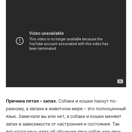
Причина пятая – запах.
Собаки и кошки пахнут по-
разному, а запахи в животном мире – это полноценный
язык. Замечали вы или нет, а собаки и кошки меняют
запах в зависимости от настроения и состояния. Так
вот когда речь идет об общении двух собак или двух