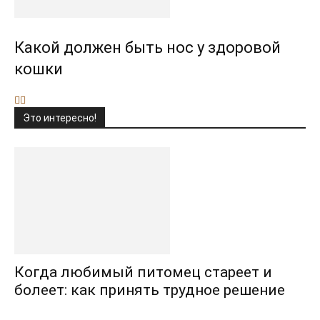
Какой должен быть нос у здоровой
кошки
Это интересно!
Когда любимый питомец стареет и
болеет: как принять трудное решение