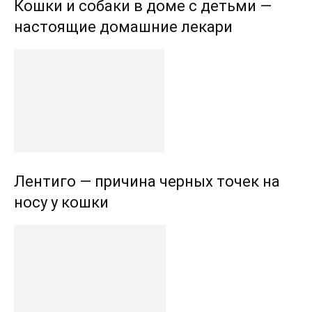
Кошки и собаки в доме с детьми —
настоящие домашние лекари
Лентиго — причина черных точек на
носу у кошки