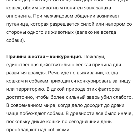
кошек, обоим животным понятен язык запаха
оппонента. При межвидовом общении возникает
путаница, которая разрешается силой или напором со
стороны одного из животных (далеко не всегда
собаки).
Причина шестая – конкуренция.
Пожалуй,
единственная действительно веская причина для
развития вражды. Речь идет о выживании, когда
кошкам и собакам приходится конкурировать за пищу
или территорию. В дикой природе этих факторов
достаточно, чтобы более сильный зверь убил слабого.
В современном мире, когда дело доходит до драки,
чаще побеждают собаки. В древности все было иначе,
поскольку дикие кошки по сегодняшний день
преобладают над собаками.