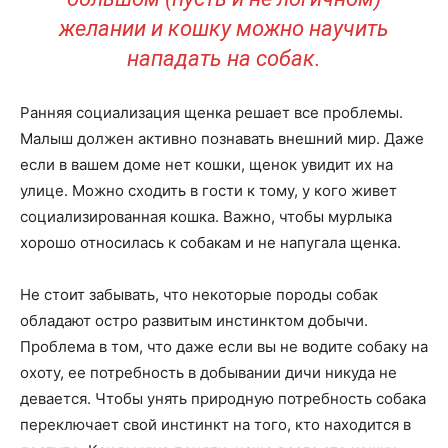
желании и кошку можно научить
нападать на собак.
Ранняя социализация щенка решает все проблемы.
Малыш должен активно познавать внешний мир. Даже
если в вашем доме нет кошки, щенок увидит их на
улице. Можно сходить в гости к тому, у кого живет
социализированная кошка. Важно, чтобы мурлыка
хорошо относилась к собакам и не напугала щенка.
Не стоит забывать, что некоторые породы собак
обладают остро развитым инстинктом добычи.
Проблема в том, что даже если вы не водите собаку на
охоту, ее потребность в добывании дичи никуда не
девается. Чтобы унять природную потребность собака
переключает свой инстинкт на того, кто находится в