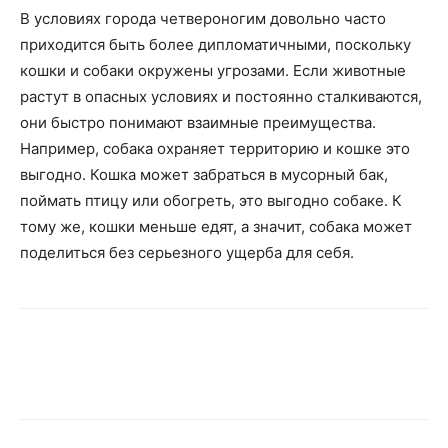
В условиях города четвероногим довольно часто
приходится быть более дипломатичными, поскольку
кошки и собаки окружены угрозами. Если животные
растут в опасных условиях и постоянно сталкиваются,
они быстро понимают взаимные преимущества.
Например, собака охраняет территорию и кошке это
выгодно. Кошка может забраться в мусорный бак,
поймать птицу или обогреть, это выгодно собаке. К
тому же, кошки меньше едят, а значит, собака может
поделиться без серьезного ущерба для себя.