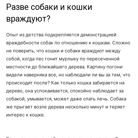
Разве собаки и кошки
враждуют?
Опыт из детства подкрепляется демонстрацией
враждебности собак по отношению к кошкам. Сложно
не поверить, что кошки и собаки враждуют между
собой, когда пес гонит мурлыку по пересеченной
местности до ближайшего дерева. Картину погони
видели наверняка все, но наблюдали ли вы за тем, что
происходит после? Как только кошка забирается на
дерево, она успокаивается, спокойно наблюдает за
собакой, умывается, может даже спать лечь. Собака
же прыгает возле дерева несколько минут и теряет
интерес к кошке.