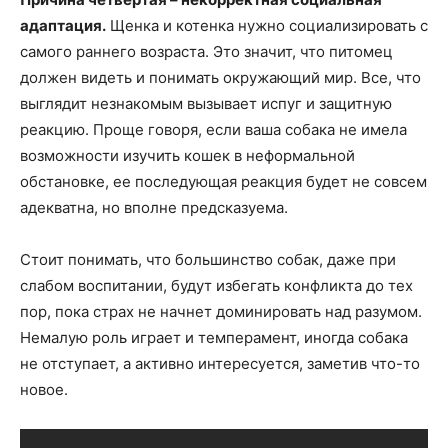
адаптация.
Щенка и котенка нужно социализировать с
самого раннего возраста. Это значит, что питомец
должен видеть и понимать окружающий мир. Все, что
выглядит незнакомым вызывает испуг и защитную
реакцию. Проще говоря, если ваша собака не имела
возможности изучить кошек в неформальной
обстановке, ее последующая реакция будет не совсем
адекватна, но вполне предсказуема.
Стоит понимать, что большинство собак, даже при
слабом воспитании, будут избегать конфликта до тех
пор, пока страх не начнет доминировать над разумом.
Немалую роль играет и темперамент, иногда собака
не отступает, а активно интересуется, заметив что-то
новое.