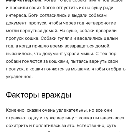
и просили своих богов отпустить их на сушу ради
интереса. Боги согласились и выдали собакам
документ-пропуск, чтобы через год четвероногие
могли вернуться домой. На суше, собаки доверили
пропуск кошке. Собаки гуляли и веселились целый
год, а когда пришло время возвращаться домой,
выяснилось, что документ украли мыши. С тех пор
собаки гоняются за кошками, пытаясь вернуть свой
пропуск, а кошки гоняются за мышами, чтобы отобрать
украденное.
Факторы вражды
Конечно, сказки очень увлекательны, но все они
отражают одну и ту же картину – кошка пыталась всех
обхитрить и поплатилась за это. Естественно, суть