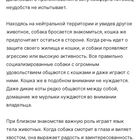
неудобств не испытывает.
Находясь на нейтральной территории и увидев другое
животное, собака бросается знакомиться, кошка же
предпочитает остаться в стороне. Когда речь идет о
защите своего жилища и кошки, и собаки проявляют
агрессию или высокую активность. Все правильно
социализированные собаки с огромным
удовольствием общаются с кошками и даже играют с
ними. Кошка же в подобном внимании не нуждается.
Даже дикие коты редко общаются между собой,
домашние же мурлыки нуждаются во внимании
владельца.
При близком знакомстве важную роль играет язык
тела животных. Когда собака смотрит в глаза и виляет
хвостом, она выражает радость и заинтересованность.