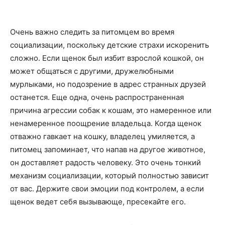
Очень важно следить за питомцем во время
социализации, поскольку детские страхи искоренить
сложно. Если щенок был избит взрослой кошкой, он
может общаться с другими, дружелюбными
мурлыками, но подозрение в адрес странных друзей
останется. Еще одна, очень распространенная
причина агрессии собак к кошам, это намеренное или
ненамеренное поощрение владельца. Когда щенок
отважно гавкает на кошку, владелец умиляется, а
питомец запоминает, что напав на другое животное,
он доставляет радость человеку. Это очень тонкий
механизм социализации, который полностью зависит
от вас. Держите свои эмоции под контролем, а если
щенок ведет себя вызывающе, пресекайте его.