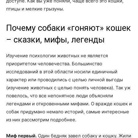
доступе. Как вы уже поняли, чаще всего это кошки,
птицы и мелкие грызуны.
Почему собаки «гоняют» кошек
– сказки, мифы, легенды
Изучение психологии животных не является
приоритетом человечества. Большинство
исследований в этой области носили единичный
характер или проводились с целью личной выгоды
(изучение животных с целью понять человека). Так уж
повелось, что все непонятное люди объясняли
легендами и откровенными мифами. О вражде кошек и
собак придумано немало историй, самые интересные
из них рассмотрим подробнее.
Миф первый.
Один бедняк завел собаку и кошку. Жили