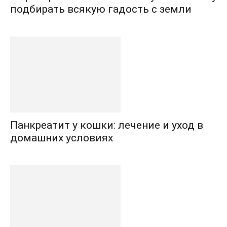
подбирать всякую гадость с земли
Панкреатит у кошки: лечение и уход в
домашних условиях