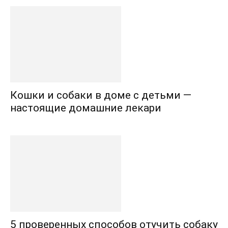
Кошки и собаки в доме с детьми —
настоящие домашние лекари
5 проверенных способов отучить собаку