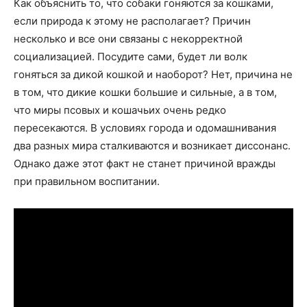
Как объяснить то, что собаки гоняются за кошками,
если природа к этому не располагает? Причин
несколько и все они связаны с некорректной
социализацией. Посудите сами, будет ли волк
гоняться за дикой кошкой и наоборот? Нет, причина не
в том, что дикие кошки большие и сильные, а в том,
что миры псовых и кошачьих очень редко
пересекаются. В условиях города и одомашнивания
два разных мира сталкиваются и возникает диссонанс.
Однако даже этот факт не станет причиной вражды
при правильном воспитании.