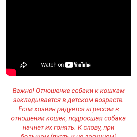
Важно! Отношение собаки к кошкам
закладывается в детском возрасте.
Если хозяин радуется агрессии в
отношении кошек, подросшая собака
начнет их гонять. К слову, при
большом (пусть и не логичном)