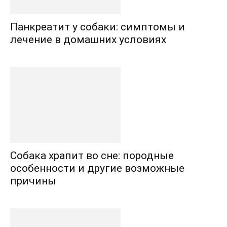
Панкреатит у собаки: симптомы и
лечение в домашних условиях
Собака храпит во сне: породные
особенности и другие возможные
причины