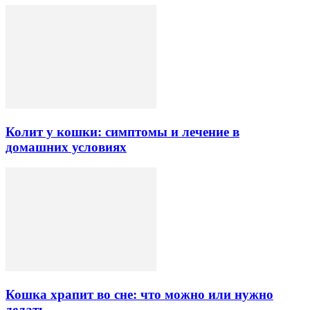
Колит у кошки: симптомы и лечение в
домашних условиях
Кошка храпит во сне: что можно или нужно
делать