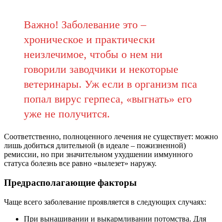
Важно! Заболевание это –
хроническое и практически
неизлечимое, чтобы о нем ни
говорили заводчики и некоторые
ветеринары. Уж если в организм пса
попал вирус герпеса, «выгнать» его
уже не получится.
Соответственно, полноценного лечения не существует: можно
лишь добиться длительной (в идеале – пожизненной)
ремиссии, но при значительном ухудшении иммунного
статуса болезнь все равно «вылезет» наружу.
Предрасполагающие факторы
Чаще всего заболевание проявляется в следующих случаях:
При вынашивании и выкармливании потомства. Для