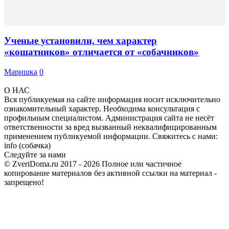
Ученые установили, чем характер
«кошатников» отличается от «собачников»
Маришка
0
О НАС
Вся публикуемая на сайте информация носит исключительно
ознакомительный характер. Необходима консультация с
профильным специалистом. Администрация сайта не несёт
ответственности за вред вызванный неквалифицированным
применением публикуемой информации. Свяжитесь с нами:
info (собачка)
Следуйте за нами
© ZveriDoma.ru 2017 - 2026 Полное или частичное
копирование материалов без активной ссылки на материал -
запрещено!