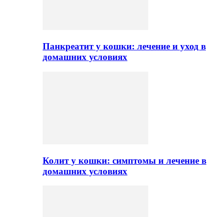
Панкреатит у кошки: лечение и уход в
домашних условиях
Колит у кошки: симптомы и лечение в
домашних условиях