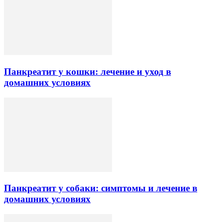
Панкреатит у кошки: лечение и уход в
домашних условиях
Панкреатит у собаки: симптомы и лечение в
домашних условиях