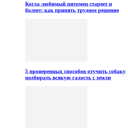
Когда любимый питомец стареет и
болеет: как принять трудное решение
5 проверенных способов отучить собаку
подбирать всякую гадость с земли