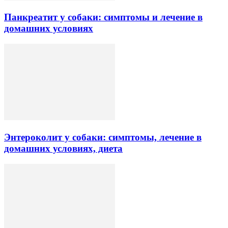
Панкреатит у собаки: симптомы и лечение в
домашних условиях
Энтероколит у собаки: симптомы, лечение в
домашних условиях, диета