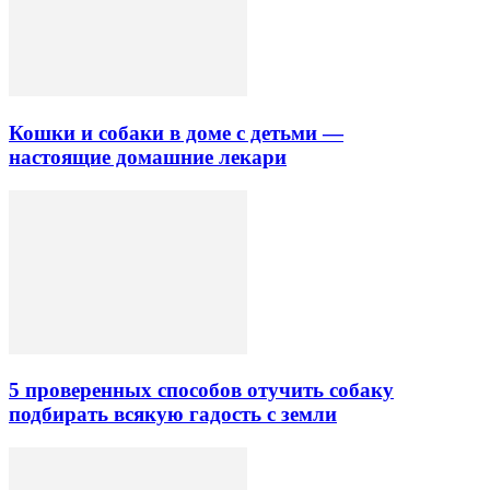
Кошки и собаки в доме с детьми —
настоящие домашние лекари
5 проверенных способов отучить собаку
подбирать всякую гадость с земли