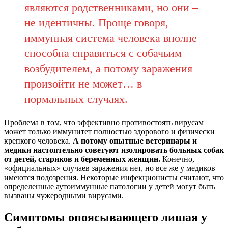
являются родственниками, но они –
не идентичны. Проще говоря,
иммунная система человека вполне
способна справиться с собачьим
возбудителем, а потому заражения
произойти не может… в
нормальных случаях.
Проблема в том, что эффективно противостоять вирусам
может только иммунитет полностью здорового и физически
крепкого человека.
А потому опытные ветеринары и
медики настоятельно советуют изолировать больных собак
от детей, стариков и беременных женщин.
Конечно,
«официальных» случаев заражения нет, но все же у медиков
имеются подозрения. Некоторые инфекционисты считают, что
определенные аутоиммунные патологии у детей могут быть
вызваны чужеродными вирусами.
Симптомы опоясывающего лишая у