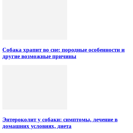
Собака храпит во сне: породные особенности и
другие возможные причины
Энтероколит у собаки: симптомы, лечение в
домашних условиях, диета