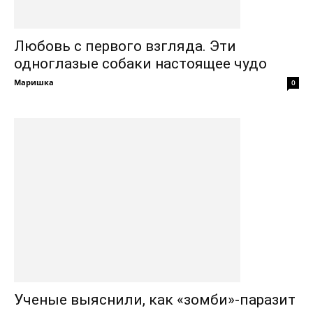
Любовь с первого взгляда. Эти
одноглазые собаки настоящее чудо
Маришка
0
Ученые выяснили, как «зомби»-паразит