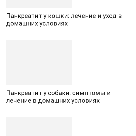
Панкреатит у кошки: лечение и уход в
домашних условиях
Панкреатит у собаки: симптомы и
лечение в домашних условиях