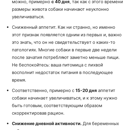
можно, примерно
с 40 дня
, так как с этого времени
размеры живота собаки начинают неуклонно
увеличиваться.
Сниженный аппетит. Как ни странно, но именно
этот признак появляется одним из первых и, важно
это знать, что он не свидетельствует о каких-то
патологиях. Многие собаки в первые две недели
после зачатия потребляют заметно меньше пищи.
Не беспокойтесь: ваша питомица с лихвой
восполнит недостаток питания в последующее
время.
Соответственно, примерно с
15-20 дня
аппетит
собаки начинает увеличиваться, и к этому нужно
быть готовым, соответствующим образом
скорректировав рацион.
Снижение дневной активности.
Для беременных