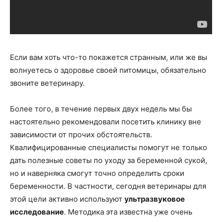
Если вам хоть что-то покажется странным, или же вы
волнуетесь о здоровье своей питомицы, обязательно
звоните ветеринару.
Более того, в течение первых двух недель мы бы
настоятельно рекомендовали посетить клинику вне
зависимости от прочих обстоятельств.
Квалифицированные специалисты помогут не только
дать полезные советы по уходу за беременной сукой,
но и наверняка смогут точно определить сроки
беременности. В частности, сегодня ветеринары для
этой цели активно используют
ультразвуковое
исследование
. Методика эта известна уже очень