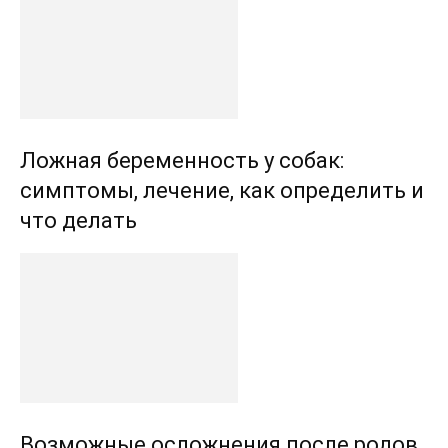
Ложная беременность у собак:
симптомы, лечение, как определить и
что делать
Возможные осложнения после родов