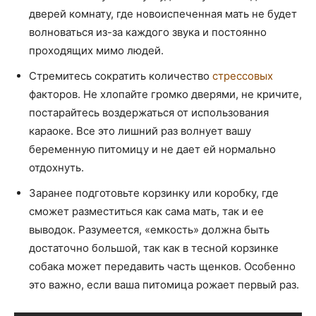
дверей комнату, где новоиспеченная мать не будет
волноваться из-за каждого звука и постоянно
проходящих мимо людей.
Стремитесь сократить количество
стрессовых
факторов. Не хлопайте громко дверями, не кричите,
постарайтесь воздержаться от использования
караоке. Все это лишний раз волнует вашу
беременную питомицу и не дает ей нормально
отдохнуть.
Заранее подготовьте корзинку или коробку, где
сможет разместиться как сама мать, так и ее
выводок. Разумеется, «емкость» должна быть
достаточно большой, так как в тесной корзинке
собака может передавить часть щенков. Особенно
это важно, если ваша питомица рожает первый раз.