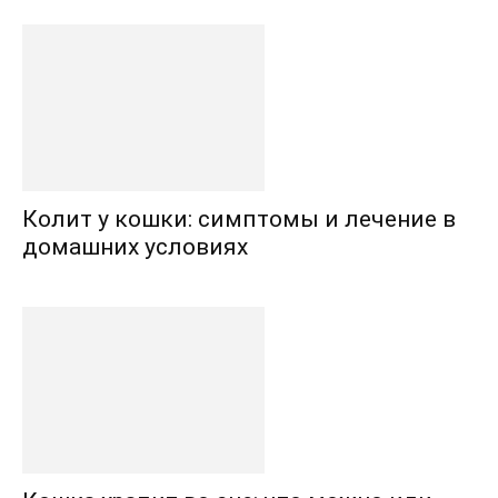
Колит у кошки: симптомы и лечение в
домашних условиях