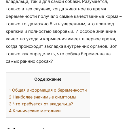
владельца, так и для самой собаки. Разумеется,
только в тех случаях, когда животное во время
беременности получало самые качественные корма –
только тогда можно быть уверенным, что приплод
крепкий и полностью здоровый. И особое значение
качество ухода и кормления имеет в первое время,
когда происходит закладка внутренних органов. Вот
только как определить, что собака беременна на
самых ранних сроках?
Содержание
1
Общая информация о беременности
2
Наиболее значимые симптомы
3
Что требуется от владельца?
4
Клинические методики