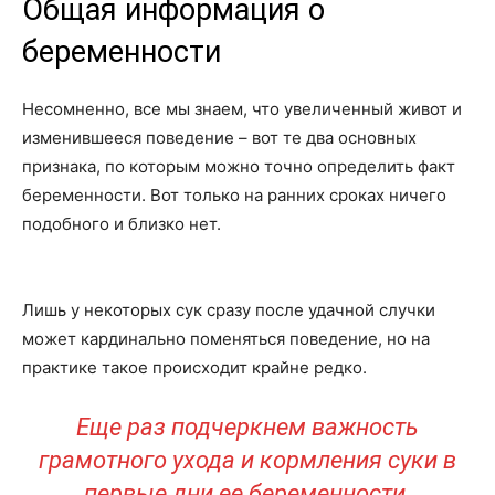
Общая информация о
беременности
Несомненно, все мы знаем, что увеличенный живот и
изменившееся поведение – вот те два основных
признака, по которым можно точно определить факт
беременности. Вот только на ранних сроках ничего
подобного и близко нет.
Лишь у некоторых сук сразу после удачной случки
может кардинально поменяться поведение, но на
практике такое происходит крайне редко.
Еще раз подчеркнем важность
грамотного ухода и кормления суки в
первые дни ее беременности.