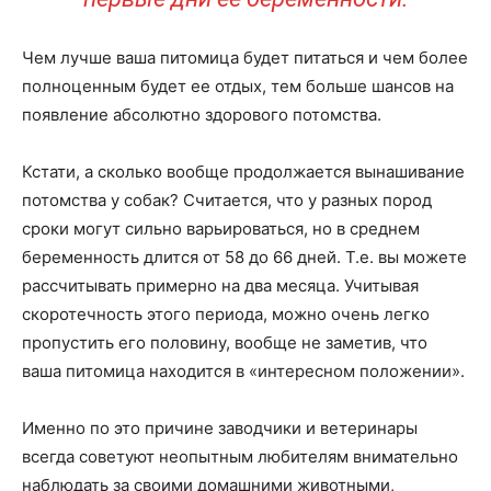
Чем лучше ваша питомица будет питаться и чем более
полноценным будет ее отдых, тем больше шансов на
появление абсолютно здорового потомства.
Кстати, а сколько вообще продолжается вынашивание
потомства у собак? Считается, что у разных пород
сроки могут сильно варьироваться, но в среднем
беременность длится от 58 до 66 дней. Т.е. вы можете
рассчитывать примерно на два месяца. Учитывая
скоротечность этого периода, можно очень легко
пропустить его половину, вообще не заметив, что
ваша питомица находится в «интересном положении».
Именно по это причине заводчики и ветеринары
всегда советуют неопытным любителям внимательно
наблюдать за своими домашними животными,