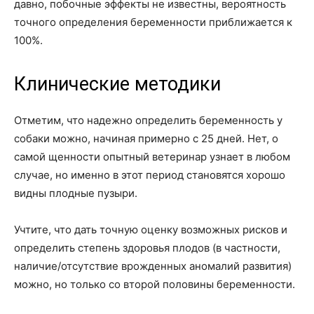
давно, побочные эффекты не известны, вероятность
точного определения беременности приближается к
100%.
Клинические методики
Отметим, что надежно определить беременность у
собаки можно, начиная примерно с 25 дней. Нет, о
самой щенности опытный ветеринар узнает в любом
случае, но именно в этот период становятся хорошо
видны плодные пузыри.
Учтите, что дать точную оценку возможных рисков и
определить степень здоровья плодов (в частности,
наличие/отсутствие врожденных аномалий развития)
можно, но только со второй половины беременности.