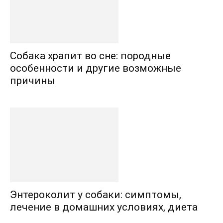
Собака храпит во сне: породные
особенности и другие возможные
причины
Энтероколит у собаки: симптомы,
лечение в домашних условиях, диета