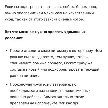
Если вы подозреваете, что ваша собака беременна,
важно обеспечить ей максимально качественный
уход, так как от этого зависит очень многое.
Вот что можно и нужно сделать в домашних
условиях:
Просто отведите свою питомицу к ветеринару. Чем
раньше вы это сделаете, тем лучше, так как
специалист, помимо прочего, может сразу же
составить новый или подкорректировать текущий
рацион питания.
Проконсультируйтесь у ветеринара о
необходимости назначения поливитаминных
пищевых добавок. Самостоятельно такие
препараты не используйте, так как при