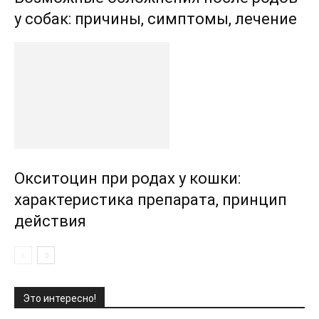
у собак: причины, симптомы, лечение
Окситоцин при родах у кошки:
характеристика препарата, принцип
действия
Это интересно!