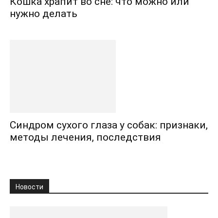
Кошка храпит во сне: что можно или
нужно делать
Синдром сухого глаза у собак: признаки,
методы лечения, последствия
Новости