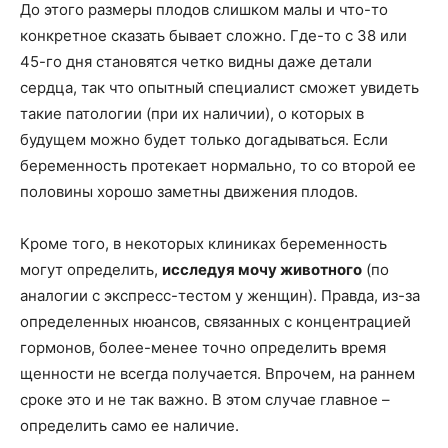
До этого размеры плодов слишком малы и что-то
конкретное сказать бывает сложно. Где-то с 38 или
45-го дня становятся четко видны даже детали
сердца, так что опытный специалист сможет увидеть
такие патологии (при их наличии), о которых в
будущем можно будет только догадываться. Если
беременность протекает нормально, то со второй ее
половины хорошо заметны движения плодов.
Кроме того, в некоторых клиниках беременность
могут определить,
исследуя мочу животного
(по
аналогии с экспресс-тестом у женщин). Правда, из-за
определенных нюансов, связанных с концентрацией
гормонов, более-менее точно определить время
щенности не всегда получается. Впрочем, на раннем
сроке это и не так важно. В этом случае главное –
определить само ее наличие.