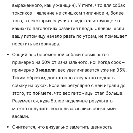
выраженного, как у женщин). Учтите, что для собак
токсикоз – явление не слишком типичное и, более
того, в некоторых случаях свидетельствующее о
каких-то патологиях развития плода. Словом, если
вашу питомицу начало рвать по утрам, не помешает
посетить ветеринара.
Общий вес беременной собаки повышается
примерно на 50% от изначального, но! Когда срок –
примерно
3 недели
, вес увеличивается уже на 35%.
Таким образом, достаточно аккуратно поднять
собаку на руках. Если вы регулярно с ней играли до
этого, то поймете, что вес питомицы стал больше.
Разумеется, куда более надежные результаты
можно получить, воспользовавшись обычными
весами.
Считается, что визуально заметить щенность