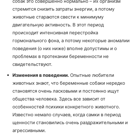
собак это совершенно нормально – их организм
стремится снизить затраты энергии, а потому
животные стараются свести к минимуму
двигательную активность. В этот период
происходит интенсивная перестройка
гормонального фона, а потому некоторые аномалии
поведения (о них ниже) вполне допустимы и о
проблемах в протекании беременности не
свидетельствуют.
Изменения в поведении.
Опытные любители
животных знают, что беременные собаки нередко
становятся очень ласковыми и постоянно ищут
общества человека. Здесь все зависит от
особенностей психики конкретного животного.
Известно немало случаев, когда самки в период
щенности становились очень раздражительными и
агрессивными.