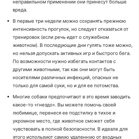
неправильном применении они принесут больше
вреда.
В первые три недели можно сохранять прежнюю
интенсивность прогулок, но следует отказаться от
тренировок (если речь идет о служебном
животном). В последующие дни гулять тоже можно,
но нельзя допускать активных игр и быстрого бега.
По возможности нужно избегать контактов с
другими животными, так как они могут быть
носителями различных инфекций, опасных не
только для самой суки, но и для ее потомства.
Многие собаки предпочитают в это время заводить
какое-то «гнездо». Вы можете помочь своей
любимице, перенеся ее подстилку в тихое и
укромное место, где животное сможет себя
чувствовать в полной безопасности. В идеале для
этого используют самую удаленную от входных