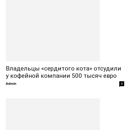
Владельцы «сердитого кота» отсудили
у кофейной компании 500 тысяч евро
Admin
0