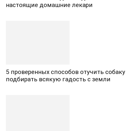
настоящие домашние лекари
5 проверенных способов отучить собаку
подбирать всякую гадость с земли