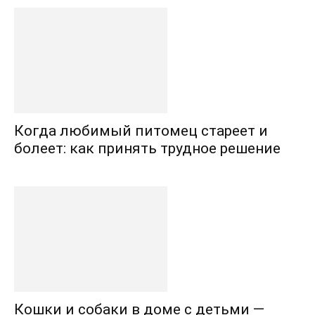
Когда любимый питомец стареет и
болеет: как принять трудное решение
Кошки и собаки в доме с детьми —