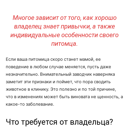
Многое зависит от того, как хорошо
владелец знает привычки, а также
индивидуальные особенности своего
питомца.
Если ваша питомица скоро станет мамой, ее
поведение в любом случае меняется, пусть даже
незначительно. Внимательный заводчик наверняка
заметит эти признаки и поймет, что пора сводить
животное в клинику. Это полезно и по той причине,
что в изменениях может быть виновата не щенность, а
какое-то заболевание.
Что требуется от владельца?