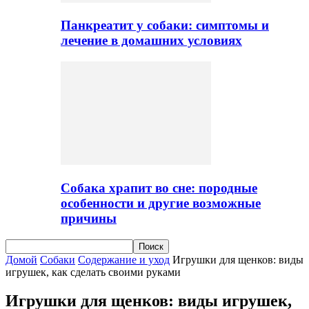
Панкреатит у собаки: симптомы и
лечение в домашних условиях
Собака храпит во сне: породные
особенности и другие возможные
причины
Домой
Собаки
Содержание и уход
Игрушки для щенков: виды
игрушек, как сделать своими руками
Игрушки для щенков: виды игрушек,