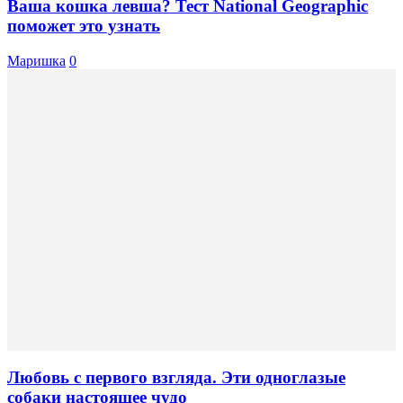
Ваша кошка левша? Тест National Geographic
поможет это узнать
Маришка
0
Любовь с первого взгляда. Эти одноглазые
собаки настоящее чудо