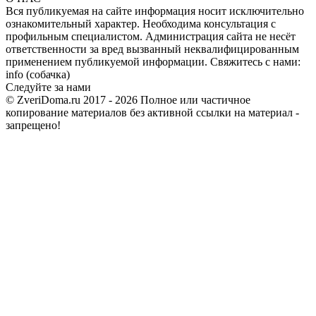
Вся публикуемая на сайте информация носит исключительно
ознакомительный характер. Необходима консультация с
профильным специалистом. Администрация сайта не несёт
ответственности за вред вызванный неквалифицированным
применением публикуемой информации. Свяжитесь с нами:
info (собачка)
Следуйте за нами
© ZveriDoma.ru 2017 - 2026 Полное или частичное
копирование материалов без активной ссылки на материал -
запрещено!