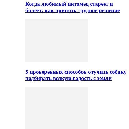
Когда любимый питомец стареет и
болеет: как принять трудное решение
5 проверенных способов отучить собаку
подбирать всякую гадость с земли