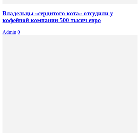
Владельцы «сердитого кота» отсудили у
кофейной компании 500 тысяч евро
Admin
0