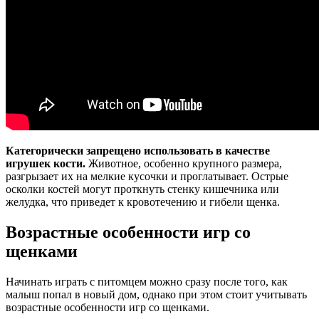
Категорически запрещено использовать в качестве
игрушек кости.
Животное, особенно крупного размера,
разгрызает их на мелкие кусочки и проглатывает. Острые
осколки костей могут проткнуть стенку кишечника или
желудка, что приведет к кровотечению и гибели щенка.
Возрастные особенности игр со
щенками
Начинать играть с питомцем можно сразу после того, как
малыш попал в новый дом, однако при этом стоит учитывать
возрастные особенности игр со щенками.