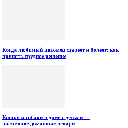
Когда любимый питомец стареет и болеет: как
принять трудное решение
Кошки и собаки в доме с детьми —
настоящие домашние лекари