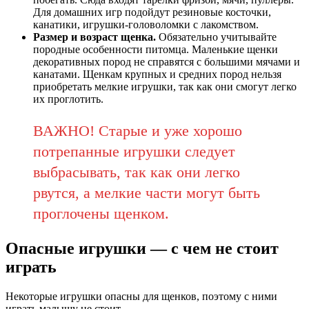
Для домашних игр подойдут резиновые косточки,
канатики, игрушки-головоломки с лакомством.
Размер и возраст щенка.
Обязательно учитывайте
породные особенности питомца. Маленькие щенки
декоративных пород не справятся с большими мячами и
канатами. Щенкам крупных и средних пород нельзя
приобретать мелкие игрушки, так как они смогут легко
их проглотить.
ВАЖНО! Старые и уже хорошо
потрепанные игрушки следует
выбрасывать, так как они легко
рвутся, а мелкие части могут быть
проглочены щенком.
Опасные игрушки — с чем не стоит
играть
Некоторые игрушки опасны для щенков, поэтому с ними
играть малышу не стоит.