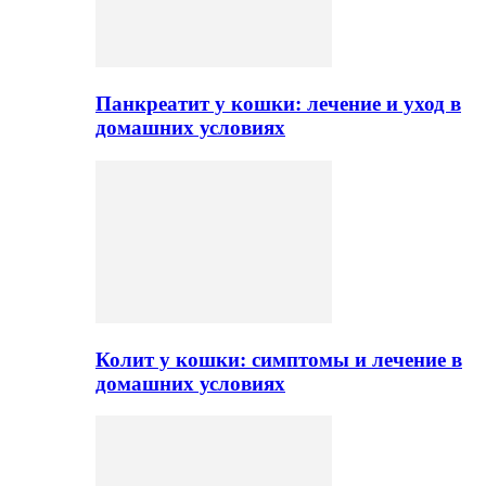
Панкреатит у кошки: лечение и уход в
домашних условиях
Колит у кошки: симптомы и лечение в
домашних условиях