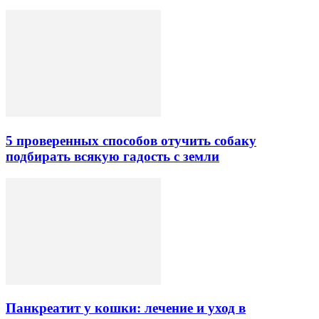
5 проверенных способов отучить собаку
подбирать всякую гадость с земли
Панкреатит у кошки: лечение и уход в