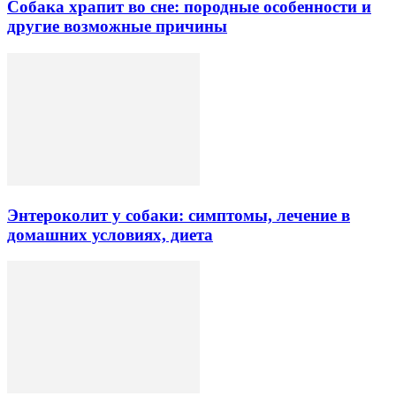
Собака храпит во сне: породные особенности и
другие возможные причины
Энтероколит у собаки: симптомы, лечение в
домашних условиях, диета