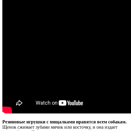
Резиновые игрушки с пищалками нравятся всем собакам.
Щенок сжимает зубами мячик или косточку, и она издает