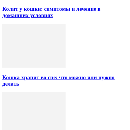
Колит у кошки: симптомы и лечение в
домашних условиях
Кошка храпит во сне: что можно или нужно
делать