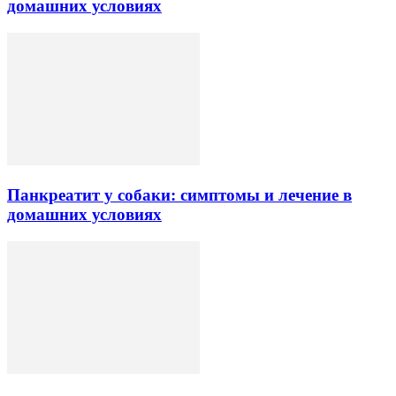
домашних условиях
Панкреатит у собаки: симптомы и лечение в
домашних условиях