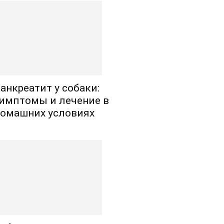
анкреатит у собаки:
имптомы и лечение в
омашних условиях