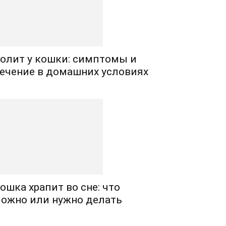
олит у кошки: симптомы и
ечение в домашних условиях
ошка храпит во сне: что
ожно или нужно делать