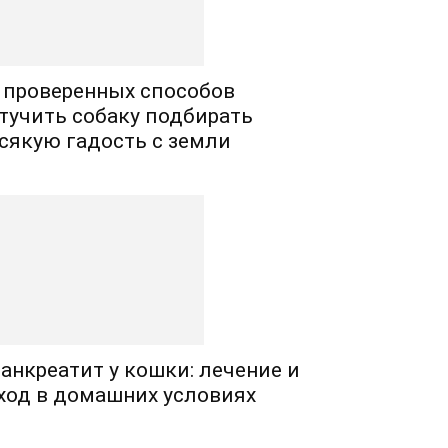
 проверенных способов
тучить собаку подбирать
сякую гадость с земли
анкреатит у кошки: лечение и
ход в домашних условиях