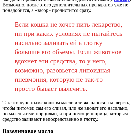
Возможно, после этого дополнительных препаратов уже не
понадобится, а «засор» прочистится сразу.
Если кошка не хочет пить лекарство,
ни при каких условиях не пытайтесь
насильно заливать ей в глотку
большие его объемы. Если животное
вдохнет эти средства, то у него,
возможно, разовьется липоидная
пневмония, которую не так-то
просто бывает вылечить.
Так что «упертым» кошкам масло или же наносят на шерсть,
чтобы питомец сам его слизал, или же вводят его насильно,
но маленькими порциями, и при помощи шприца, которым
средство заливают непосредственно в глотку.
Вазелиновое масло