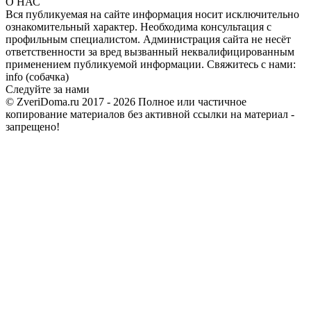
О НАС
Вся публикуемая на сайте информация носит исключительно
ознакомительный характер. Необходима консультация с
профильным специалистом. Администрация сайта не несёт
ответственности за вред вызванный неквалифицированным
применением публикуемой информации. Свяжитесь с нами:
info (собачка)
Следуйте за нами
© ZveriDoma.ru 2017 - 2026 Полное или частичное
копирование материалов без активной ссылки на материал -
запрещено!