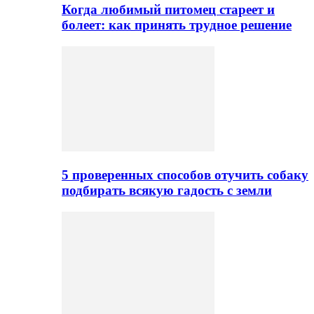
Когда любимый питомец стареет и
болеет: как принять трудное решение
5 проверенных способов отучить собаку
подбирать всякую гадость с земли