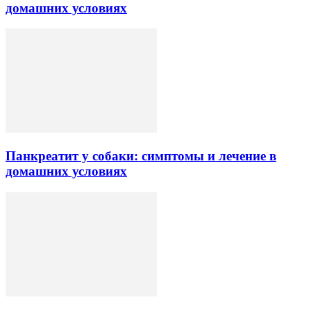
домашних условиях
Панкреатит у собаки: симптомы и лечение в
домашних условиях