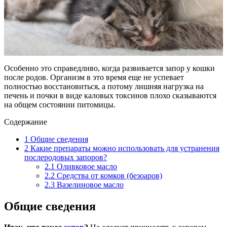
Особенно это справедливо, когда развивается запор у кошки
после родов. Организм в это время еще не успевает
полностью восстановиться, а потому лишняя нагрузка на
печень и почки в виде каловых токсинов плохо сказываются
на общем состоянии питомицы.
Содержание
1
Общие сведения
2
Какие препараты можно использовать для устранения
послеродовых запоров?
2.1
Оливковое масло
2.2
Средства от комков (безоаров)
2.3
Вазелиновое масло
Общие сведения