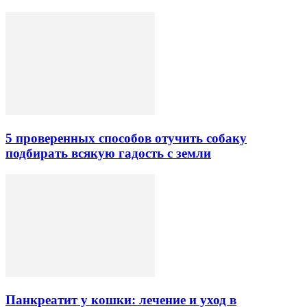
5 проверенных способов отучить собаку
подбирать всякую гадость с земли
Панкреатит у кошки: лечение и уход в