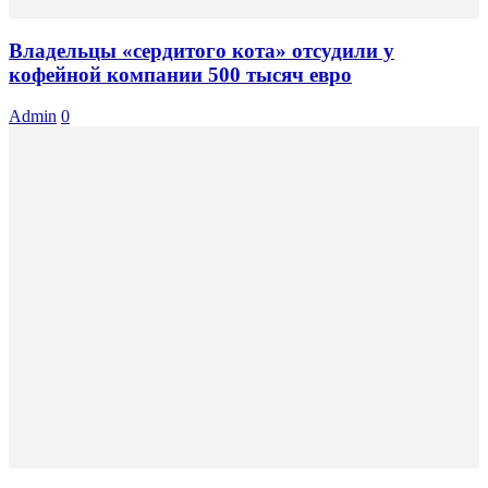
Владельцы «сердитого кота» отсудили у
кофейной компании 500 тысяч евро
Admin
0