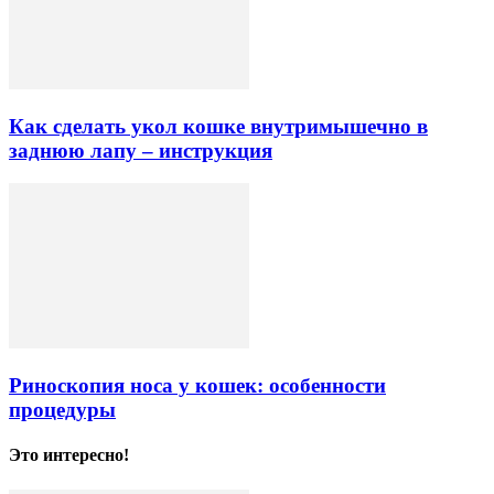
Как сделать укол кошке внутримышечно в
заднюю лапу – инструкция
Риноскопия носа у кошек: особенности
процедуры
Это интересно!