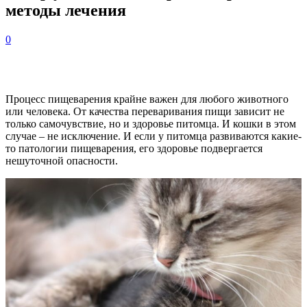
методы лечения
0
Процесс пищеварения крайне важен для любого животного
или человека. От качества переваривания пищи зависит не
только самочувствие, но и здоровье питомца. И кошки в этом
случае – не исключение. И если у питомца развиваются какие-
то патологии пищеварения, его здоровье подвергается
нешуточной опасности.