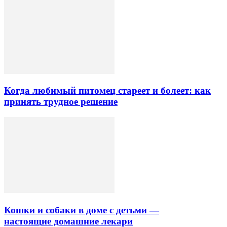
Когда любимый питомец стареет и болеет: как
принять трудное решение
Кошки и собаки в доме с детьми —
настоящие домашние лекари