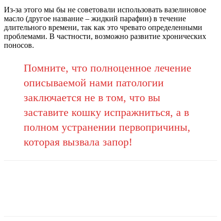
Из-за этого мы бы не советовали использовать вазелиновое
масло (другое название – жидкий парафин) в течение
длительного времени, так как это чревато определенными
проблемами. В частности, возможно развитие хронических
поносов.
Помните, что полноценное лечение
описываемой нами патологии
заключается не в том, что вы
заставите кошку испражниться, а в
полном устранении первопричины,
которая вызвала запор!