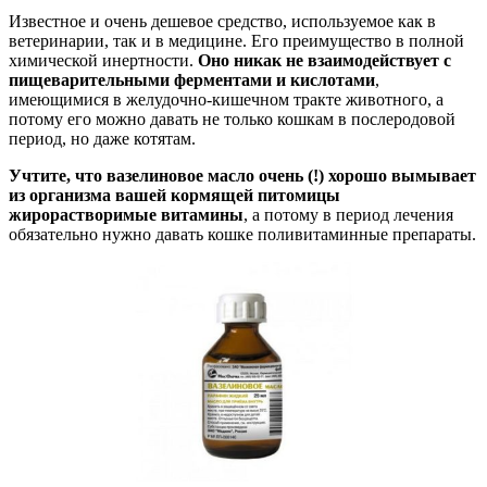
Известное и очень дешевое средство, используемое как в
ветеринарии, так и в медицине. Его преимущество в полной
химической инертности.
Оно никак не взаимодействует с
пищеварительными ферментами и кислотами
,
имеющимися в желудочно-кишечном тракте животного, а
потому его можно давать не только кошкам в послеродовой
период, но даже котятам.
Учтите, что вазелиновое масло очень (!) хорошо вымывает
из организма вашей кормящей питомицы
жирорастворимые витамины
, а потому в период лечения
обязательно нужно давать кошке поливитаминные препараты.