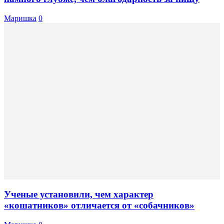
Маришка
0
Ученые установили, чем характер
«кошатников» отличается от «собачников»