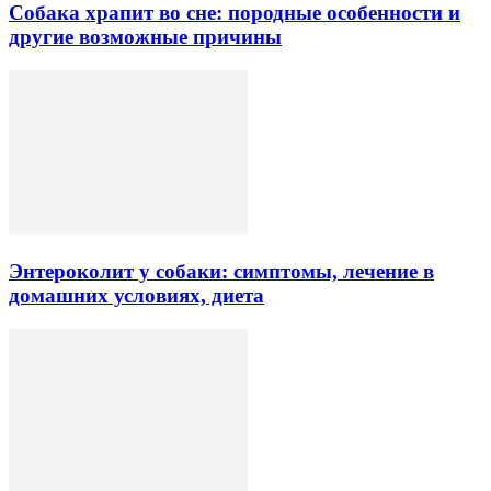
Собака храпит во сне: породные особенности и
другие возможные причины
Энтероколит у собаки: симптомы, лечение в
домашних условиях, диета