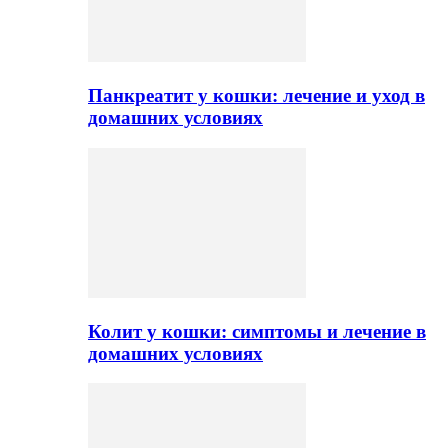
Панкреатит у кошки: лечение и уход в
домашних условиях
Колит у кошки: симптомы и лечение в
домашних условиях