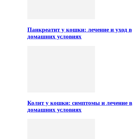
Панкреатит у кошки: лечение и уход в
домашних условиях
Колит у кошки: симптомы и лечение в
домашних условиях