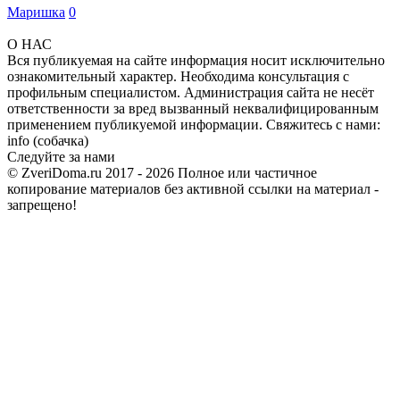
Маришка
0
О НАС
Вся публикуемая на сайте информация носит исключительно
ознакомительный характер. Необходима консультация с
профильным специалистом. Администрация сайта не несёт
ответственности за вред вызванный неквалифицированным
применением публикуемой информации. Свяжитесь с нами:
info (собачка)
Следуйте за нами
© ZveriDoma.ru 2017 - 2026 Полное или частичное
копирование материалов без активной ссылки на материал -
запрещено!