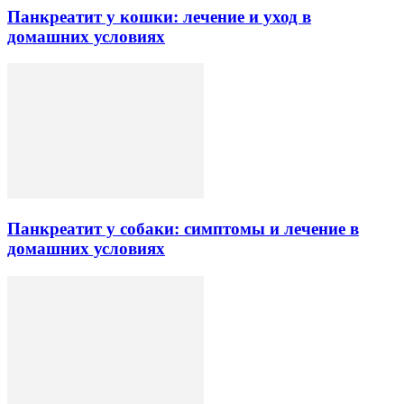
Панкреатит у кошки: лечение и уход в
домашних условиях
Панкреатит у собаки: симптомы и лечение в
домашних условиях