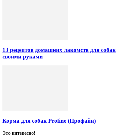
13 рецептов домашних лакомств для собак
своими руками
Корма для собак Profine (Профайн)
Это интересно!