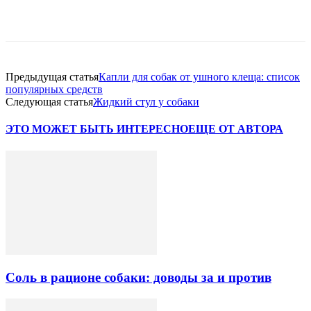
Предыдущая статья
Капли для собак от ушного клеща: список
популярных средств
Следующая статья
Жидкий стул у собаки
ЭТО МОЖЕТ БЫТЬ ИНТЕРЕСНО
ЕЩЕ ОТ АВТОРА
Соль в рационе собаки: доводы за и против