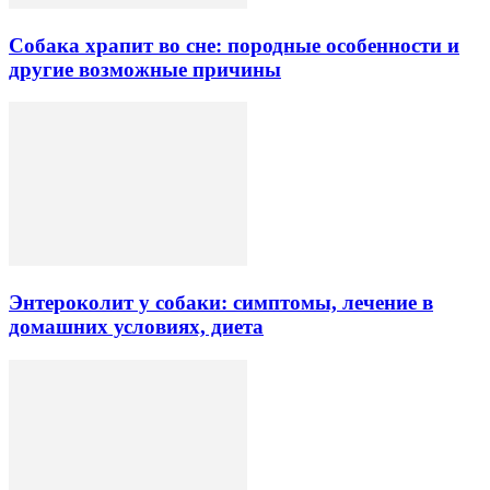
Собака храпит во сне: породные особенности и
другие возможные причины
Энтероколит у собаки: симптомы, лечение в
домашних условиях, диета