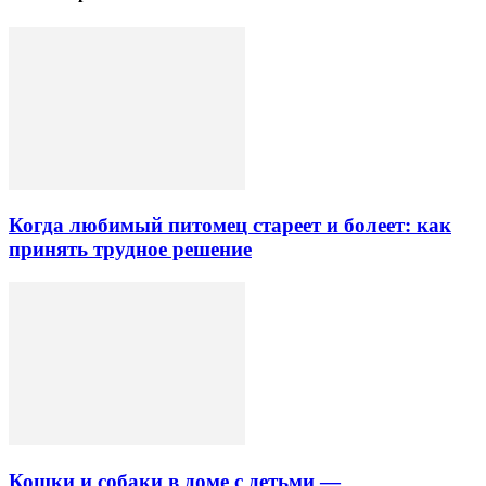
Когда любимый питомец стареет и болеет: как
принять трудное решение
Кошки и собаки в доме с детьми —