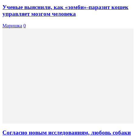
Ученые выяснили, как «зомби»-паразит кошек
управляет мозгом человека
Маришка
0
Согласно новым исследованиям, любовь собаки