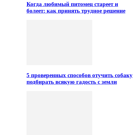
Когда любимый питомец стареет и
болеет: как принять трудное решение
5 проверенных способов отучить собаку
подбирать всякую гадость с земли