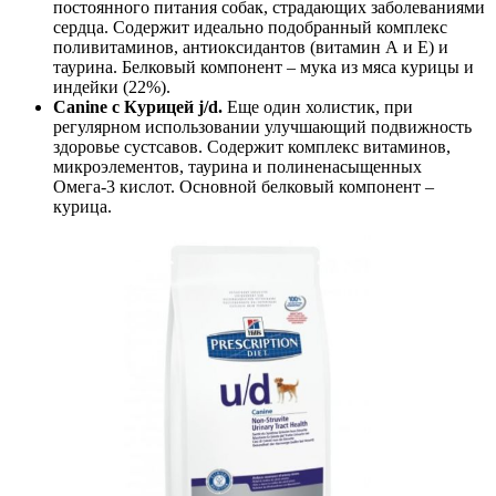
постоянного питания собак, страдающих заболеваниями
сердца. Содержит идеально подобранный комплекс
поливитаминов, антиоксидантов (витамин А и Е) и
таурина. Белковый компонент – мука из мяса курицы и
индейки (22%).
Canine с Курицей j/d.
Еще один холистик, при
регулярном использовании улучшающий подвижность
здоровье сустсавов. Содержит комплекс витаминов,
микроэлементов, таурина и полиненасыщенных
Омега-3 кислот. Основной белковый компонент –
курица.