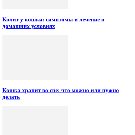
Колит у кошки: симптомы и лечение в
домашних условиях
Кошка храпит во сне: что можно или нужно
делать