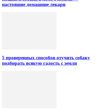
настоящие домашние лекари
5 проверенных способов отучить собаку
подбирать всякую гадость с земли