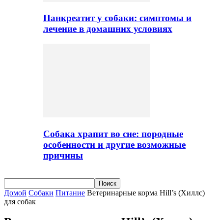
Панкреатит у собаки: симптомы и
лечение в домашних условиях
Собака храпит во сне: породные
особенности и другие возможные
причины
Домой
Собаки
Питание
Ветеринарные корма Hill’s (Хиллс)
для собак