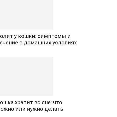
олит у кошки: симптомы и
ечение в домашних условиях
ошка храпит во сне: что
ожно или нужно делать