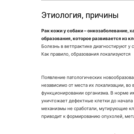
Этиология, причины
Рак кожи у собаки – онкозаболевание,
образования, которое развивается из к
Болезнь в ветпрактике диагностируют у с
Как правило, образования локализуются
Появление патологических новообразова
независимо от места их локализации, во
функционировании организма. В норме 
уничтожает дефектные клетки до начала
механизмы не сработали, мутирующие кл
приводит к формированию опухолей, мета