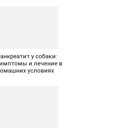
анкреатит у собаки:
имптомы и лечение в
омашних условиях