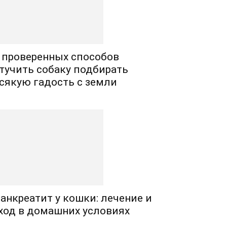
 проверенных способов
тучить собаку подбирать
сякую гадость с земли
анкреатит у кошки: лечение и
ход в домашних условиях