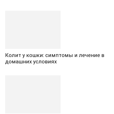
Колит у кошки: симптомы и лечение в
домашних условиях