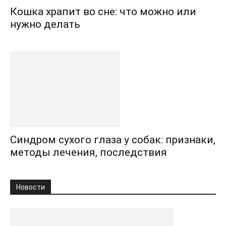
Кошка храпит во сне: что можно или
нужно делать
Синдром сухого глаза у собак: признаки,
методы лечения, последствия
Новости