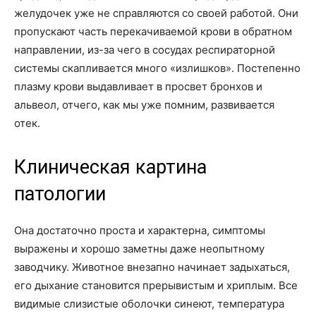
желудочек уже не справляются со своей работой. Они
пропускают часть перекачиваемой крови в обратном
направлении, из-за чего в сосудах респираторной
системы скапливается много «излишков». Постепенно
плазму крови выдавливает в просвет бронхов и
альвеол, отчего, как мы уже помним, развивается
отек.
Клиническая картина
патологии
Она достаточно проста и характерна, симптомы
выражены и хорошо заметны даже неопытному
заводчику. Животное внезапно начинает задыхаться,
его дыхание становится прерывистым и хриплым. Все
видимые слизистые оболочки синеют, температура