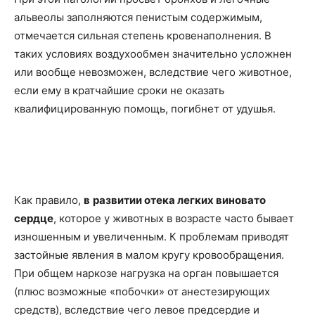
альвеолы заполняются пенистым содержимым,
отмечается сильная степень кровенаполнения. В
таких условиях воздухообмен значительно усложнен
или вообще невозможен, вследствие чего животное,
если ему в кратчайшие сроки не оказать
квалифицированную помощь, погибнет от удушья.
Как правило,
в
развитии отека легких виновато
сердце
, которое у животных в возрасте часто бывает
изношенным и увеличенным. К проблемам приводят
застойные явления в малом кругу кровообращения.
При общем наркозе нагрузка на орган повышается
(плюс возможные «побочки» от анестезирующих
средств), вследствие чего левое предсердие и