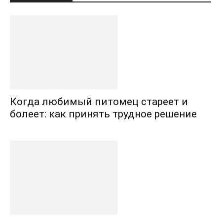
Когда любимый питомец стареет и
болеет: как принять трудное решение