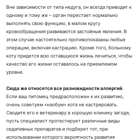
Вне зависимости от типа недуга, он всегда приводит к
одному и тому же – орган перестает нормально
выполнять свою функцию, в малом кругу
кровообращения развиваются застойные явления. В
этом случае настоятельно противопоказаны любые
операции, включая кастрацию. Кроме того, больному
коту придется всю оставшуюся жизнь лечиться, чтобы
качество его жизни оставалось на приемлемом
уровне.
Сюда же относятся все разновидности аллергий
.
Если ваш питомец предрасположен к их развитию,
очень советуем «наобум» кота не кастрировать.
Сводите его к ветеринару в хорошую клинику загодя,
пусть специалист протестирует различные виды
седативных препаратов и подберет тот, при
использовании которого вероятность развития