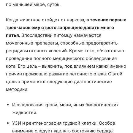
по меньшей мере, суток.
Когда животное отойдет от наркоза,
в течение первых
трех часов ему строго запрещено давать много
питья.
Впоследствии питомцу назначаются
мочегонные препараты, способные предотвратить
рецидивы отечных явлений. Кроме того, обязательно
проведение полного медицинского обследования
кота. Его цель – выяснить, под влиянием каких именно
причин произошло развитие легочного отека. С этой
целью применяют следующие диагностические
методики:
Исследования крови, мочи, иных биологических
жидкостей.
УЗИ и рентгенография грудной клетки. Особое
внимание следует уделять состоянию сердца.