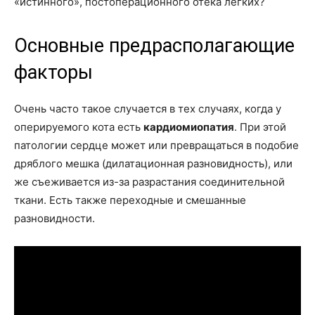
«истинного», постоперационного отека легких?
Основные предрасполагающие
факторы
Очень часто такое случается в тех случаях, когда у
оперируемого кота есть
кардиомиопатия
. При этой
патологии сердце может или превращаться в подобие
дряблого мешка (дилатационная разновидность), или
же съеживается из-за разрастания соединительной
ткани. Есть также переходные и смешанные
разновидности.