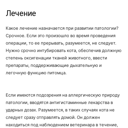
Лечение
Какое лечение назначается при развитии патологии?
Срочное. Если это произошло во время проведения
операции, то ее прерывать, разумеется, не следует.
Нужно срочно интубировать кота, обеспечив должную
степень оксигенации тканей животного, ввести
препараты, поддерживающие дыхательную и
легочную функцию питомца.
Если имеются подозрения на аллергическую природу
патологии, вводятся антигистаминные лекарства в
ударных дозах. Разумеется, в таких случаях кота не
следует сразу отправлять домой. Он должен
находиться под наблюдением ветеринара в течение,