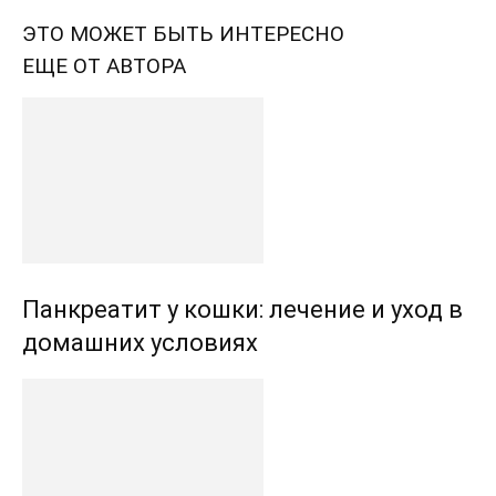
ЭТО МОЖЕТ БЫТЬ ИНТЕРЕСНО
ЕЩЕ ОТ АВТОРА
Панкреатит у кошки: лечение и уход в
домашних условиях