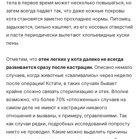
тела в первое время может несколько повышаться, но
затем всегда падает так, что даже кожные покровы
кота становятся заметно прохладнее нормы. Питомец
задыхается, сильно кашляет, из его носовых отверстий
и пасти периодически вылетают хлопьевидные куски
пены.
Отметим, что
отек легких у кота далеко не всегда
развивается сразу после кастрации.
Описано немало
случаев, когда животные «сваливались» через неделю
после операции! Кстати, в таких случаях бывает
крайне сложно связать стерилизацию и отек. Вполне
возможно, что более 70% «отложенных» случаев на
самом деле не имеют к кастрации никакого
отношения и вызваны, к примеру, отравлениями. Так
как случаи редки, подробных исследований попросту
никто не проводил. Какие можно выделить причины