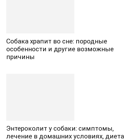
Собака храпит во сне: породные
особенности и другие возможные
причины
Энтероколит у собаки: симптомы,
лечение в домашних условиях, диета