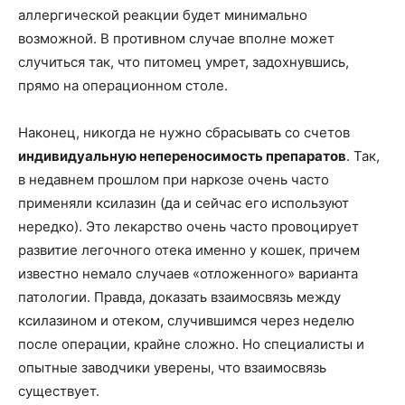
аллергической реакции будет минимально
возможной. В противном случае вполне может
случиться так, что питомец умрет, задохнувшись,
прямо на операционном столе.
Наконец, никогда не нужно сбрасывать со счетов
индивидуальную непереносимость препаратов
. Так,
в недавнем прошлом при наркозе очень часто
применяли ксилазин (да и сейчас его используют
нередко). Это лекарство очень часто провоцирует
развитие легочного отека именно у кошек, причем
известно немало случаев «отложенного» варианта
патологии. Правда, доказать взаимосвязь между
ксилазином и отеком, случившимся через неделю
после операции, крайне сложно. Но специалисты и
опытные заводчики уверены, что взаимосвязь
существует.