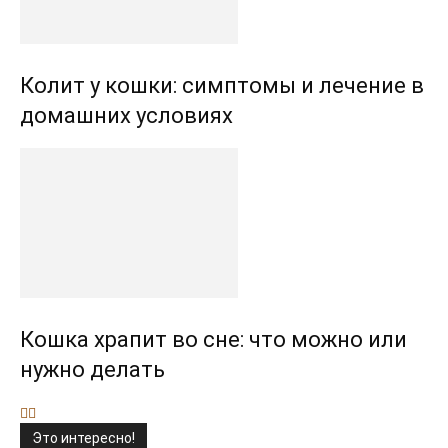
Колит у кошки: симптомы и лечение в
домашних условиях
Кошка храпит во сне: что можно или
нужно делать
Это интересно!