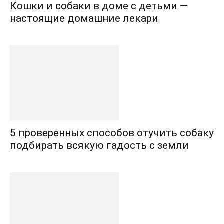
Кошки и собаки в доме с детьми —
настоящие домашние лекари
5 проверенных способов отучить собаку
подбирать всякую гадость с земли