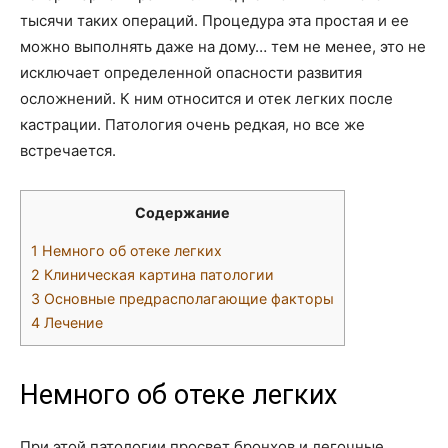
тысячи таких операций. Процедура эта простая и ее
можно выполнять даже на дому… тем не менее, это не
исключает определенной опасности развития
осложнений. К ним относится и отек легких после
кастрации. Патология очень редкая, но все же
встречается.
Содержание
1
Немного об отеке легких
2
Клиническая картина патологии
3
Основные предрасполагающие факторы
4
Лечение
Немного об отеке легких
При этой патологии просвет бронхов и легочные