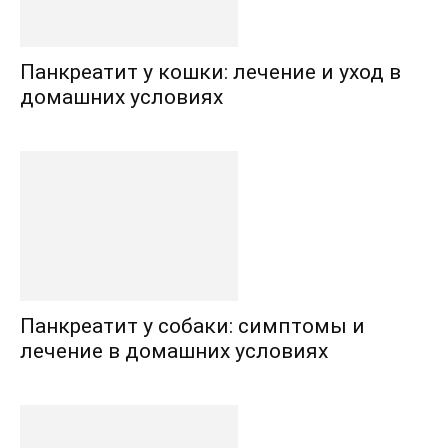
Панкреатит у кошки: лечение и уход в
домашних условиях
Панкреатит у собаки: симптомы и
лечение в домашних условиях