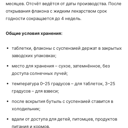
месяцев. Отсчёт ведётся от даты производства. После
открывания флакона с жидким лекарством срок
годности сокращается до 4 недель.
Общие условия хранения:
таблетки, флаконы с суспензией держат в закрытых
заводских упаковках;
место для хранения – сухое, затемнённое, без
доступа солнечных лучей;
температура 0–25 градусов – для таблеток, 3–25
градусов – для взвеси;
после вскрытия бутыль с суспензией ставится в
холодильник;
вдали от доступа для детей, питомцев, продуктов
питания и кормов.