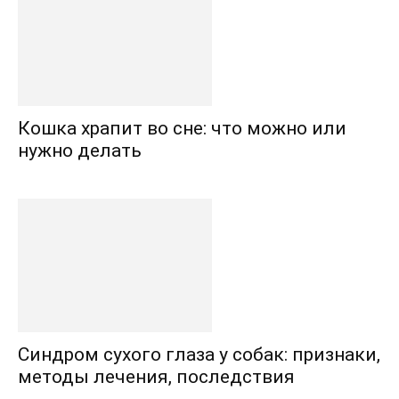
Кошка храпит во сне: что можно или
нужно делать
Синдром сухого глаза у собак: признаки,
методы лечения, последствия