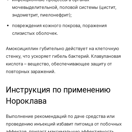
мочевыделительной, половой системы (цистит,
эндометрит, пиелонефрит);
повреждения кожного покрова, поражения
слизистых оболочек.
Амоксициллин губительно действует на клеточную
стенку, что ускоряет гибель бактерий. Клавулановая
кислота – вещество, обеспечивающее защиту от
повторных заражений.
Инструкция по применению
Нороклава
Выполнение рекомендаций по даче средства или
проведению инъекций избавит питомца от побочных
эффектов, придаст максимальную эффективность