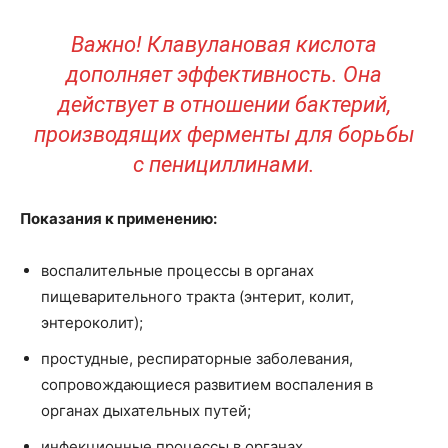
Важно! Клавулановая кислота
дополняет эффективность. Она
действует в отношении бактерий,
производящих ферменты для борьбы
с пенициллинами.
Показания к применению:
воспалительные процессы в органах
пищеварительного тракта (энтерит, колит,
энтероколит);
простудные, респираторные заболевания,
сопровождающиеся развитием воспаления в
органах дыхательных путей;
инфекционные процессы в органах