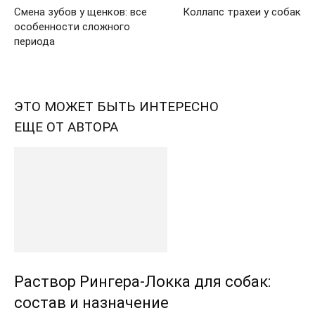
Смена зубов у щенков: все
Коллапс трахеи у собак
особенности сложного
периода
ЭТО МОЖЕТ БЫТЬ ИНТЕРЕСНО
ЕЩЕ ОТ АВТОРА
Раствор Рингера-Локка для собак:
состав и назначение