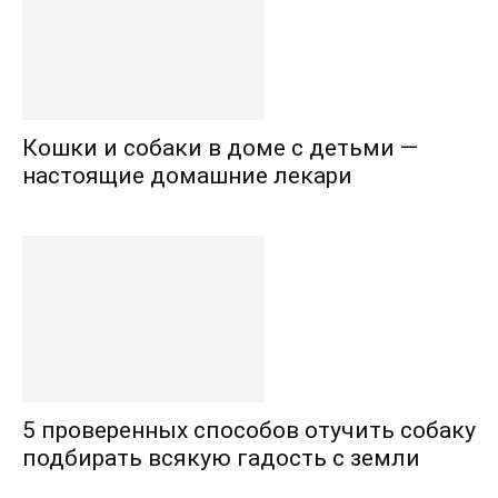
Кошки и собаки в доме с детьми —
настоящие домашние лекари
5 проверенных способов отучить собаку
подбирать всякую гадость с земли