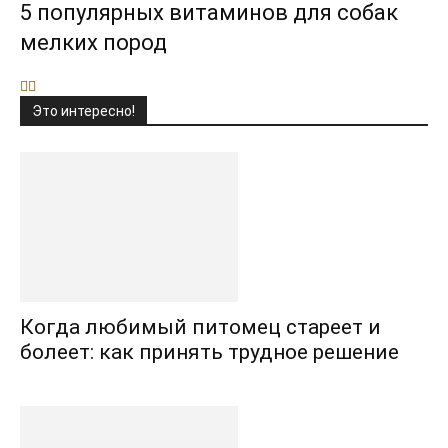
5 популярных витаминов для собак
мелких пород
Это интересно!
Когда любимый питомец стареет и
болеет: как принять трудное решение