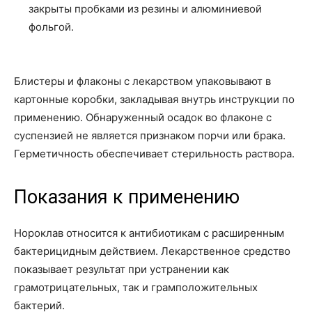
закрыты пробками из резины и алюминиевой
фольгой.
Блистеры и флаконы с лекарством упаковывают в
картонные коробки, закладывая внутрь инструкции по
применению. Обнаруженный осадок во флаконе с
суспензией не является признаком порчи или брака.
Герметичность обеспечивает стерильность раствора.
Показания к применению
Нороклав относится к антибиотикам с расширенным
бактерицидным действием. Лекарственное средство
показывает результат при устранении как
грамотрицательных, так и грамположительных
бактерий.