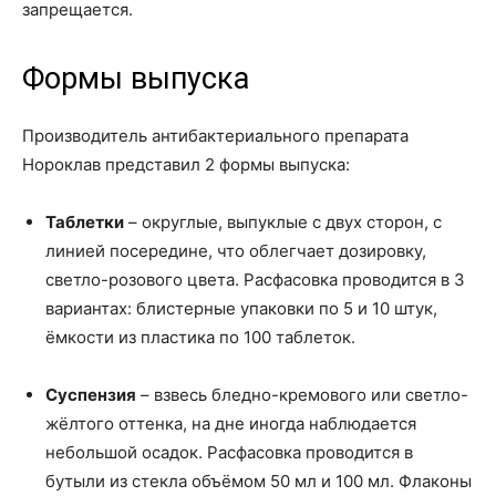
запрещается.
Формы выпуска
Производитель антибактериального препарата
Нороклав представил 2 формы выпуска:
Таблетки
– округлые, выпуклые с двух сторон, с
линией посередине, что облегчает дозировку,
светло-розового цвета. Расфасовка проводится в 3
вариантах: блистерные упаковки по 5 и 10 штук,
ёмкости из пластика по 100 таблеток.
Суспензия
– взвесь бледно-кремового или светло-
жёлтого оттенка, на дне иногда наблюдается
небольшой осадок. Расфасовка проводится в
бутыли из стекла объёмом 50 мл и 100 мл. Флаконы