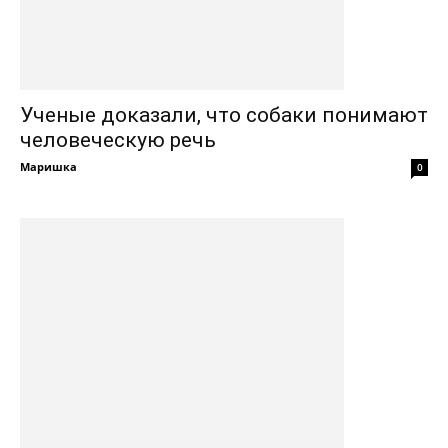
Ученые доказали, что собаки понимают
человеческую речь
Маришка
0