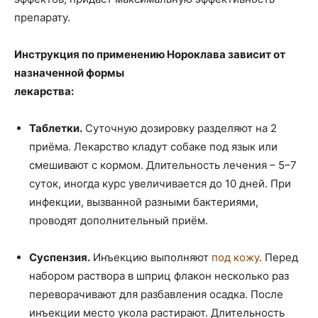
препарату.
Инструкция по применению Нороклава зависит от
назначенной формы
лекарства:
Таблетки.
Суточную дозировку разделяют на 2
приёма. Лекарство кладут собаке под язык или
смешивают с кормом. Длительность лечения – 5–7
суток, иногда курс увеличивается до 10 дней. При
инфекции, вызванной разными бактериями,
проводят дополнительный приём.
Суспензия.
Инъекцию выполняют
под кожу
. Перед
набором раствора в шприц флакон несколько раз
переворачивают для разбавления осадка. После
инъекции место укола растирают. Длительность