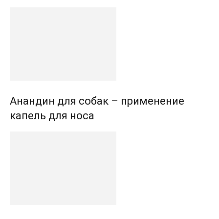
Анандин для собак – применение
капель для носа