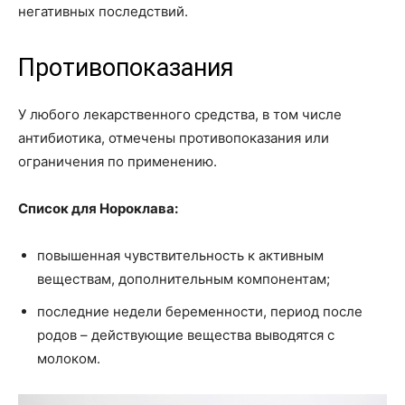
негативных последствий.
Противопоказания
У любого лекарственного средства, в том числе
антибиотика, отмечены противопоказания или
ограничения по применению.
Список для Нороклава:
повышенная чувствительность к активным
веществам, дополнительным компонентам;
последние недели беременности, период после
родов – действующие вещества выводятся с
молоком.