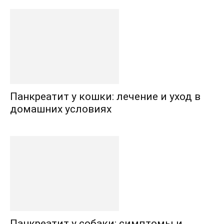
Панкреатит у кошки: лечение и уход в
домашних условиях
Панкреатит у собаки: симптомы и