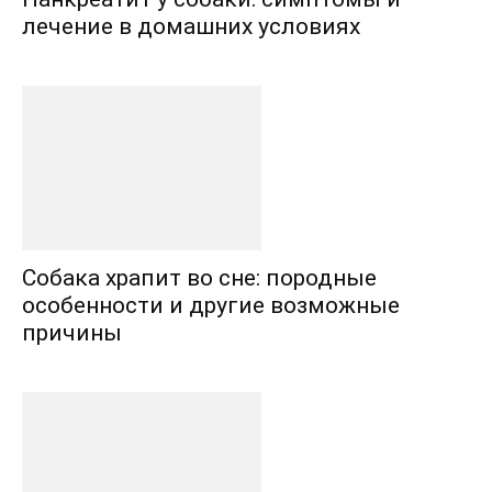
лечение в домашних условиях
Собака храпит во сне: породные
особенности и другие возможные
причины