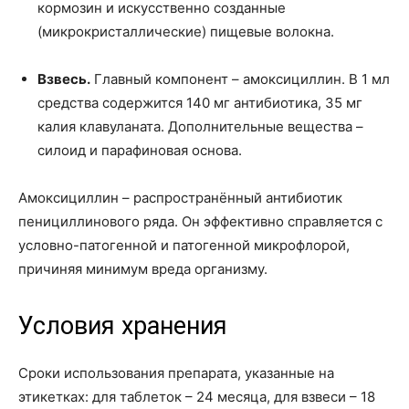
кормозин и искусственно созданные
(микрокристаллические) пищевые волокна.
Взвесь.
Главный компонент – амоксициллин. В 1 мл
средства содержится 140 мг антибиотика, 35 мг
калия клавуланата. Дополнительные вещества –
силоид и парафиновая основа.
Амоксициллин – распространённый антибиотик
пенициллинового ряда. Он эффективно справляется с
условно-патогенной и патогенной микрофлорой,
причиняя минимум вреда организму.
Условия хранения
Сроки использования препарата, указанные на
этикетках: для таблеток – 24 месяца, для взвеси – 18