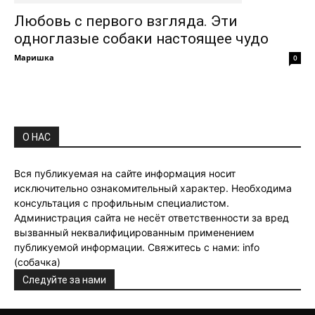
Любовь с первого взгляда. Эти
одноглазые собаки настоящее чудо
Маришка
0
О НАС
Вся публикуемая на сайте информация носит
исключительно ознакомительный характер. Необходима
консультация с профильным специалистом.
Администрация сайта не несёт ответственности за вред
вызванный неквалифицированным применением
публикуемой информации. Свяжитесь с нами: info
(собачка)
Следуйте за нами