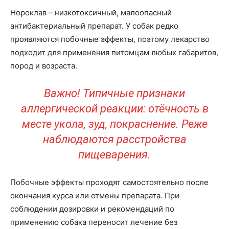
Нороклав – низкотоксичный, малоопасный
антибактериальный препарат. У собак редко
проявляются побочные эффекты, поэтому лекарство
подходит для применения питомцам любых габаритов,
пород и возраста.
Важно! Типичные признаки
аллергической реакции: отёчность в
месте укола, зуд, покраснение. Реже
наблюдаются расстройства
пищеварения.
Побочные эффекты проходят самостоятельно после
окончания курса или отмены препарата. При
соблюдении дозировки и рекомендаций по
применению собака переносит лечение без