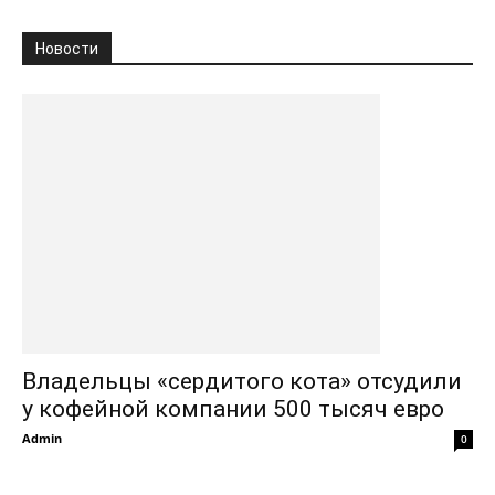
Новости
Владельцы «сердитого кота» отсудили
у кофейной компании 500 тысяч евро
Admin
0