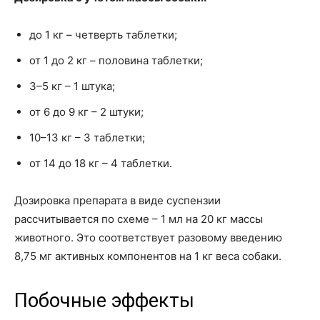
до 1 кг – четверть таблетки;
от 1 до 2 кг – половина таблетки;
3–5 кг – 1 штука;
от 6 до 9 кг – 2 штуки;
10–13 кг – 3 таблетки;
от 14 до 18 кг – 4 таблетки.
Дозировка препарата в виде суспензии
рассчитывается по схеме – 1 мл на 20 кг массы
животного. Это соответствует разовому введению
8,75 мг активных компонентов на 1 кг веса собаки.
Побочные эффекты