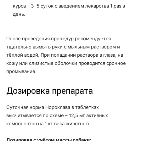
курса – 3–5 суток с введением лекарства 1 раз в
день.
После проведения процедур рекомендуется
тщательно вымыть руки с мыльным раствором и
тёплой водой. При попадании раствора в глаза, на
кожу или слизистые оболочки проводится срочное
промывание.
Дозировка препарата
Суточная норма Нороклава в таблетках
высчитывается по схеме – 12,5 мг активных
компонентов на 1 кг веса животного.
Дозировка с учётом массы собаки: