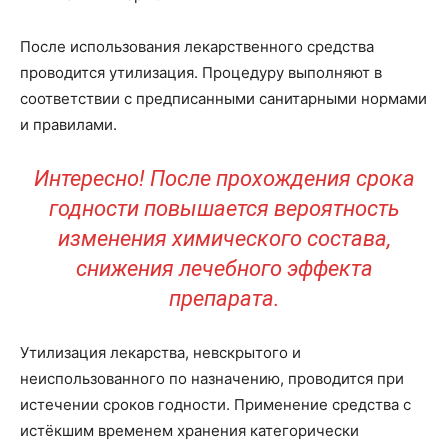
После использования лекарственного средства
проводится утилизация. Процедуру выполняют в
соответствии с предписанными санитарными нормами
и правилами.
Интересно! После прохождения срока
годности повышается вероятность
изменения химического состава,
снижения лечебного эффекта
препарата.
Утилизация лекарства, невскрытого и
неиспользованного по назначению, проводится при
истечении сроков годности. Применение средства с
истёкшим временем хранения категорически