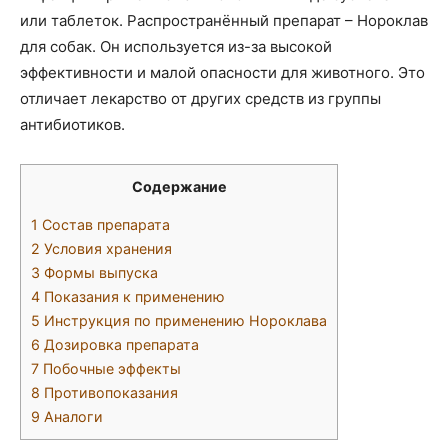
или таблеток. Распространённый препарат – Нороклав
для собак. Он используется из-за высокой
эффективности и малой опасности для животного. Это
отличает лекарство от других средств из группы
антибиотиков.
Содержание
1
Состав препарата
2
Условия хранения
3
Формы выпуска
4
Показания к применению
5
Инструкция по применению Нороклава
6
Дозировка препарата
7
Побочные эффекты
8
Противопоказания
9
Аналоги