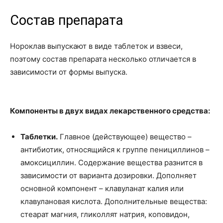
Состав препарата
Нороклав выпускают в виде таблеток и взвеси,
поэтому состав препарата несколько отличается в
зависимости от формы выпуска.
Компоненты в двух видах лекарственного средства:
Таблетки.
Главное (действующее) вещество –
антибиотик, относящийся к группе пенициллинов –
амоксициллин. Содержание вещества разнится в
зависимости от варианта дозировки. Дополняет
основной компонент – клавуланат калия или
клавулановая кислота. Дополнительные вещества:
стеарат магния, гликоллят натрия, коповидон,