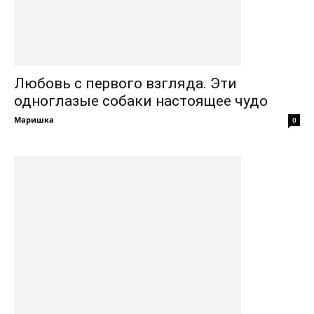
Любовь с первого взгляда. Эти
одноглазые собаки настоящее чудо
Маришка
0