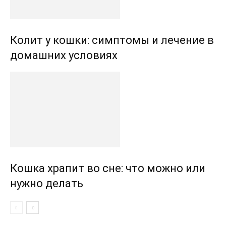
Колит у кошки: симптомы и лечение в
домашних условиях
Кошка храпит во сне: что можно или
нужно делать