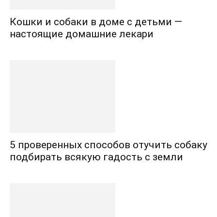
Кошки и собаки в доме с детьми —
настоящие домашние лекари
5 проверенных способов отучить собаку
подбирать всякую гадость с земли