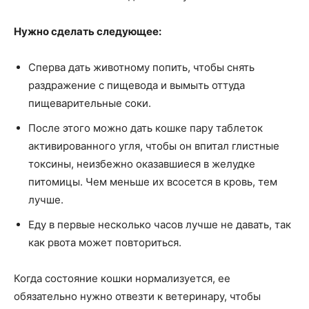
Нужно сделать следующее:
Сперва дать животному попить, чтобы снять
раздражение с пищевода и вымыть оттуда
пищеварительные соки.
После этого можно дать кошке пару таблеток
активированного угля, чтобы он впитал глистные
токсины, неизбежно оказавшиеся в желудке
питомицы. Чем меньше их всосется в кровь, тем
лучше.
Еду в первые несколько часов лучше не давать, так
как рвота может повториться.
Когда состояние кошки нормализуется, ее
обязательно нужно отвезти к ветеринару, чтобы