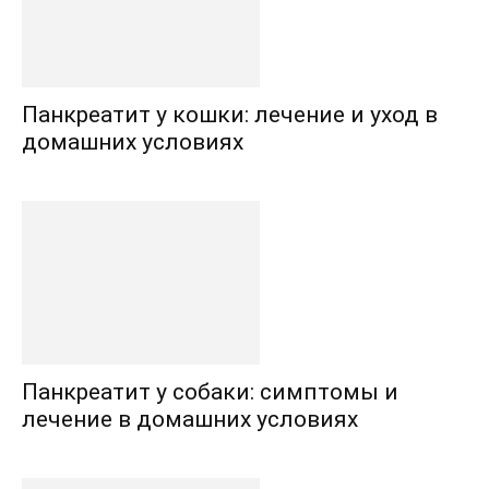
Панкреатит у кошки: лечение и уход в
домашних условиях
Панкреатит у собаки: симптомы и
лечение в домашних условиях