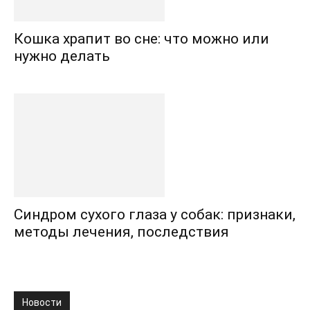
Кошка храпит во сне: что можно или
нужно делать
Синдром сухого глаза у собак: признаки,
методы лечения, последствия
Новости