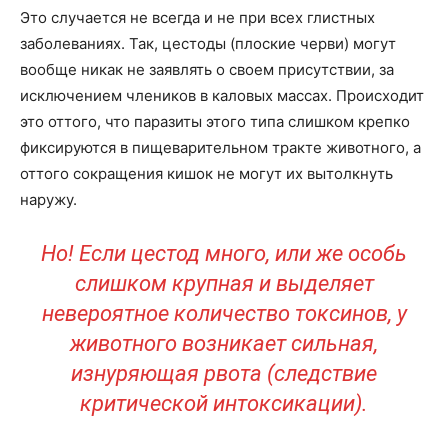
Это случается не всегда и не при всех глистных
заболеваниях. Так, цестоды (плоские черви) могут
вообще никак не заявлять о своем присутствии, за
исключением члеников в каловых массах. Происходит
это оттого, что паразиты этого типа слишком крепко
фиксируются в пищеварительном тракте животного, а
оттого сокращения кишок не могут их вытолкнуть
наружу.
Но! Если цестод много, или же особь
слишком крупная и выделяет
невероятное количество токсинов, у
животного возникает сильная,
изнуряющая рвота (следствие
критической интоксикации).