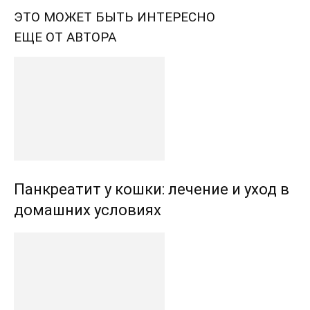
ЭТО МОЖЕТ БЫТЬ ИНТЕРЕСНО
ЕЩЕ ОТ АВТОРА
Панкреатит у кошки: лечение и уход в
домашних условиях