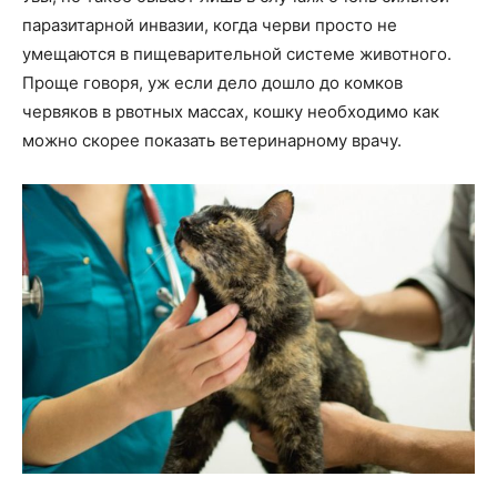
паразитарной инвазии, когда черви просто не
умещаются в пищеварительной системе животного.
Проще говоря, уж если дело дошло до комков
червяков в рвотных массах, кошку необходимо как
можно скорее показать ветеринарному врачу.