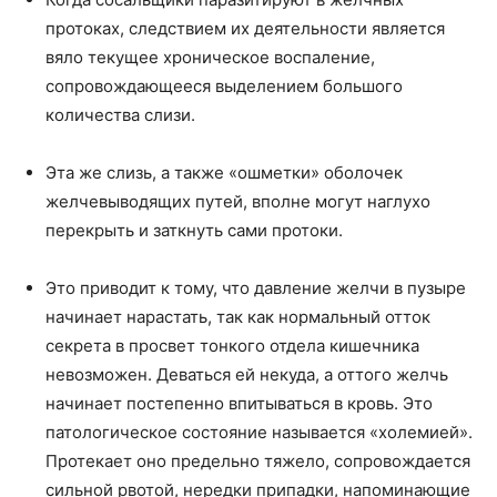
протоках, следствием их деятельности является
вяло текущее хроническое воспаление,
сопровождающееся выделением большого
количества слизи.
Эта же слизь, а также «ошметки» оболочек
желчевыводящих путей, вполне могут наглухо
перекрыть и заткнуть сами протоки.
Это приводит к тому, что давление желчи в пузыре
начинает нарастать, так как нормальный отток
секрета в просвет тонкого отдела кишечника
невозможен. Деваться ей некуда, а оттого желчь
начинает постепенно впитываться в кровь. Это
патологическое состояние называется «холемией».
Протекает оно предельно тяжело, сопровождается
сильной рвотой, нередки припадки, напоминающие