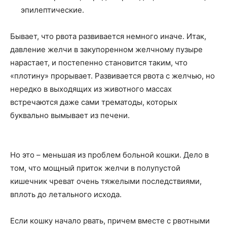
эпилептические.
Бывает, что рвота развивается немного иначе. Итак,
давление желчи в закупоренном желчному пузыре
нарастает, и постепенно становится таким, что
«плотину» прорывает. Развивается рвота с желчью, но
нередко в выходящих из животного массах
встречаются даже сами трематоды, которых
буквально вымывает из печени.
Но это – меньшая из проблем больной кошки. Дело в
том, что мощный приток желчи в полупустой
кишечник чреват очень тяжелыми последствиями,
вплоть до летального исхода.
Если кошку начало рвать, причем вместе с рвотными