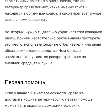
герметичный пакет. Это очень важно, так как
ветеринар сразу поймет, какие именно глисты
находятся в организме кошки, и какой препарат лучше
всего с ними справится.
Во-вторых, нужно тщательно убрать остатки кошачьей
рвоты, причем настоятельно рекомендуем протереть
это место, используя хлорные отбеливатели или иные
обеззараживающие средства. Чем меньше
возможностей у глистов распространиться во
внешней среде, тем лучше.
Первая помощь
Если у владельца нет возможности сразу же
доставить кошку к ветеринару, то первая помощь
может быть оказана в домашних условиях.