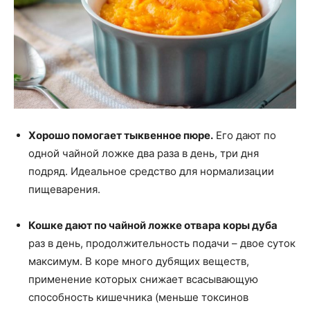
Хорошо помогает тыквенное пюре.
Его дают по
одной чайной ложке два раза в день, три дня
подряд. Идеальное средство для нормализации
пищеварения.
Кошке дают по чайной ложке отвара коры дуба
раз в день, продолжительность подачи – двое суток
максимум. В коре много дубящих веществ,
применение которых снижает всасывающую
способность кишечника (меньше токсинов