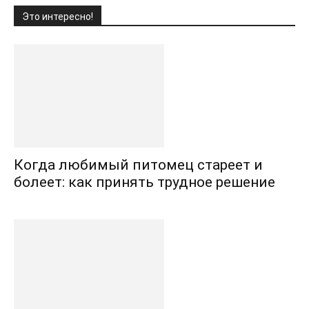
Это интересно!
Когда любимый питомец стареет и
болеет: как принять трудное решение