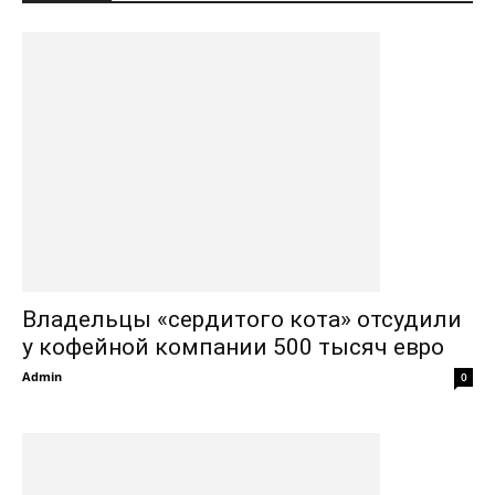
Владельцы «сердитого кота» отсудили
у кофейной компании 500 тысяч евро
Admin
0