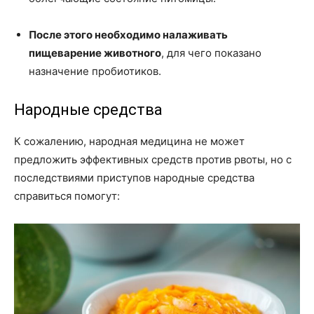
После этого необходимо налаживать
пищеварение животного
, для чего показано
назначение пробиотиков.
Народные средства
К сожалению, народная медицина не может
предложить эффективных средств против рвоты, но с
последствиями приступов народные средства
справиться помогут: