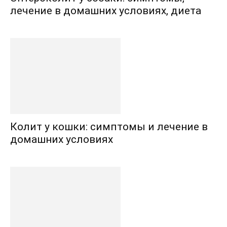
лечение в домашних условиях, диета
Колит у кошки: симптомы и лечение в
домашних условиях