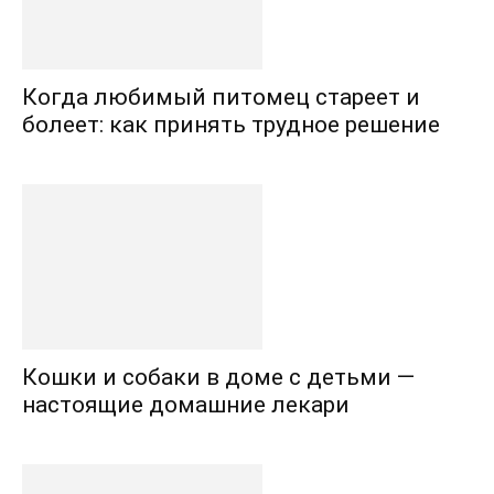
Когда любимый питомец стареет и
болеет: как принять трудное решение
Кошки и собаки в доме с детьми —
настоящие домашние лекари