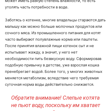
может иметь разную степень влажности, то есть
утолять часть потребности в воде.
Заботясь о котенке, многие владельцы стараются дать
малышу как можно больше молочных продуктов или
сочного мяса. Из промышленного питания для котят
часто выбирают полувлажные корма или паштеты.
После принятия влажной пищи котенок сыт и не
испытывает жажду, а значит, у него нет
необходимости пить безвкусную воду. Сформировав
подобную привычку в детстве, уже взрослая кошка
пренебрегает водой. Более того, у многих животных
меняется метаболизм, вследствие чего требуемая
суточная норма воды действительно снижается.
Обратите внимание! Слепые котята
не пьют воду, поскольку им хватает