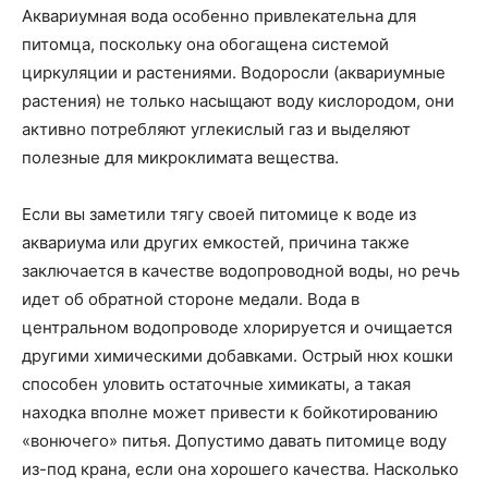
Аквариумная вода особенно привлекательна для
питомца, поскольку она обогащена системой
циркуляции и растениями. Водоросли (аквариумные
растения) не только насыщают воду кислородом, они
активно потребляют углекислый газ и выделяют
полезные для микроклимата вещества.
Если вы заметили тягу своей питомице к воде из
аквариума или других емкостей, причина также
заключается в качестве водопроводной воды, но речь
идет об обратной стороне медали. Вода в
центральном водопроводе хлорируется и очищается
другими химическими добавками. Острый нюх кошки
способен уловить остаточные химикаты, а такая
находка вполне может привести к бойкотированию
«вонючего» питья. Допустимо давать питомице воду
из-под крана, если она хорошего качества. Насколько