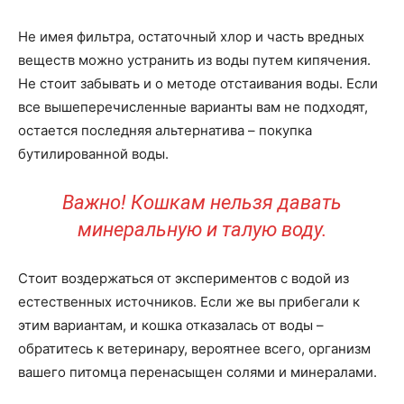
Не имея фильтра, остаточный хлор и часть вредных
веществ можно устранить из воды путем кипячения.
Не стоит забывать и о методе отстаивания воды. Если
все вышеперечисленные варианты вам не подходят,
остается последняя альтернатива – покупка
бутилированной воды.
Важно! Кошкам нельзя давать
минеральную и талую воду.
Стоит воздержаться от экспериментов с водой из
естественных источников. Если же вы прибегали к
этим вариантам, и кошка отказалась от воды –
обратитесь к ветеринару, вероятнее всего, организм
вашего питомца перенасыщен солями и минералами.