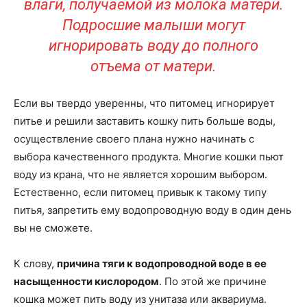
влаги, получаемой из молока матери.
Подросшие малыши могут
игнорировать воду до полного
отъема от матери.
Если вы твердо уверенны, что питомец игнорирует
питье и решили заставить кошку пить больше воды,
осуществление своего плана нужно начинать с
выбора качественного продукта. Многие кошки пьют
воду из крана, что не является хорошим выбором.
Естественно, если питомец привык к такому типу
питья, запретить ему водопроводную воду в один день
вы не сможете.
К слову,
причина тяги к водопроводной воде в ее
насыщенности кислородом
. По этой же причине
кошка может пить воду из унитаза или аквариума.