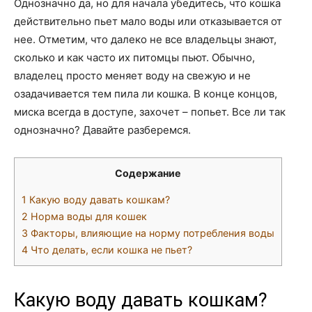
Однозначно да, но для начала убедитесь, что кошка
действительно пьет мало воды или отказывается от
нее. Отметим, что далеко не все владельцы знают,
сколько и как часто их питомцы пьют. Обычно,
владелец просто меняет воду на свежую и не
озадачивается тем пила ли кошка. В конце концов,
миска всегда в доступе, захочет – попьет. Все ли так
однозначно? Давайте разберемся.
Содержание
1
Какую воду давать кошкам?
2
Норма воды для кошек
3
Факторы, влияющие на норму потребления воды
4
Что делать, если кошка не пьет?
Какую воду давать кошкам?