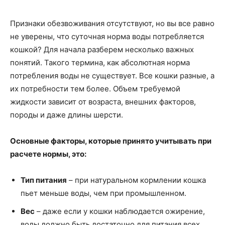
Признаки обезвоживания отсутствуют, но вы все равно
не уверены, что суточная норма воды потребляется
кошкой? Для начала разберем несколько важных
понятий. Такого термина, как абсолютная норма
потребления воды не существует. Все кошки разные, а
их потребности тем более. Объем требуемой
жидкости зависит от возраста, внешних факторов,
породы и даже длины шерсти.
Основные факторы, которые принято учитывать при
расчете нормы, это:
Тип питания
– при натуральном кормлении кошка
пьет меньше воды, чем при промышленном.
Вес
– даже если у кошки наблюдается ожирение,
воды должно быть достаточно для питания всех