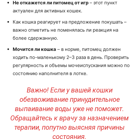
Не откажется ли питомец от игр
– этот пункт
актуален для активных кошек.
Как кошка реагирует на предложение покушать –
важно отметить не поменялась ли реакция на
более сдержанную.
Мочится ли кошка
– в норме, питомец должен
ходить по-маленькому 2–3 раза в день. Проверить
регулярность и объемы мочеиспускания можно по
состоянию наполнителя в лотке.
Важно! Если у вашей кошки
обезвоживание принудительное
выпаивание воды уже не поможет.
Обращайтесь к врачу за назначением
терапии, попутно выясняя причины
состояния.