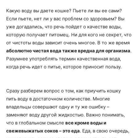
Какую воду вы даете кошке? Пьете ли вы ее сами?
Если пьете, нет ли у вас проблем со здоровьем? Вы
уже догадались, что речь пойдет о качестве воды,
которую получает питомец. Ни для кого не секрет, что
от чистоты воды зависит очень многое. В то же время
абсолютно чистая вода также вредна для организма
.
Разумнее употреблять термин качественная вода,
когда речь идет о питье, которое приносит пользу.
Сразу разберем вопрос о том, как приучить кошку
пить воду в достаточном количестве. Многие
владельцы совершают одну и ту же ошибку –
заменяют воду другой жидкостью. Важно понимать,
что в глобальном смысле
все кроме воды и
свежевыжатых соков – это еда
. Еда, в свою очередь,