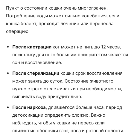
Пункт о состоянии кошки очень многогранен.
Потребление воды может сильно колебаться, если
кошка болеет, проходит лечение или перенесла
операцию:
После кастрации
кот может не пить до 12 часов,
поскольку для него большим приоритетом является
сон и восстановление.
После стерилизации
кошки срок восстановления
может занять до суток. Состояние животного
нужно строго отслеживать и при необходимости,
выпаивать воду принудительно.
После наркоза
, длившегося больше часа, период
детоксикации определить сложно. Важно
наблюдать, чтобы у кошки не пересыхали
слизистые оболочки глаз, носа и ротовой полости.