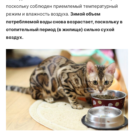
поскольку соблюден приемлемый температурный
режим и влажность воздуха.
Зимой объем
потребляемой воды снова возрастает, поскольку в
отопительный период (в жилище) сильно сухой
воздух.