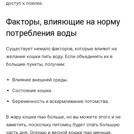
доступ к поилке.
Факторы, влияющие на норму
потребления воды
Существует немало факторов, которые влияют на
желание кошки пить воду. Если объединить их в
большие пункты, получим:
Влияние внешней среды.
Состояние кошки.
Беременность и вскармливание потомства.
В жару кошки пью больше, но вы можете этого и не
заметить, поскольку питомец будет спать большую
часть дня. Осенью и весной кошки пью меньше,