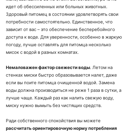
идет об обессиленных или больных животных.
Здоровый питомец в состоянии удовлетворять свои
потребности самостоятельно. Единственное, что
зависит от вас – это обеспечение бесперебойного
доступа к воде. Для уверенности, особенно в жаркую
погоду, лучше оставлять для питомца несколько
мисок с водой в разных комнатах.
Немаловажен фактор свежести воды
. Летом на
стенках миски быстро образовывается налет, даже
если вы поите питомца очищенной водой. Замена
воды должна производиться не реже 1 раза в сутки, а
лучше чаще. Каждый раз как налить свежую воду,
миску нужно вымыть без чистящих средств.
Ради собственного спокойствия вы можете
рассчитать ориентировочную норму потребления