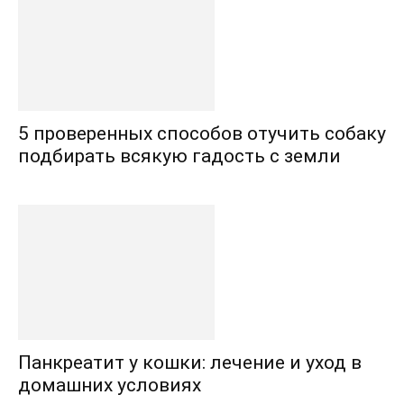
5 проверенных способов отучить собаку
подбирать всякую гадость с земли
Панкреатит у кошки: лечение и уход в
домашних условиях