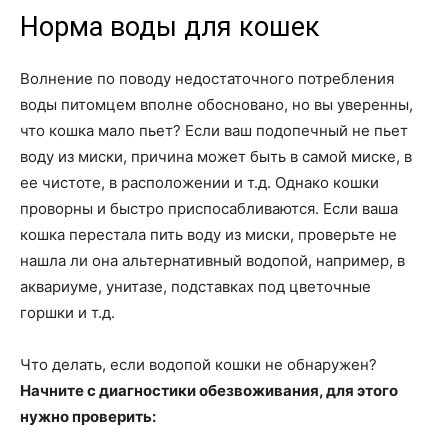
Норма воды для кошек
Волнение по поводу недостаточного потребления
воды питомцем вполне обосновано, но вы уверенны,
что кошка мало пьет? Если ваш подопечный не пьет
воду из миски, причина может быть в самой миске, в
ее чистоте, в расположении и т.д. Однако кошки
проворны и быстро приспосабливаются. Если ваша
кошка перестала пить воду из миски, проверьте не
нашла ли она альтернативный водопой, например, в
аквариуме, унитазе, подставках под цветочные
горшки и т.д.
Что делать, если водопой кошки не обнаружен?
Начните с диагностики обезвоживания, для этого
нужно проверить: