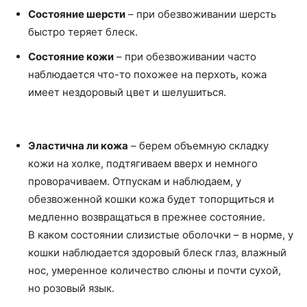
Состояние шерсти
– при обезвоживании шерсть
быстро теряет блеск.
Состояние кожи
– при обезвоживании часто
наблюдается что-то похожее на перхоть, кожа
имеет нездоровый цвет и шелушиться.
Эластична ли кожа
– берем объемную складку
кожи на холке, подтягиваем вверх и немного
проворачиваем. Отпускам и наблюдаем, у
обезвоженной кошки кожа будет топорщиться и
медленно возвращаться в прежнее состояние.
В каком состоянии слизистые оболочки – в норме, у
кошки наблюдается здоровый блеск глаз, влажный
нос, умеренное количество слюны и почти сухой,
но розовый язык.