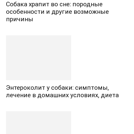
Собака храпит во сне: породные
особенности и другие возможные
причины
Энтероколит у собаки: симптомы,
лечение в домашних условиях, диета