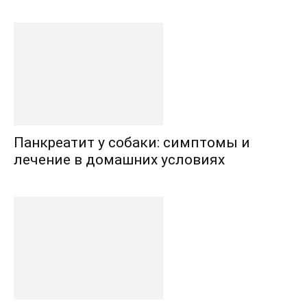
Панкреатит у собаки: симптомы и
лечение в домашних условиях