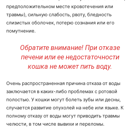
предположительном месте кровотечения или
травмы), сильную слабость, рвоту, бледность
слизистых оболочек, потерю сознания или его
помутнение.
Обратите внимание! При отказе
печени или ее недостаточности
кошка не может пить воду.
Очень распространенная причина отказа от воды
заключается в каких-либо проблемах с ротовой
полостью. У кошки могут болеть зубы или десны,
случается развитие опухолей на небе или языке. К
полному отказу от воды могут приводить травмы
челюсти, в том числе вывихи и переломы.