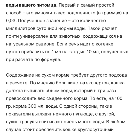
воды вашего питомца.
Первый и самый простой
способ – это умножить вес подопечного (в граммах) на
0,03. Полученное значение – это количество
миллилитров суточной нормы воды. Такой расчет
почти универсален для животных, содержащихся на
натуральном рационе. Если речь идет о котенке
нужно прибавить по 1 мл на каждые 10 мл, полученных
при расчете по формуле.
Содержание на сухом корме требует другого подхода
в расчете. По мнению большинства экспертов, кошка
должна выпивать объем воды, который в три раза
превосходить вес съеденного корма. То есть, на 100
гр. корма 300 мл. воды. С одной стороны, такие
показатели выглядят немного пугающе, с другой,
сухие гранулы впитывают очень много воды. В любом
случае стоит обеспечить кошке круглосуточный