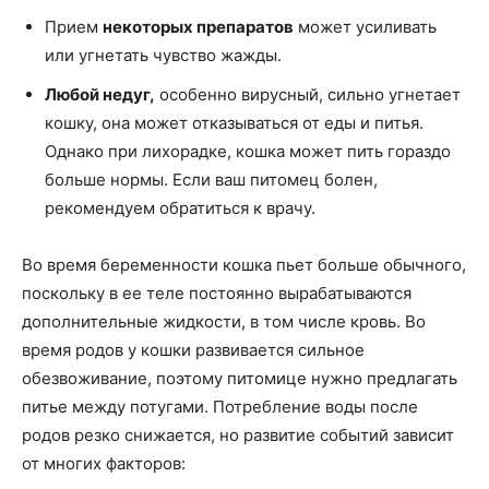
Прием
некоторых препаратов
может усиливать
или угнетать чувство жажды.
Любой недуг,
особенно вирусный, сильно угнетает
кошку, она может отказываться от еды и питья.
Однако при лихорадке, кошка может пить гораздо
больше нормы. Если ваш питомец болен,
рекомендуем обратиться к врачу.
Во время беременности кошка пьет больше обычного,
поскольку в ее теле постоянно вырабатываются
дополнительные жидкости, в том числе кровь. Во
время родов у кошки развивается сильное
обезвоживание, поэтому питомице нужно предлагать
питье между потугами. Потребление воды после
родов резко снижается, но развитие событий зависит
от многих факторов: