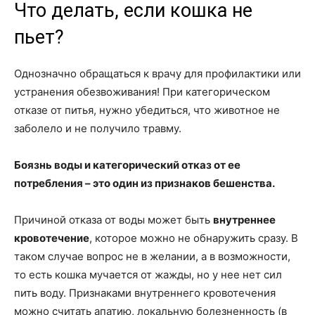
Что делать, если кошка не
пьет?
Однозначно обращаться к врачу для профилактики или
устранения обезвоживания! При категорическом
отказе от питья, нужно убедиться, что животное не
заболело и не получило травму.
Боязнь воды и категорический отказ от ее
потребления – это один из признаков бешенства.
Причиной отказа от воды может быть
внутреннее
кровотечение
, которое можно не обнаружить сразу. В
таком случае вопрос не в желании, а в возможности,
то есть кошка мучается от жажды, но у нее нет сил
пить воду. Признаками внутреннего кровотечения
можно считать апатию, локальную болезненность (в