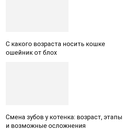
С какого возраста носить кошке
ошейник от блох
Смена зубов у котенка: возраст, этапы
и возможные осложнения