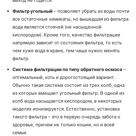
выход не годится.
Фильтр угольный
– позволяет убрать из воды почти
все остаточные химикаты, но вышедшая из фильтра
вода является стоячей (не насыщенной
кислородом). Кроме того, качество фильтрации
напрямую зависит от состояния фильтра, то есть
чем хуже вода в кране, тем чаще нужно менять
фильтр.
Система фильтрации по типу обратного осмоса
–
оптимальный, хоть и дорогостоящий вариант.
Обычно такая система состоит из трех колб, одна
из которых вмещает угольный фильтр. В одной из
колб вода насыщается кислородом, в некоторых
моделях ионизируется. Естественно, установка
такого фильтра – это в первую очередь забота о
здоровье, причем не только кошки, но и всей
семьи.