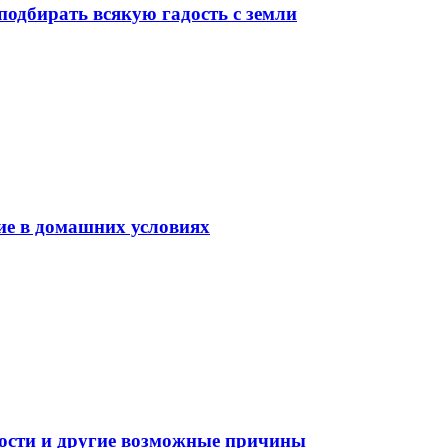
подбирать всякую гадость с земли
ие в домашних условиях
ности и другие возможные причины