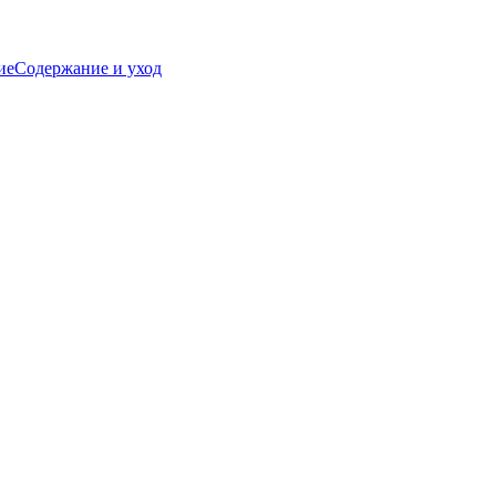
ие
Содержание и уход