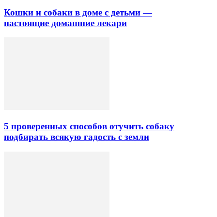
Кошки и собаки в доме с детьми —
настоящие домашние лекари
5 проверенных способов отучить собаку
подбирать всякую гадость с земли