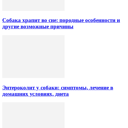
Собака храпит во сне: породные особенности и
другие возможные причины
Энтероколит у собаки: симптомы, лечение в
домашних условиях, диета