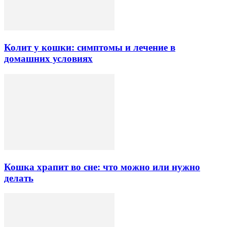
Колит у кошки: симптомы и лечение в
домашних условиях
Кошка храпит во сне: что можно или нужно
делать