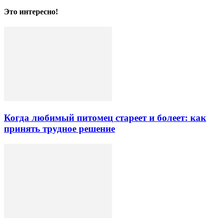
Это интересно!
Когда любимый питомец стареет и болеет: как
принять трудное решение