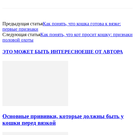
Предыдущая статья
Как понять, что кошка готова к вязке:
первые признаки
Следующая статья
Как понять, что кот просит кошку: признаки
половой охоты
ЭТО МОЖЕТ БЫТЬ ИНТЕРЕСНО
ЕЩЕ ОТ АВТОРА
Основные прививки, которые должны быть у
кошки перед вязкой