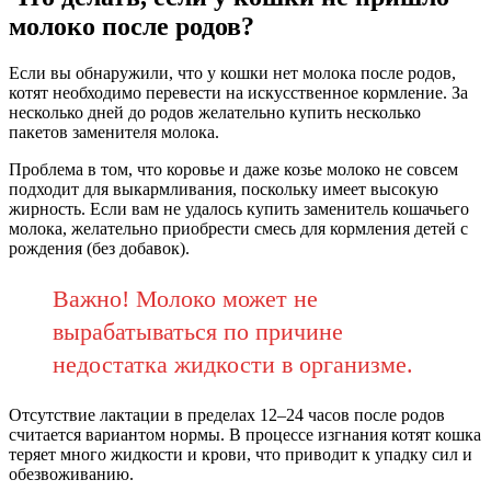
молоко после родов?
Если вы обнаружили, что у кошки нет молока после родов,
котят необходимо перевести на искусственное кормление. За
несколько дней до родов желательно купить несколько
пакетов заменителя молока.
Проблема в том, что коровье и даже козье молоко не совсем
подходит для выкармливания, поскольку имеет высокую
жирность. Если вам не удалось купить заменитель кошачьего
молока, желательно приобрести смесь для кормления детей с
рождения (без добавок).
Важно! Молоко может не
вырабатываться по причине
недостатка жидкости в организме.
Отсутствие лактации в пределах 12–24 часов после родов
считается вариантом нормы. В процессе изгнания котят кошка
теряет много жидкости и крови, что приводит к упадку сил и
обезвоживанию.