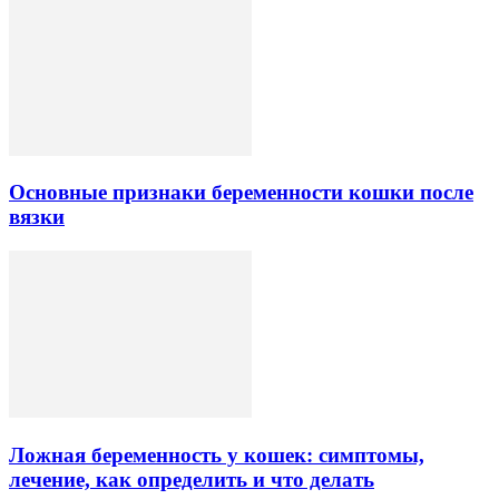
Основные признаки беременности кошки после
вязки
Ложная беременность у кошек: симптомы,
лечение, как определить и что делать