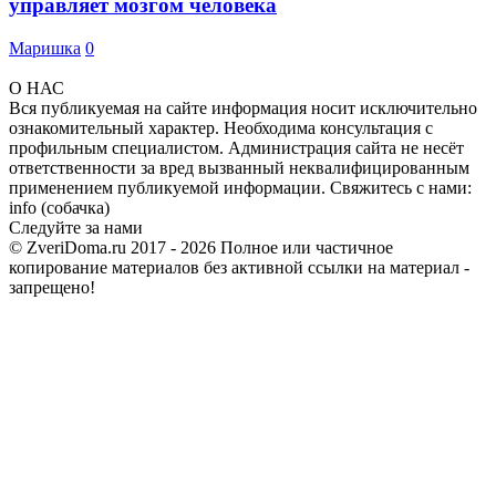
управляет мозгом человека
Маришка
0
О НАС
Вся публикуемая на сайте информация носит исключительно
ознакомительный характер. Необходима консультация с
профильным специалистом. Администрация сайта не несёт
ответственности за вред вызванный неквалифицированным
применением публикуемой информации. Свяжитесь с нами:
info (собачка)
Следуйте за нами
© ZveriDoma.ru 2017 - 2026 Полное или частичное
копирование материалов без активной ссылки на материал -
запрещено!