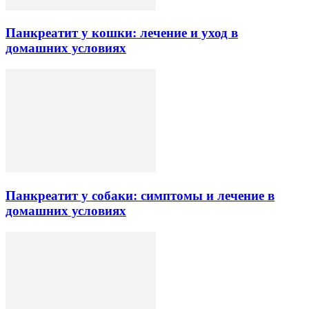
Панкреатит у кошки: лечение и уход в
домашних условиях
Панкреатит у собаки: симптомы и лечение в
домашних условиях