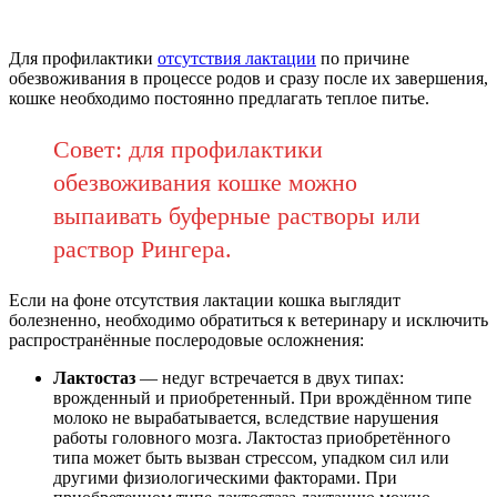
Для профилактики
отсутствия лактации
по причине
обезвоживания в процессе родов и сразу после их завершения,
кошке необходимо постоянно предлагать теплое питье.
Совет: для профилактики
обезвоживания кошке можно
выпаивать буферные растворы или
раствор Рингера.
Если на фоне отсутствия лактации кошка выглядит
болезненно, необходимо обратиться к ветеринару и исключить
распространённые послеродовые осложнения:
Лактостаз
— недуг встречается в двух типах:
врожденный и приобретенный. При врождённом типе
молоко не вырабатывается, вследствие нарушения
работы головного мозга. Лактостаз приобретённого
типа может быть вызван стрессом, упадком сил или
другими физиологическими факторами. При