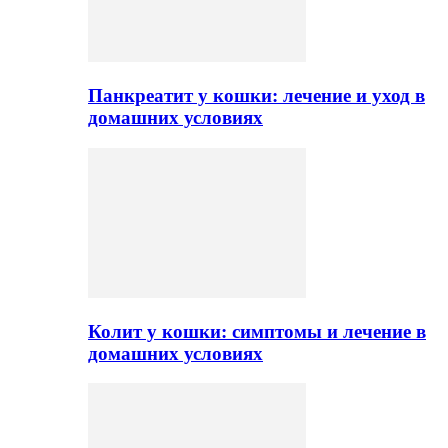
Панкреатит у кошки: лечение и уход в
домашних условиях
Колит у кошки: симптомы и лечение в
домашних условиях