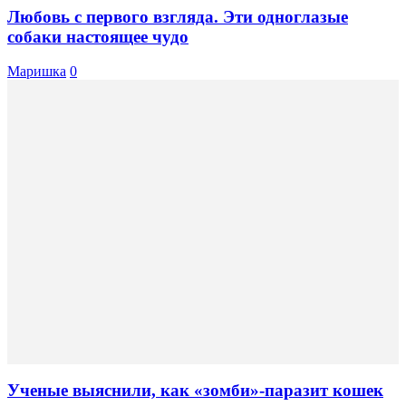
Любовь с первого взгляда. Эти одноглазые
собаки настоящее чудо
Маришка
0
Ученые выяснили, как «зомби»-паразит кошек