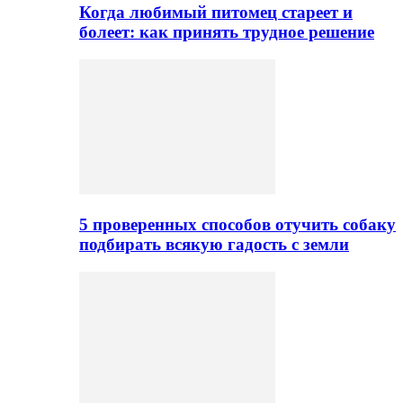
Когда любимый питомец стареет и
болеет: как принять трудное решение
5 проверенных способов отучить собаку
подбирать всякую гадость с земли