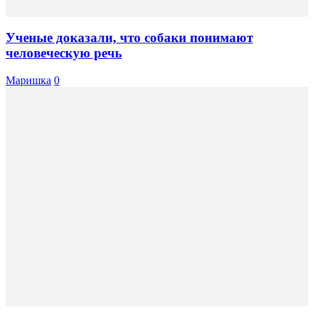
Ученые доказали, что собаки понимают
человеческую речь
Маришка
0