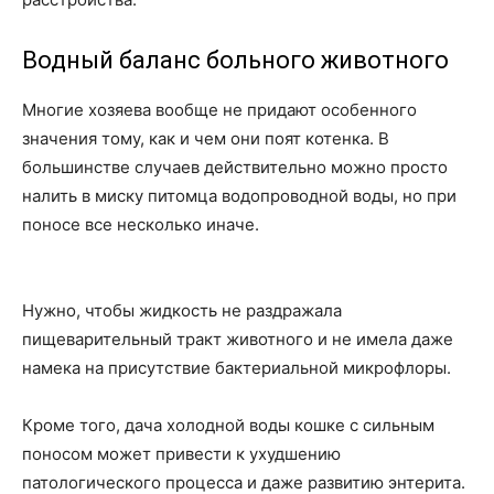
Водный баланс больного животного
Многие хозяева вообще не придают особенного
значения тому, как и чем они поят котенка. В
большинстве случаев действительно можно просто
налить в миску питомца водопроводной воды, но при
поносе все несколько иначе.
Нужно, чтобы жидкость не раздражала
пищеварительный тракт животного и не имела даже
намека на присутствие бактериальной микрофлоры.
Кроме того, дача холодной воды кошке с сильным
поносом может привести к ухудшению
патологического процесса и даже развитию энтерита.