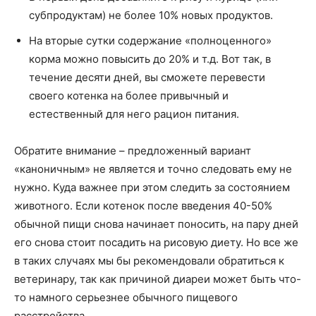
субпродуктам) не более 10% новых продуктов.
На вторые сутки содержание «полноценного»
корма можно повысить до 20% и т.д. Вот так, в
течение десяти дней, вы сможете перевести
своего котенка на более привычный и
естественный для него рацион питания.
Обратите внимание – предложенный вариант
«каноничным» не является и точно следовать ему не
нужно. Куда важнее при этом следить за состоянием
животного. Если котенок после введения 40-50%
обычной пищи снова начинает поносить, на пару дней
его снова стоит посадить на рисовую диету. Но все же
в таких случаях мы бы рекомендовали обратиться к
ветеринару, так как причиной диареи может быть что-
то намного серьезнее обычного пищевого
расстройства.