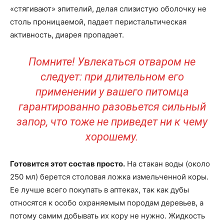
«стягивают» эпителий, делая слизистую оболочку не
столь проницаемой, падает перистальтическая
активность, диарея пропадает.
Помните! Увлекаться отваром не
следует: при длительном его
применении у вашего питомца
гарантированно разовьется сильный
запор, что тоже не приведет ни к чему
хорошему.
Готовится этот состав просто.
На стакан воды (около
250 мл) берется столовая ложка измельченной коры.
Ее лучше всего покупать в аптеках, так как дубы
относятся к особо охраняемым породам деревьев, а
потому самим добывать их кору не нужно. Жидкость