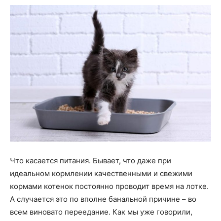
Что касается питания. Бывает, что даже при
идеальном кормлении качественными и свежими
кормами котенок постоянно проводит время на лотке.
А случается это по вполне банальной причине – во
всем виновато переедание. Как мы уже говорили,