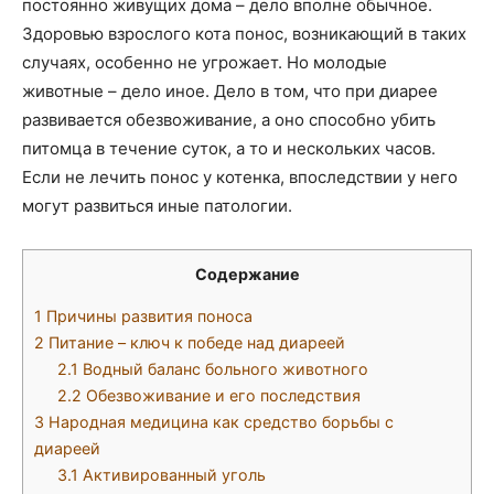
постоянно живущих дома – дело вполне обычное.
Здоровью взрослого кота понос, возникающий в таких
случаях, особенно не угрожает. Но молодые
животные – дело иное. Дело в том, что при диарее
развивается обезвоживание, а оно способно убить
питомца в течение суток, а то и нескольких часов.
Если не лечить понос у котенка, впоследствии у него
могут развиться иные патологии.
Содержание
1
Причины развития поноса
2
Питание – ключ к победе над диареей
2.1
Водный баланс больного животного
2.2
Обезвоживание и его последствия
3
Народная медицина как средство борьбы с
диареей
3.1
Активированный уголь