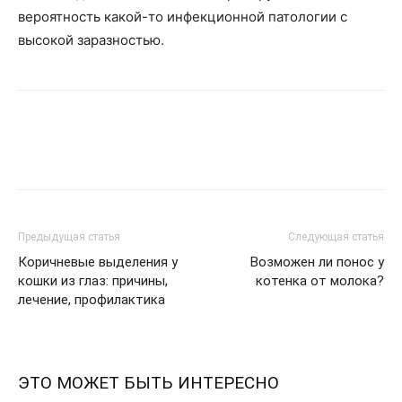
вероятность какой-то инфекционной патологии с
высокой заразностью.
Предыдущая статья
Следующая статья
Коричневые выделения у
Возможен ли понос у
кошки из глаз: причины,
котенка от молока?
лечение, профилактика
ЭТО МОЖЕТ БЫТЬ ИНТЕРЕСНО