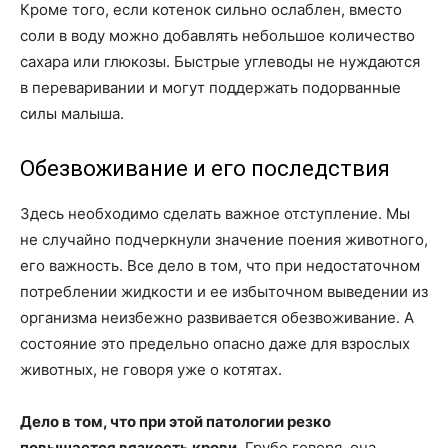
Кроме того, если котенок сильно ослаблен, вместо
соли в воду можно добавлять небольшое количество
сахара или глюкозы. Быстрые углеводы не нуждаются
в переваривании и могут поддержать подорванные
силы малыша.
Обезвоживание и его последствия
Здесь необходимо сделать важное отступление. Мы
не случайно подчеркнули значение поения животного,
его важность. Все дело в том, что при недостаточном
потреблении жидкости и ее избыточном выведении из
организма неизбежно развивается обезвоживание. А
состояние это предельно опасно даже для взрослых
животных, не говоря уже о котятах.
Дело в том, что при этой патологии резко
повышается вязкость крови.
Грубо говоря, она