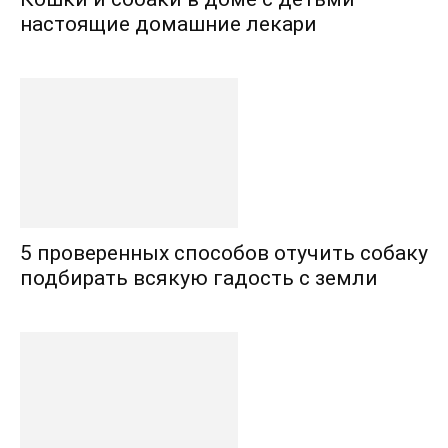
настоящие домашние лекари
5 проверенных способов отучить собаку
подбирать всякую гадость с земли