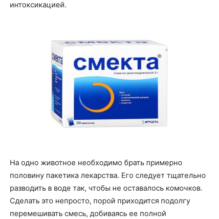
интоксикацией.
На одно животное необходимо брать примерно
половину пакетика лекарства. Его следует тщательно
разводить в воде так, чтобы не оставалось комочков.
Сделать это непросто, порой приходится подолгу
перемешивать смесь, добиваясь ее полной