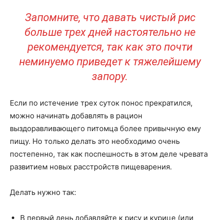
Запомните, что давать чистый рис
больше трех дней настоятельно не
рекомендуется, так как это почти
неминуемо приведет к тяжелейшему
запору.
Если по истечение трех суток понос прекратился,
можно начинать добавлять в рацион
выздоравливающего питомца более привычную ему
пищу. Но только делать это необходимо очень
постепенно, так как поспешность в этом деле чревата
развитием новых расстройств пищеварения.
Делать нужно так:
В первый день добавляйте к рису и курице (или