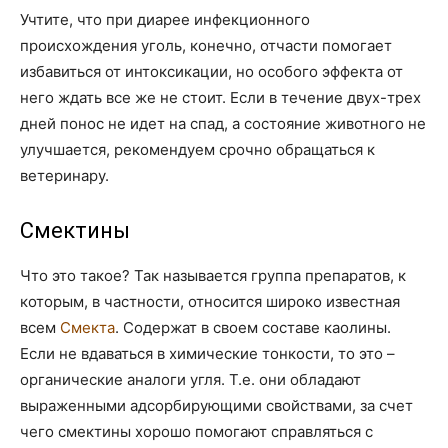
Учтите, что при диарее инфекционного
происхождения уголь, конечно, отчасти помогает
избавиться от интоксикации, но особого эффекта от
него ждать все же не стоит. Если в течение двух-трех
дней понос не идет на спад, а состояние животного не
улучшается, рекомендуем срочно обращаться к
ветеринару.
Смектины
Что это такое? Так называется группа препаратов, к
которым, в частности, относится широко известная
всем
Смекта
. Содержат в своем составе каолины.
Если не вдаваться в химические тонкости, то это –
органические аналоги угля. Т.е. они обладают
выраженными адсорбирующими свойствами, за счет
чего смектины хорошо помогают справляться с