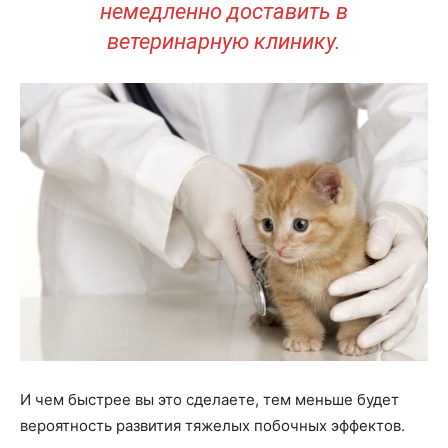
немедленно доставить в
ветеринарную клинику.
И чем быстрее вы это сделаете, тем меньше будет
вероятность развития тяжелых побочных эффектов.