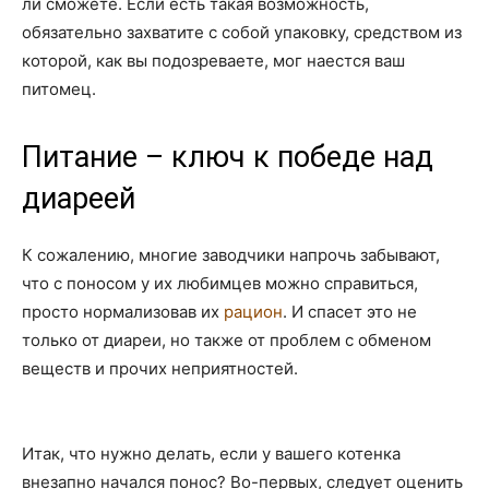
ли сможете. Если есть такая возможность,
обязательно захватите с собой упаковку, средством из
которой, как вы подозреваете, мог наестся ваш
питомец.
Питание – ключ к победе над
диареей
К сожалению, многие заводчики напрочь забывают,
что с поносом у их любимцев можно справиться,
просто нормализовав их
рацион
. И спасет это не
только от диареи, но также от проблем с обменом
веществ и прочих неприятностей.
Итак, что нужно делать, если у вашего котенка
внезапно начался понос? Во-первых, следует оценить