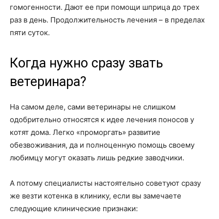
гомогенности. Дают ее при помощи шприца до трех
раз в день. Продолжительность лечения – в пределах
пяти суток.
Когда нужно сразу звать
ветеринара?
На самом деле, сами ветеринары не слишком
одобрительно относятся к идее лечения поносов у
котят дома. Легко «проморгать» развитие
обезвоживания, да и полноценную помощь своему
любимцу могут оказать лишь редкие заводчики.
А потому специалисты настоятельно советуют сразу
же везти котенка в клинику, если вы замечаете
следующие клинические признаки: