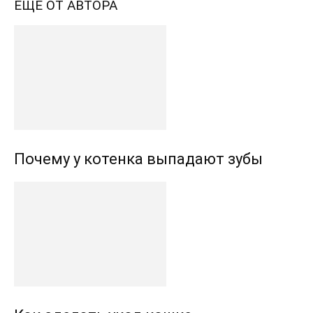
ЕЩЕ ОТ АВТОРА
Почему у котенка выпадают зубы