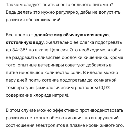
Так чем следует поить своего больного питомца?
Ведь делать это нужно регулярно, дабы не допустить
развития обезвоживания!
Все просто –
давайте ему обычную кипяченую,
отстоянную воду.
Желательно ее слегка подогревать
до 34-35° по шкале Цельсия. Это необходимо, чтобы
не раздражать слизистые оболочки кишечника. Кроме
того, опытные ветеринары советуют добавлять в
питье небольшое количество соли. В идеале можно
пару дней поить котенка подогретым до комнатной
температуры физиологическим раствором (0,9%
содержание хлорида натрия).
В этом случае можно эффективно противодействовать
развитию не только обезвоживания, но и нарушений
соотношения электролитов в плазме крови животного.