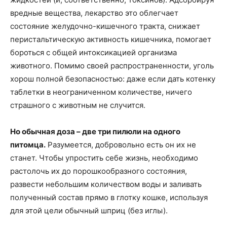
вредные вещества, лекарство это облегчает
состояние желудочно-кишечного тракта, снижает
перистальтическую активность кишечника, помогает
бороться с общей интоксикацией организма
животного. Помимо своей распространенности, уголь
хорош полной безопасностью: даже если дать котенку
таблетки в неограниченном количестве, ничего
страшного с животным не случится.
Но обычная доза – две три пилюли на одного
питомца.
Разумеется, добровольно есть он их не
станет. Чтобы упростить себе жизнь, необходимо
растолочь их до порошкообразного состояния,
развести небольшим количеством воды и заливать
полученный состав прямо в глотку кошке, используя
для этой цели обычный шприц (без иглы).