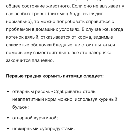
общее состояние животного. Если оно не вызывает у
вас особых тревог (питомец бодр, выглядит
нормально), то можно попробовать справиться с
проблемой в домашних условиях. В случае же, когда
котенок вялый, отказывается от корма, видимые
слизистые оболочки бледные, не стоит пытаться
помочь ему самостоятельно: все это наверняка
закончится плачевно.
Первые три дня кормить питомца следует:
отварным рисом. «Сдабривать» столь
неаппетитный корм можно, используя куриный
бульон;
отварной курятиной;
нежирными субпродуктами.