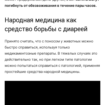
погибнуть от обезвоживания в течение пары часов.
Народная медицина как
средство борьбы с диареей
Принято считать, что с поносом у животных можно
быстро справиться, используя только
медикаментозные препараты. В тяжелых случаях это
действительно так, но при легком типе патологии
можно попытаться справиться с патологией, применяя
простейшие средства народной медицины.