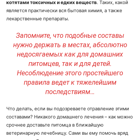
котятами токсичных и едких веществ
. Таких, какой
является практически вся бытовая химия, а также
лекарственные препараты.
Запомните, что подобные составы
нужно держать в местах, абсолютно
недосягаемых как для домашних
питомцев, так и для детей.
Несоблюдение этого простейшего
правила ведет к тяжелейшим
последствиям…
Что делать, если вы подозреваете отравление этими
составами? Никакого домашнего лечения – как можно
срочнее доставьте питомца в ближайшую
ветеринарную лечебницу. Сами вы ему помочь вряд