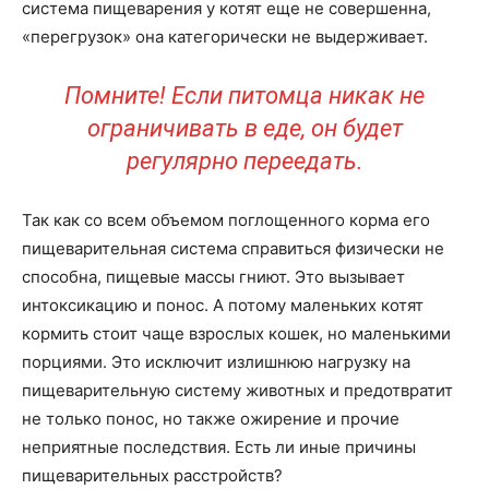
система пищеварения у котят еще не совершенна,
«перегрузок» она категорически не выдерживает.
Помните! Если питомца никак не
ограничивать в еде, он будет
регулярно переедать.
Так как со всем объемом поглощенного корма его
пищеварительная система справиться физически не
способна, пищевые массы гниют. Это вызывает
интоксикацию и понос. А потому маленьких котят
кормить стоит чаще взрослых кошек, но маленькими
порциями. Это исключит излишнюю нагрузку на
пищеварительную систему животных и предотвратит
не только понос, но также ожирение и прочие
неприятные последствия. Есть ли иные причины
пищеварительных расстройств?