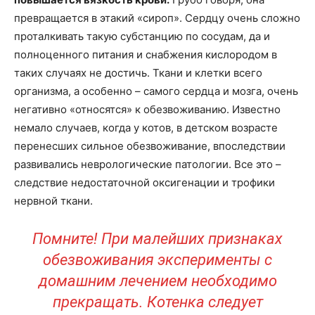
превращается в этакий «сироп». Сердцу очень сложно
проталкивать такую субстанцию по сосудам, да и
полноценного питания и снабжения кислородом в
таких случаях не достичь. Ткани и клетки всего
организма, а особенно – самого сердца и мозга, очень
негативно «относятся» к обезвоживанию. Известно
немало случаев, когда у котов, в детском возрасте
перенесших сильное обезвоживание, впоследствии
развивались неврологические патологии. Все это –
следствие недостаточной оксигенации и трофики
нервной ткани.
Помните! При малейших признаках
обезвоживания эксперименты с
домашним лечением необходимо
прекращать. Котенка следует