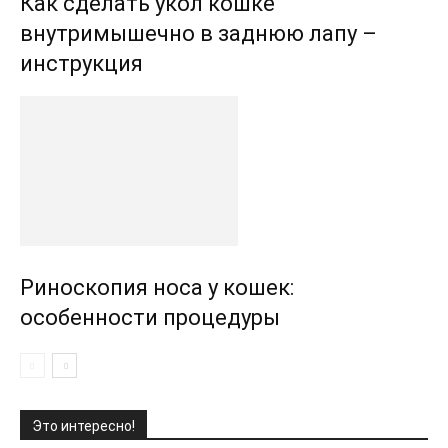
Как сделать укол кошке
внутримышечно в заднюю лапу –
инструкция
Риноскопия носа у кошек:
особенности процедуры
Это интересно!