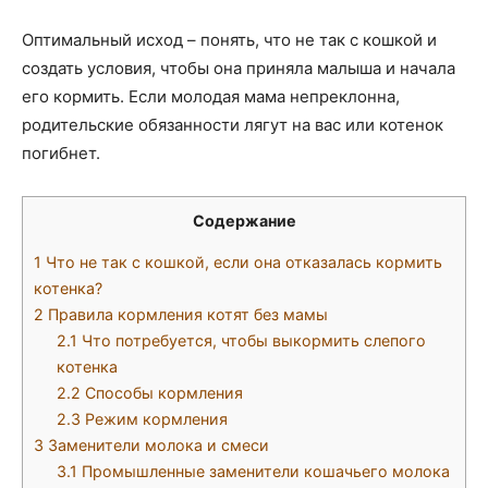
Оптимальный исход – понять, что не так с кошкой и
создать условия, чтобы она приняла малыша и начала
его кормить. Если молодая мама непреклонна,
родительские обязанности лягут на вас или котенок
погибнет.
Содержание
1
Что не так с кошкой, если она отказалась кормить
котенка?
2
Правила кормления котят без мамы
2.1
Что потребуется, чтобы выкормить слепого
котенка
2.2
Способы кормления
2.3
Режим кормления
3
Заменители молока и смеси
3.1
Промышленные заменители кошачьего молока