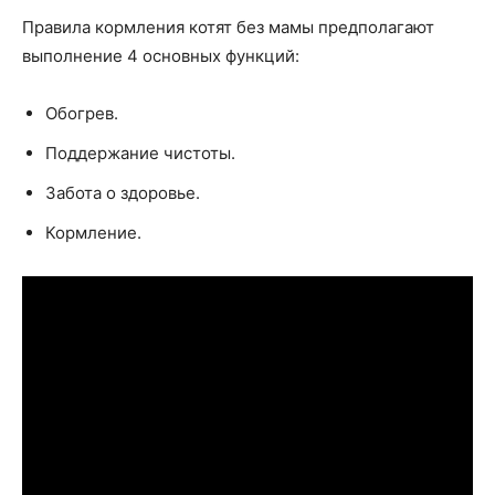
Правила кормления котят без мамы предполагают
выполнение 4 основных функций:
Обогрев.
Поддержание чистоты.
Забота о здоровье.
Кормление.