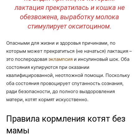
лактация прекратилась и кошка не
обезвожена, выработку молока
стимулирует окситоцином.
Опасными для жизни и здоровья причинами, по
которым может прекратиться (не начаться) лактация –
это послеродовая
эклампсия
и инсулиновый шок. Оба
состояния купируются при оказании
квалифицированной, неотложной помощи. Поскольку
оба состояния провоцирует спутанность сознания,
ради безопасности, до полного выздоровления
матери, котят кормят искусственно.
Правила кормления котят без
мамы