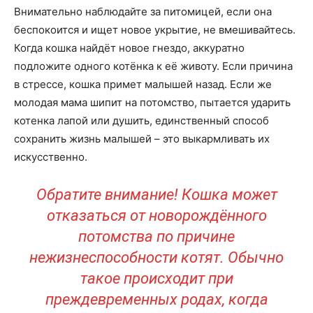
Внимательно наблюдайте за питомицей, если она
беспокоится и ищет новое укрытие, не вмешивайтесь.
Когда кошка найдёт новое гнездо, аккуратно
подложите одного котёнка к её животу. Если причина
в стрессе, кошка примет малышей назад. Если же
молодая мама шипит на потомство, пытается ударить
котенка лапой или душить, единственный способ
сохранить жизнь малышей – это выкармливать их
искусственно.
Обратите внимание! Кошка может
отказаться от новорождённого
потомства по причине
нежизнеспособности котят. Обычно
такое происходит при
преждевременных родах, когда