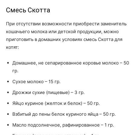
Смесь Скотта
При отсутствии возможности приобрести заменитель
кошачьего молока или детской продукции, можно
приготовить в домашних условиях смесь Скотта для
котят:
Домашнее, не сепарированное коровье молоко – 50
гр.
Сухое молоко – 15 гр.
Дрожжи сухие (пищевые) – 3 гр.
Яйцо куриное (желток и белок) – 50 гр.
Взбитый до пены белок куриного яйца – 50 гр.
Масло подсолнечное, рафинированное – 1 гр.