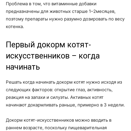
Проблема в том, что витаминные добавки
предназначены для животных старше 1–2месяцев,
поэтому препараты нужно разумно дозировать по весу
котенка.
Первый докорм котят-
искусственников – когда
начинать
Решать когда начинать докорм котят нужно исходя из
следующих факторов: открытие глаз, активность,
реакция на запахи и силуэты. Активных котят
начинают докармливать раньше, примерно в 3 недели.
Докорм котят-искусственников можно вводить в
раннем возрасте, поскольку пищеварительная