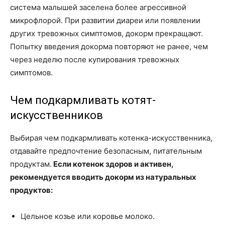
система малышей заселена более агрессивной
микрофлорой. При развитии диареи или появлении
других тревожных симптомов, докорм прекращают.
Попытку введения докорма повторяют не ранее, чем
через неделю после купирования тревожных
симптомов.
Чем подкармливать котят-
искусственников
Выбирая чем подкармливать котенка-искусственника,
отдавайте предпочтение безопасным, питательным
продуктам.
Если котенок здоров и активен,
рекомендуется вводить докорм из натуральных
продуктов:
Цельное козье или коровье молоко.