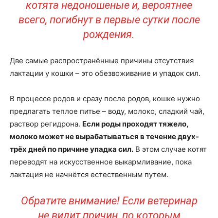
котята недоношеные и, вероятнее
всего, погибнут в первые сутки после
рождения.
Две самые распространённые причины отсутствия
лактации у кошки – это обезвоживание и упадок сил.
В процессе родов и сразу после родов, кошке нужно
предлагать теплое питье – воду, молоко, сладкий чай,
раствор регидрона.
Если роды проходят тяжело,
молоко может не вырабатываться в течение двух-
трёх дней по причине упадка сил.
В этом случае котят
переводят на искусственное выкармливание, пока
лактация не начнётся естественным путем.
Обратите внимание! Если ветеринар
не видит причин, по которым