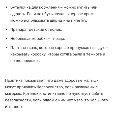
Бутылочка для кормления – можно купить или
сделать. Если нет бутылочки, в первое время
можно использовать шприц или пипетку.
Препарат детский от колик.
Небольшая коробка – гнездо.
Плотная ткань, которая хорошо пропускает воздух –
накрывать коробку, чтобы котята были в темноте и
не волновались.
Практика показывает, что даже здоровые малыши
могут проявлять беспокойство, если разлучены с
матерью. Котёнок инстинктивно не чувствует себя в
безопасности, если рядом с ним нет чего-то большого
и теплого.