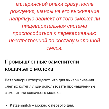
материнской опеки сразу после
рождения, шансы на его выживание
напрямую зависит от того сможет ли
пищеварительная система
приспособиться к перевариванию
неестественной по составу молочной
смеси.
Промышленные заменители
кошачьего молока
Ветеринары утверждают, что для выкармливания
слепых котят лучше использовать промышленные
заменители кошачьего молока:
Katzenmilch – можно с первого дня.