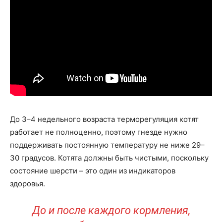
До 3–4 недельного возраста терморегуляция котят
работает не полноценно, поэтому гнезде нужно
поддерживать постоянную температуру не ниже 29–
30 градусов. Котята должны быть чистыми, поскольку
состояние шерсти – это один из индикаторов
здоровья.
До и после каждого кормления,