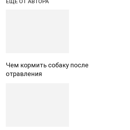
ЕЩЕ ОТ АВТОРА
Чем кормить собаку после
отравления