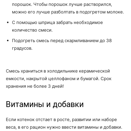
порошок. Чтобы порошок лучше растворился,
можно его лучше разболтать в подогретом молоке.
С помощью шприца забрать необходимое
количество смеси.
Подогреть смесь перед скармливанием до 38
градусов.
Смесь храниться в холодильнике керамической
емкости, накрытой целлофаном и бумагой. Срок
хранения не более 3 дней!
Витамины и добавки
Если котенок отстает в росте, развитии или наборе
веса, в его рацион нужно ввести витамины и добавки.