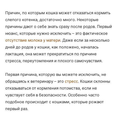
Причин, по которым кошка может отказаться кормить
слепого котенка, достаточно много. Некоторые
причины дают о себе знать сразу после родов. Первый
нюанс, которые нужно исключить – это фактическое
отсутствие молока у матери
. Даже если за несколько
дней до родов у кошки, как положено, началась
лактация, она может прекратиться по причине
стресса, переутомления и плохого самочувствия.
Первая причина, которую вы можете исключить, не
обращаясь к ветеринару – это
стресс
. Кошки склонны
отказываться от кормления потомства, если не
чувствует себя в безопасности. Особенно часто
подобное происходит с кошками, которые рожают
первый раз.