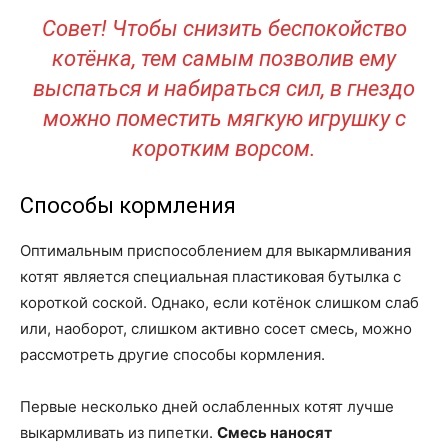
Совет! Чтобы снизить беспокойство
котёнка, тем самым позволив ему
выспаться и набираться сил, в гнездо
можно поместить мягкую игрушку с
коротким ворсом.
Способы кормления
Оптимальным приспособлением для выкармливания
котят является специальная пластиковая бутылка с
короткой соской. Однако, если котёнок слишком слаб
или, наоборот, слишком активно сосет смесь, можно
рассмотреть другие способы кормления.
Первые несколько дней ослабленных котят лучше
выкармливать из пипетки.
Смесь наносят