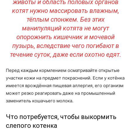
животы и область половых органов
котят нужно массировать влажным,
тёплым спонжем. Без этих
манипуляций котята не могут
опорожнить кишечник и мочевой
пузырь, вследствие чего погибают в
течение суток, даже если охотно едят.
Перед каждым кормлением осматривайте открытые
участки кожи на предмет покраснений. Если у котёнка
имеется врождённая пищевая аллергия, его организм
может резко реагировать даже на промышленный
заменитель кошачьего молока.
Что потребуется, чтобы выкормить
слепого котенка