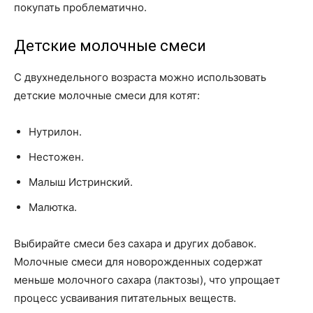
покупать проблематично.
Детские молочные смеси
С двухнедельного возраста можно использовать
детские молочные смеси для котят:
Нутрилон.
Нестожен.
Малыш Истринский.
Малютка.
Выбирайте смеси без сахара и других добавок.
Молочные смеси для новорожденных содержат
меньше молочного сахара (лактозы), что упрощает
процесс усваивания питательных веществ.