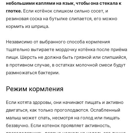
небольшими каплями на язык, чтобы она стекала к
глотке.
Если котёнок слишком сильно сосет, и
резиновая соска на бутылке слипается, его можно
кормить из шприца.
Независимо от выбранного способа кормления
тщательно вытираете мордочку котёнка после приёма
пищи. Шерсть не должна быть грязной или слипшийся,
в противном случае, в остатках молочной смеси будут
размножаться бактерии.
Режим кормления
Если котята здоровы, они начинают пищать и активно
двигаться, как только проголодаются. Ослабленный
малыш может спать, несмотря на голод или пищать
беззвучно. Если котенок проявляет активность,