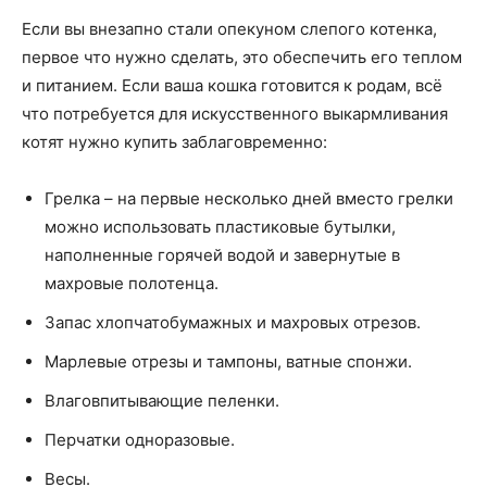
Если вы внезапно стали опекуном слепого котенка,
первое что нужно сделать, это обеспечить его теплом
и питанием. Если ваша кошка готовится к родам, всё
что потребуется для искусственного выкармливания
котят нужно купить заблаговременно:
Грелка – на первые несколько дней вместо грелки
можно использовать пластиковые бутылки,
наполненные горячей водой и завернутые в
махровые полотенца.
Запас хлопчатобумажных и махровых отрезов.
Марлевые отрезы и тампоны, ватные спонжи.
Влаговпитывающие пеленки.
Перчатки одноразовые.
Весы.