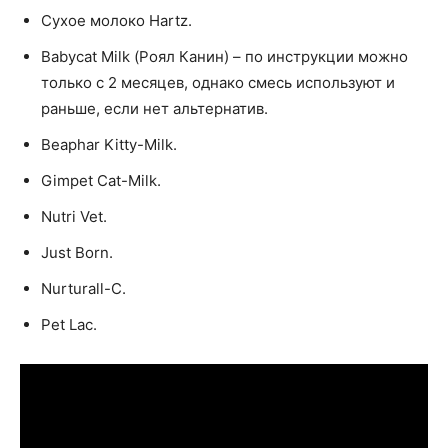
Сухое молоко Hartz.
Babycat Milk (Роял Канин) – по инструкции можно
только с 2 месяцев, однако смесь используют и
раньше, если нет альтернатив.
Beaphar Kitty-Milk.
Gimpet Cat-Milk.
Nutri Vet.
Just Born.
Nurturall-C.
Pet Lac.