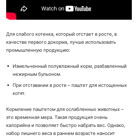
Для слабого котенка, который отстает в росте, в
качестве первого докорма, лучше использовать
промышленную продукцию:
Измельченный полувлажный корм, разбавленный
нежирным бульоном.
При отставании в росте – паштет для истощенных
котят.
Кормление паштетом для ослабленных животных –
это временная мера. Такая продукция очень
калорийна и позволяет быстро набрать вес. Однако,
набор лишнего веса в раннем возрасте наносит