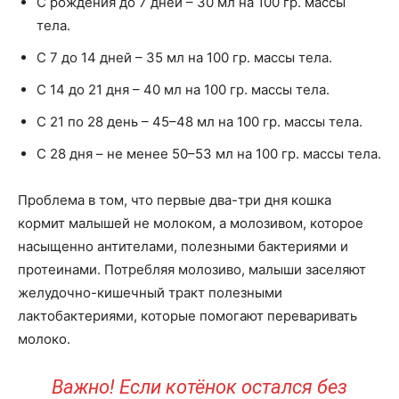
С рождения до 7 дней – 30 мл на 100 гр. массы
тела.
С 7 до 14 дней – 35 мл на 100 гр. массы тела.
С 14 до 21 дня – 40 мл на 100 гр. массы тела.
С 21 по 28 день – 45–48 мл на 100 гр. массы тела.
С 28 дня – не менее 50–53 мл на 100 гр. массы тела.
Проблема в том, что первые два-три дня кошка
кормит малышей не молоком, а молозивом, которое
насыщенно антителами, полезными бактериями и
протеинами. Потребляя молозиво, малыши заселяют
желудочно-кишечный тракт полезными
лактобактериями, которые помогают переваривать
молоко.
Важно! Если котёнок остался без