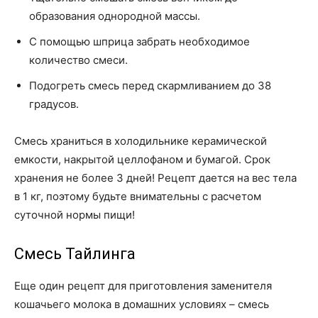
образования однородной массы.
С помощью шприца забрать необходимое
количество смеси.
Подогреть смесь перед скармливанием до 38
градусов.
Смесь храниться в холодильнике керамической
емкости, накрытой целлофаном и бумагой. Срок
хранения не более 3 дней! Рецепт дается на вес тела
в 1 кг, поэтому будьте внимательны с расчетом
суточной нормы пищи!
Смесь Тайлинга
Еще один рецепт для приготовления заменителя
кошачьего молока в домашних условиях – смесь