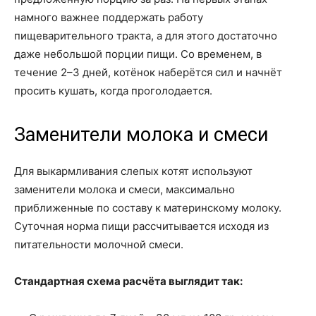
намного важнее поддержать работу
пищеварительного тракта, а для этого достаточно
даже небольшой порции пищи. Со временем, в
течение 2–3 дней, котёнок наберётся сил и начнёт
просить кушать, когда проголодается.
Заменители молока и смеси
Для выкармливания слепых котят используют
заменители молока и смеси, максимально
приближенные по составу к материнскому молоку.
Суточная норма пищи рассчитывается исходя из
питательности молочной смеси.
Стандартная схема расчёта выглядит так: