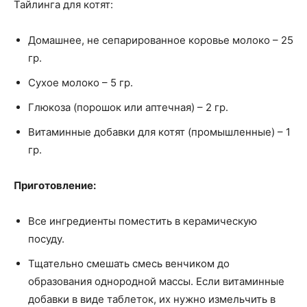
Тайлинга для котят:
Домашнее, не сепарированное коровье молоко – 25
гр.
Сухое молоко – 5 гр.
Глюкоза (порошок или аптечная) – 2 гр.
Витаминные добавки для котят (промышленные) – 1
гр.
Приготовление:
Все ингредиенты поместить в керамическую
посуду.
Тщательно смешать смесь венчиком до
образования однородной массы. Если витаминные
добавки в виде таблеток, их нужно измельчить в