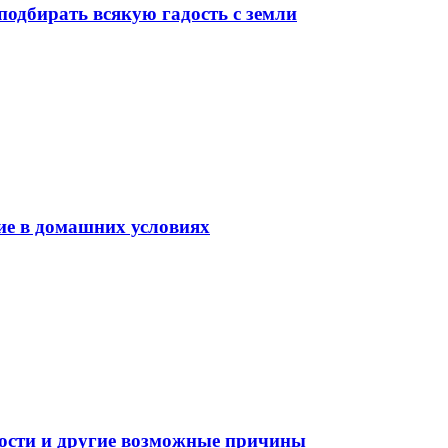
подбирать всякую гадость с земли
ие в домашних условиях
ности и другие возможные причины