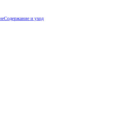
ие
Содержание и уход