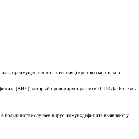
ющая, преимущественно латентная (скрытая) смертельно
ифицита (ВИЧ), который провоцирует развитие СПИДа. Болезнь
 в большинстве случаев вирус иммунодефицита выявляют у