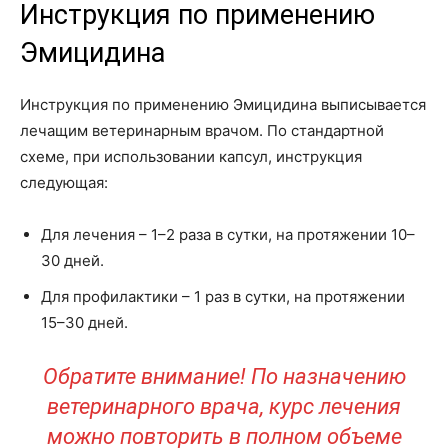
Инструкция по применению
Эмицидина
Инструкция по применению Эмицидина выписывается
лечащим ветеринарным врачом. По стандартной
схеме, при использовании капсул, инструкция
следующая:
Для лечения – 1–2 раза в сутки, на протяжении 10–
30 дней.
Для профилактики – 1 раз в сутки, на протяжении
15–30 дней.
Обратите внимание! По назначению
ветеринарного врача, курс лечения
можно повторить в полном объеме