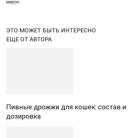
марок
ЭТО МОЖЕТ БЫТЬ ИНТЕРЕСНО
ЕЩЕ ОТ АВТОРА
Пивные дрожжи для кошек: состав и
дозировка