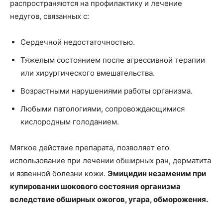
распространяются на профилактику и лечение
недугов, связанных с:
Сердечной недостаточностью.
Тяжелым состоянием после агрессивной терапии
или хирургического вмешательства.
Возрастными нарушениями работы организма.
Любыми патологиями, сопровождающимися
кислородным голоданием.
Мягкое действие препарата, позволяет его
использование при лечении обширных ран, дерматита
и язвенной болезни кожи.
Эмицидин незаменим при
купировании шокового состояния организма
вследствие обширных ожогов, угара, обморожения.