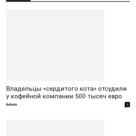
Владельцы «сердитого кота» отсудили
у кофейной компании 500 тысяч евро
Admin
0