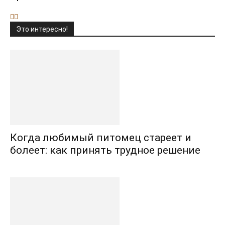
Это интересно!
Когда любимый питомец стареет и
болеет: как принять трудное решение