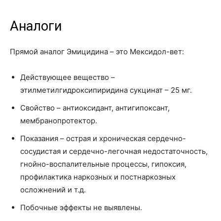
Аналоги
Прямой аналог Эмицидина – это Мексидол-вет:
Действующее вещество –
этилметилгидроксипиридина сукцинат – 25 мг.
Свойство – антиоксидант, антигипоксант,
мембранопротектор.
Показания – острая и хроническая сердечно-
сосудистая и сердечно-легочная недостаточность,
гнойно-воспалительные процессы, гипоксия,
профилактика наркозных и постнаркозных
осложнений и т.д.
Побочные эффекты не выявлены.