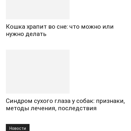
Кошка храпит во сне: что можно или
нужно делать
Синдром сухого глаза у собак: признаки,
методы лечения, последствия
Новости