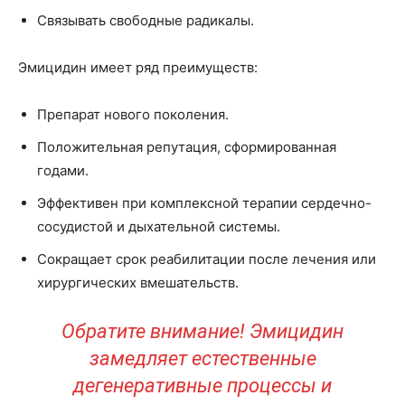
Связывать свободные радикалы.
Эмицидин имеет ряд преимуществ:
Препарат нового поколения.
Положительная репутация, сформированная
годами.
Эффективен при комплексной терапии сердечно-
сосудистой и дыхательной системы.
Сокращает срок реабилитации после лечения или
хирургических вмешательств.
Обратите внимание! Эмицидин
замедляет естественные
дегенеративные процессы и