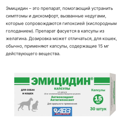
Эмицидин – это препарат, помогающий устранить
симптомы и дискомфорт, вызванные недугами,
которые сопровождаются гипоксией (кислородным
голоданием). Препарат фасуется в капсулы из
желатина. Дозировка может отличаться, для кошек,
обычно, применяют капсулы, содержащие 15 мг
действующего вещества.