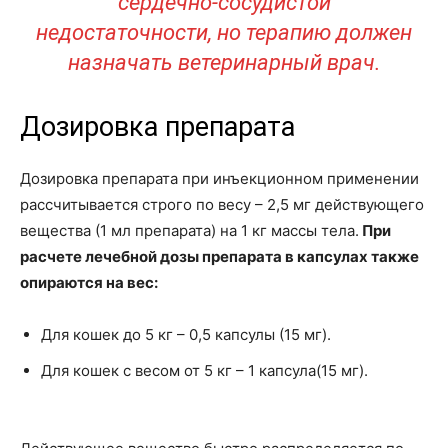
сердечно-сосудистой
недостаточности, но терапию должен
назначать ветеринарный врач.
Дозировка препарата
Дозировка препарата при инъекционном применении
рассчитывается строго по весу – 2,5 мг действующего
вещества (1 мл препарата) на 1 кг массы тела.
При
расчете лечебной дозы препарата в капсулах также
опираются на вес:
Для кошек до 5 кг – 0,5 капсулы (15 мг).
Для кошек с весом от 5 кг – 1 капсула(15 мг).