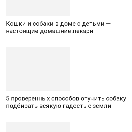
Кошки и собаки в доме с детьми —
настоящие домашние лекари
5 проверенных способов отучить собаку
подбирать всякую гадость с земли