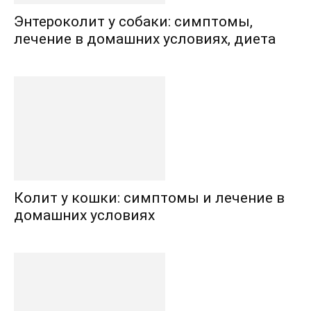
Энтероколит у собаки: симптомы,
лечение в домашних условиях, диета
Колит у кошки: симптомы и лечение в
домашних условиях