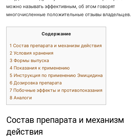
можно называть эффективным, об этом говорят
многочисленные положительные отзывы владельцев.
Содержание
1
Состав препарата и механизм действия
2
Условия хранения
3
Формы выпуска
4
Показания к применению
5
Инструкция по применению Эмицидина
6
Дозировка препарата
7
Побочные эффекты и противопоказания
8
Аналоги
Состав препарата и механизм
действия