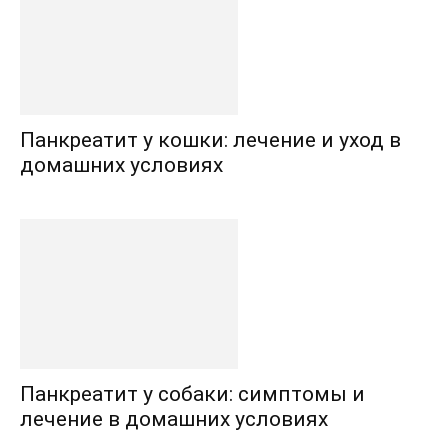
Панкреатит у кошки: лечение и уход в
домашних условиях
Панкреатит у собаки: симптомы и
лечение в домашних условиях