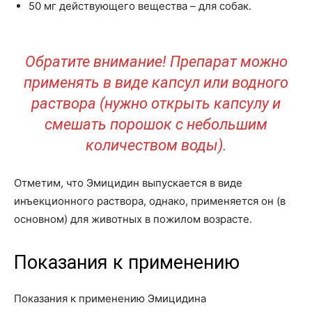
50 мг действующего вещества – для собак.
Обратите внимание! Препарат можно
применять в виде капсул или водного
раствора (нужно открыть капсулу и
смешать порошок с небольшим
количеством воды).
Отметим, что Эмицидин выпускается в виде
инъекционного раствора, однако, применяется он (в
основном) для животных в пожилом возрасте.
Показания к применению
Показания к применению Эмицидина