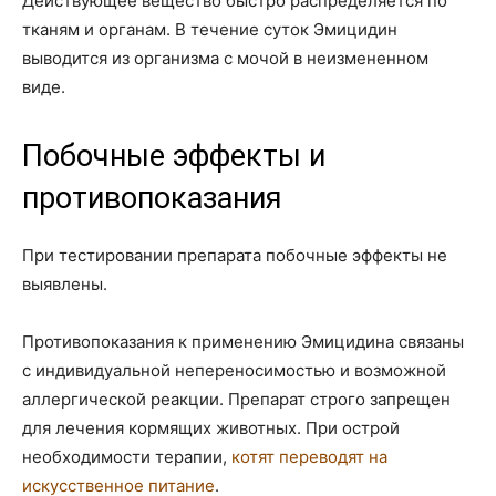
Действующее вещество быстро распределяется по
тканям и органам. В течение суток Эмицидин
выводится из организма с мочой в неизмененном
виде.
Побочные эффекты и
противопоказания
При тестировании препарата побочные эффекты не
выявлены.
Противопоказания к применению Эмицидина связаны
с индивидуальной непереносимостью и возможной
аллергической реакции. Препарат строго запрещен
для лечения кормящих животных. При острой
необходимости терапии,
котят переводят на
искусственное питание
.