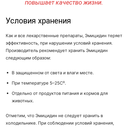
повышает качество жизни.
Условия хранения
Как и все лекарственные препараты, Эмицидин теряет
эффективность, при нарушении условий хранения.
Производитель рекомендует хранить Эмицидин
следующим образом:
В защищенном от света и влаги месте.
При температуре 5–25С⁰.
Отдельно от продуктов питания и кормов для
животных.
Отметим, что Эмицидин не следует хранить в
холодильнике. При соблюдении условий хранения,