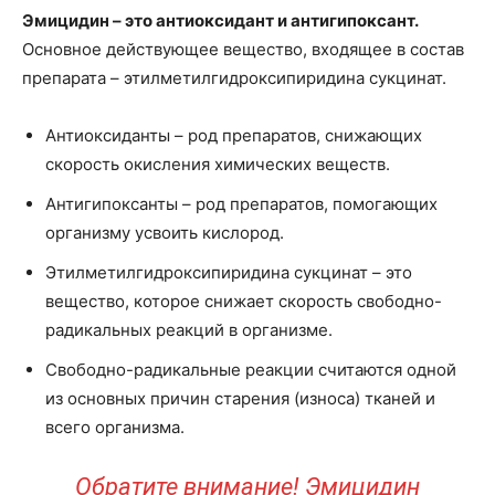
Эмицидин – это антиоксидант и антигипоксант.
Основное действующее вещество, входящее в состав
препарата – этилметилгидроксипиридина сукцинат.
Антиоксиданты – род препаратов, снижающих
скорость окисления химических веществ.
Антигипоксанты – род препаратов, помогающих
организму усвоить кислород.
Этилметилгидроксипиридина сукцинат – это
вещество, которое снижает скорость свободно-
радикальных реакций в организме.
Свободно-радикальные реакции считаются одной
из основных причин старения (износа) тканей и
всего организма.
Обратите внимание! Эмицидин