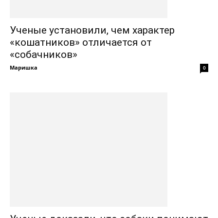
Ученые установили, чем характер
«кошатников» отличается от
«собачников»
Маришка
0