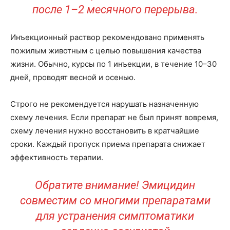
после 1–2 месячного перерыва.
Инъекционный раствор рекомендовано применять
пожилым животным с целью повышения качества
жизни. Обычно, курсы по 1 инъекции, в течение 10–30
дней, проводят весной и осенью.
Строго не рекомендуется нарушать назначенную
схему лечения. Если препарат не был принят вовремя,
схему лечения нужно восстановить в кратчайшие
сроки. Каждый пропуск приема препарата снижает
эффективность терапии.
Обратите внимание! Эмицидин
совместим со многими препаратами
для устранения симптоматики