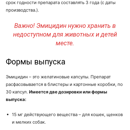
срок годности препарата составлять 3 года (с даты
производства.).
Важно! Эмицидин нужно хранить в
недоступном для животных и детей
месте.
Формы выпуска
Эмицидин – это желатиновые капсулы. Препарат
расфасовывается в блистеры и картонные коробки, по
30 капсул.
Имеется две дозировки или формы
выпуска:
15 мг действующего вещества – для кошек, щенков
и мелких собак.