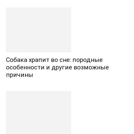
Собака храпит во сне: породные
особенности и другие возможные
причины