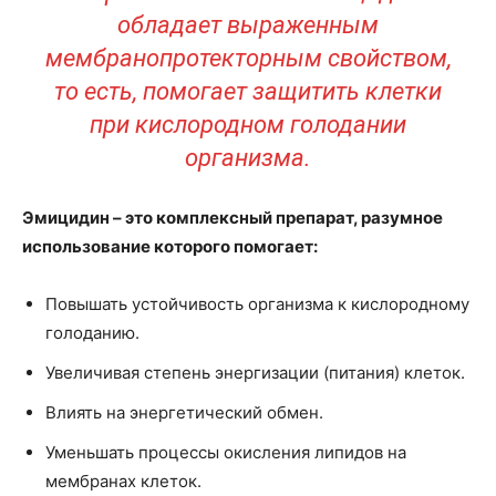
обладает выраженным
мембранопротекторным свойством,
то есть, помогает защитить клетки
при кислородном голодании
организма.
Эмицидин – это комплексный препарат, разумное
использование которого помогает:
Повышать устойчивость организма к кислородному
голоданию.
Увеличивая степень энергизации (питания) клеток.
Влиять на энергетический обмен.
Уменьшать процессы окисления липидов на
мембранах клеток.