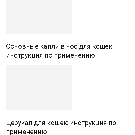
Основные капли в нос для кошек:
инструкция по применению
Церукал для кошек: инструкция по
применению