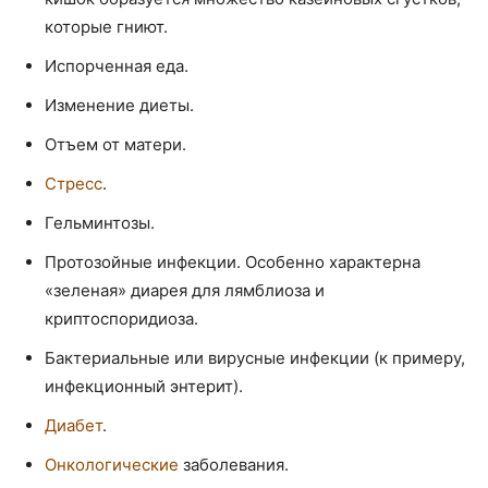
которые гниют.
Испорченная еда.
Изменение диеты.
Отъем от матери.
Стресс
.
Гельминтозы.
Протозойные инфекции. Особенно характерна
«зеленая» диарея для лямблиоза и
криптоспоридиоза.
Бактериальные или вирусные инфекции (к примеру,
инфекционный энтерит).
Диабет
.
Онкологические
заболевания.