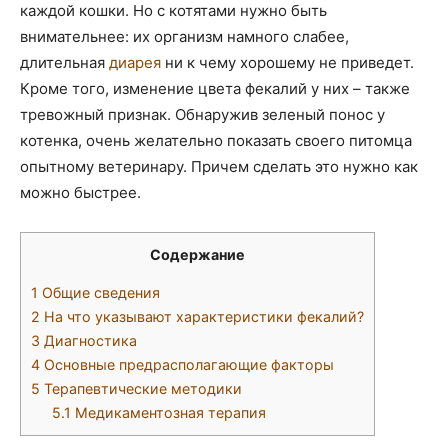
каждой кошки. Но с котятами нужно быть
внимательнее: их организм намного слабее,
длительная
диарея
ни к чему хорошему не приведет.
Кроме того, изменение цвета фекалий у них – также
тревожный признак. Обнаружив зеленый понос у
котенка, очень желательно показать своего питомца
опытному ветеринару. Причем сделать это нужно как
можно быстрее.
Содержание
1
Общие сведения
2
На что указывают характеристики фекалий?
3
Диагностика
4
Основные предрасполагающие факторы
5
Терапевтические методики
5.1
Медикаментозная терапия