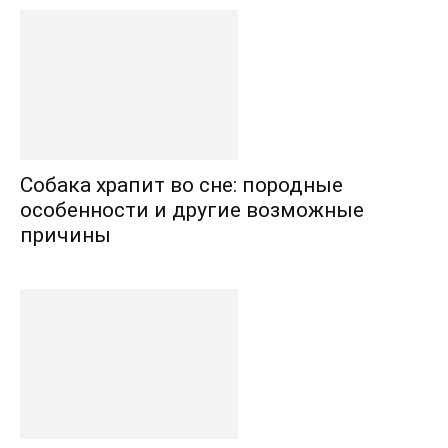
Собака храпит во сне: породные
особенности и другие возможные
причины