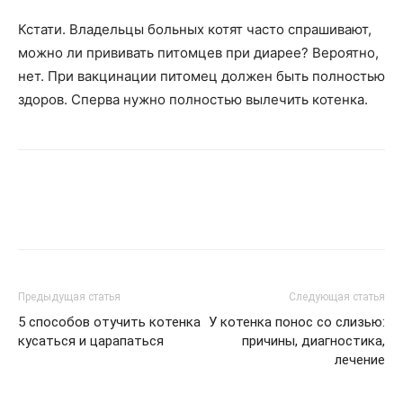
Кстати. Владельцы больных котят часто спрашивают,
можно ли прививать питомцев при диарее? Вероятно,
нет. При вакцинации питомец должен быть полностью
здоров. Сперва нужно полностью вылечить котенка.
Предыдущая статья
Следующая статья
5 способов отучить котенка
У котенка понос со слизью:
кусаться и царапаться
причины, диагностика,
лечение