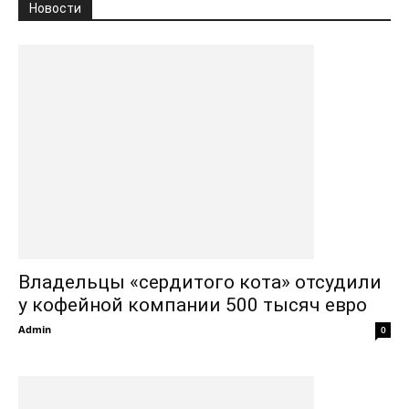
Новости
Владельцы «сердитого кота» отсудили
у кофейной компании 500 тысяч евро
Admin
0