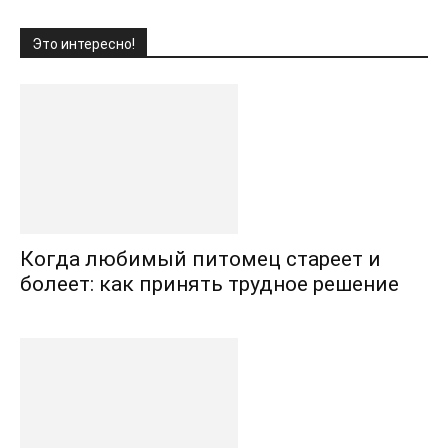
Это интересно!
Когда любимый питомец стареет и
болеет: как принять трудное решение