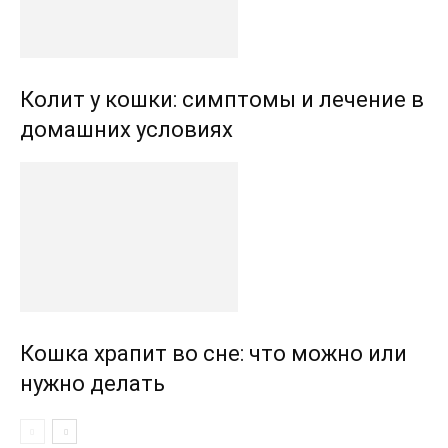
Колит у кошки: симптомы и лечение в
домашних условиях
Кошка храпит во сне: что можно или
нужно делать