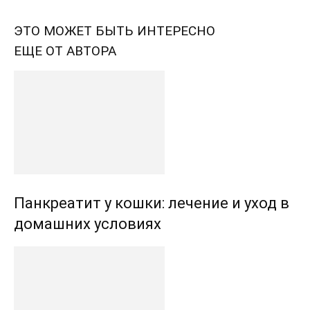
ЭТО МОЖЕТ БЫТЬ ИНТЕРЕСНО
ЕЩЕ ОТ АВТОРА
Панкреатит у кошки: лечение и уход в
домашних условиях