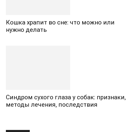
Кошка храпит во сне: что можно или
нужно делать
Синдром сухого глаза у собак: признаки,
методы лечения, последствия