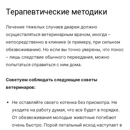
Терапевтические методики
Лечение тяжелых случаев диареи должно
осуществляться ветеринарным врачом, иногда –
непосредственно в клинике (к примеру, при сильном
обезвоживании). Но если вы точно уверены, что понос
– лишь следствие обычного переедания, можно
попытаться справиться с ним дома.
Советуем соблюдать следующие советы
ветеринаров:
Не оставляйте своего котенка без присмотра. Не
уходите на работу думая, что все будет в порядке.
От обезвоживания молодые животные погибают
очень быстро. Порой летальный исход наступает в