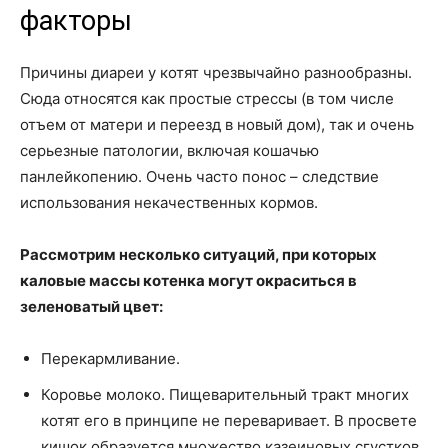
факторы
Причины диареи у котят чрезвычайно разнообразны.
Сюда относятся как простые стрессы (в том числе
отъем от матери и переезд в новый дом), так и очень
серьезные патологии, включая кошачью
панлейкопению. Очень часто понос – следствие
использования некачественных кормов.
Рассмотрим несколько ситуаций, при которых
каловые массы котенка могут окраситься в
зеленоватый цвет:
Перекармливание.
Коровье молоко. Пищеварительный тракт многих
котят его в принципе не переваривает. В просвете
кишок образуется множество казеиновых сгустков,