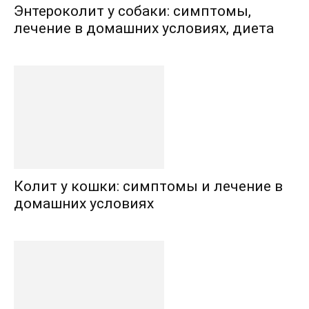
Энтероколит у собаки: симптомы,
лечение в домашних условиях, диета
Колит у кошки: симптомы и лечение в
домашних условиях