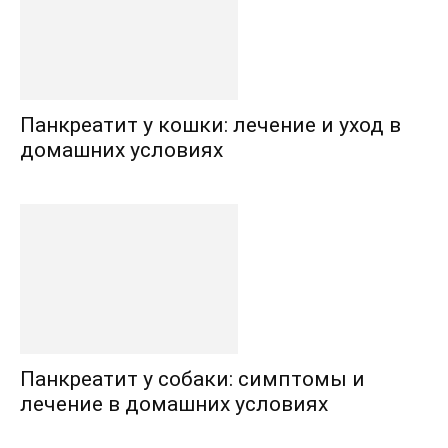
Панкреатит у кошки: лечение и уход в
домашних условиях
Панкреатит у собаки: симптомы и
лечение в домашних условиях