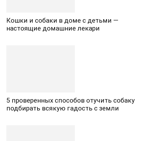
Кошки и собаки в доме с детьми —
настоящие домашние лекари
5 проверенных способов отучить собаку
подбирать всякую гадость с земли