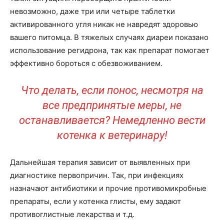
невозможно, даже три или четыре таблетки
активированного угля никак не навредят здоровью
вашего питомца. В тяжелых случаях диареи показано
использование регидрона, так как препарат помогает
эффективно бороться с обезвоживанием.
Что делать, если понос, несмотря на
все предпринятые меры, не
останавливается? Немедленно вести
котенка к ветеринару!
Дальнейшая терапия зависит от выявленных при
диагностике первопричин. Так, при инфекциях
назначают антибиотики и прочие противомикробные
препараты, если у котенка глисты, ему задают
противоглистные лекарства и т.д.