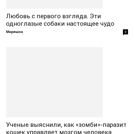
Любовь с первого взгляда. Эти
одноглазые собаки настоящее чудо
Маришка
0
Ученые выяснили, как «зомби»-паразит
кошек управляет мозгом человека