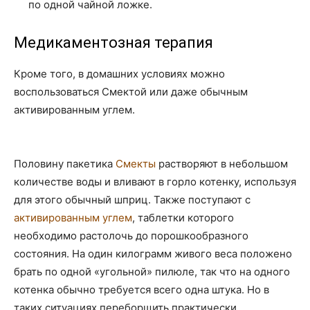
по одной чайной ложке.
Медикаментозная терапия
Кроме того, в домашних условиях можно
воспользоваться Смектой или даже обычным
активированным углем.
Половину пакетика
Смекты
растворяют в небольшом
количестве воды и вливают в горло котенку, используя
для этого обычный шприц. Также поступают с
активированным углем
, таблетки которого
необходимо растолочь до порошкообразного
состояния. На один килограмм живого веса положено
брать по одной «угольной» пилюле, так что на одного
котенка обычно требуется всего одна штука. Но в
таких ситуациях переборщить практически