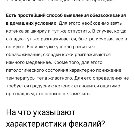
Есть простейший способ выявления обезвоживания
в домашних условиях
. Для этого необходимо взять
котенка за шкирку и тут же отпустить. В случае, когда
складка тут же разглаживается, быстро исчезая, все в
порядке. Если же уже успело развиться
обезвоживание, складки кожи разглаживаются
намного медленнее. Кроме того, для этого
патологического состояния характерно понижение
температуры тела животного. Для его определения не
требуется градусник: котенок становится ощутимо
прохладным, это сложно не заметить.
На что указывают
характеристики фекалий?