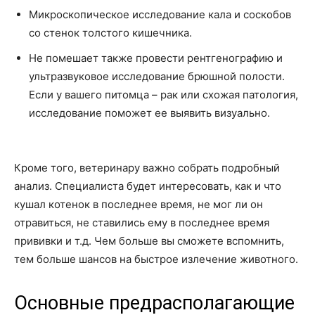
Микроскопическое исследование кала и соскобов
со стенок толстого кишечника.
Не помешает также провести рентгенографию и
ультразвуковое исследование брюшной полости.
Если у вашего питомца – рак или схожая патология,
исследование поможет ее выявить визуально.
Кроме того, ветеринару важно собрать подробный
анализ. Специалиста будет интересовать, как и что
кушал котенок в последнее время, не мог ли он
отравиться, не ставились ему в последнее время
прививки и т.д. Чем больше вы сможете вспомнить,
тем больше шансов на быстрое излечение животного.
Основные предрасполагающие