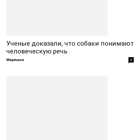
Ученые доказали, что собаки понимают
человеческую речь
Маришка
0