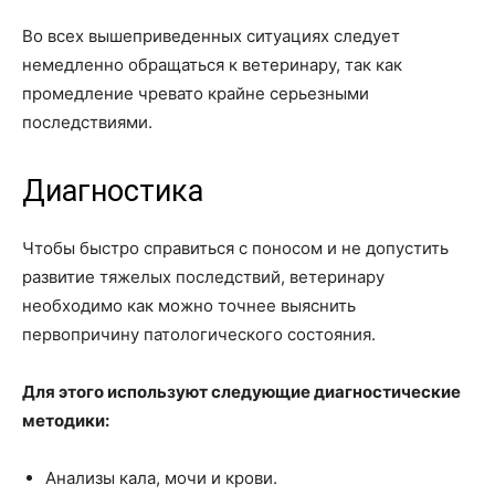
Во всех вышеприведенных ситуациях следует
немедленно обращаться к ветеринару, так как
промедление чревато крайне серьезными
последствиями.
Диагностика
Чтобы быстро справиться с поносом и не допустить
развитие тяжелых последствий, ветеринару
необходимо как можно точнее выяснить
первопричину патологического состояния.
Для этого используют следующие диагностические
методики:
Анализы кала, мочи и крови.