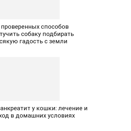
 проверенных способов
тучить собаку подбирать
сякую гадость с земли
анкреатит у кошки: лечение и
ход в домашних условиях