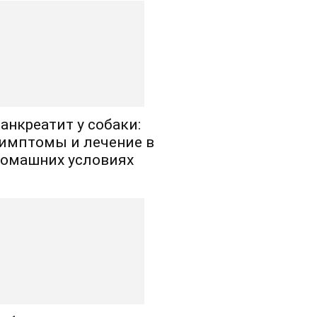
анкреатит у собаки:
имптомы и лечение в
омашних условиях