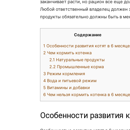
заканчивает расти, но рацион все еще д
Любой ответственный владелец должен зна
продукты обязательно должны быть в ме
Содержание
1
Особенности развития котят в 6 месяце
2
Чем кормить котенка
2.1
Натуральные продукты
2.2
Промышленные корма
3
Режим кормления
4
Вода и питьевой режим
5
Витамины и добавки
6
Чем нельзя кормить котенка в 6 месяц
Особенности развития к