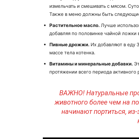
измельчать и смешивать с мясом. Суто
Также в меню должны быть следующие
Растительное масло.
Лучше использов
добавляя по половинке чайной ложки 
Пивные дрожжи.
Их добавляют в еду 3
массе тела котенка.
Витамины и минеральные добавки.
Эт
протяжении всего периода активного 
ВАЖНО! Натуральные про
животного более чем на по
начинают портиться, из-