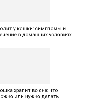
олит у кошки: симптомы и
ечение в домашних условиях
ошка храпит во сне: что
ожно или нужно делать