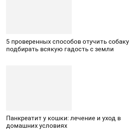
5 проверенных способов отучить собаку
подбирать всякую гадость с земли
Панкреатит у кошки: лечение и уход в
домашних условиях