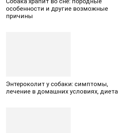
Собака храпит во сне: породные
особенности и другие возможные
причины
Энтероколит у собаки: симптомы,
лечение в домашних условиях, диета