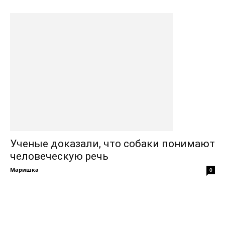
Ученые доказали, что собаки понимают
человеческую речь
Маришка
0