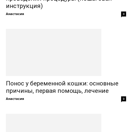
инструкция)
Анастасия
0
Понос у беременной кошки: основные
причины, первая помощь, лечение
Анастасия
0