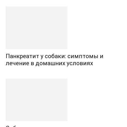
Панкреатит у собаки: симптомы и
лечение в домашних условиях