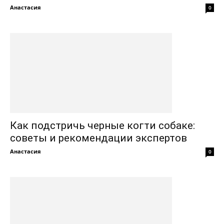
Анастасия
0
Как подстричь черные когти собаке:
советы и рекомендации экспертов
Анастасия
0