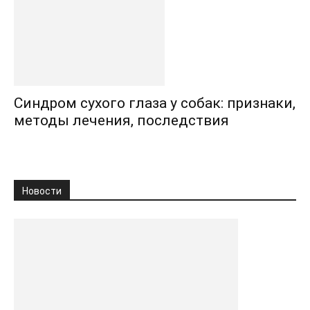
Синдром сухого глаза у собак: признаки,
методы лечения, последствия
Новости