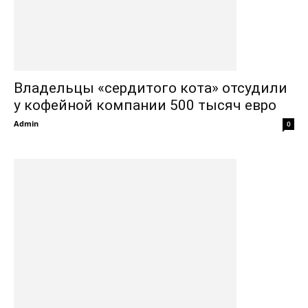
Владельцы «сердитого кота» отсудили
у кофейной компании 500 тысяч евро
Admin
0