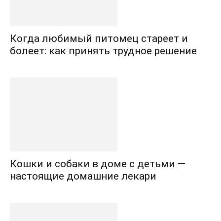
Когда любимый питомец стареет и
болеет: как принять трудное решение
Кошки и собаки в доме с детьми —
настоящие домашние лекари