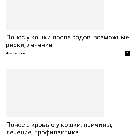
Понос у кошки после родов: возможные
риски, лечение
Анастасия
0
Понос с кровью у кошки: причины,
лечение, профилактика