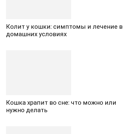
Колит у кошки: симптомы и лечение в
домашних условиях
Кошка храпит во сне: что можно или
нужно делать