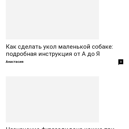
Как сделать укол маленькой собаке:
подробная инструкция от А до Я
Анастасия
0