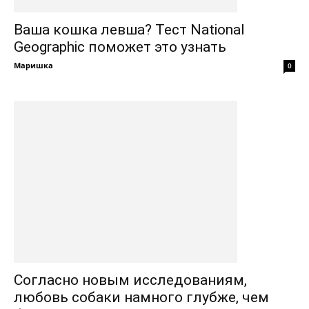
Ваша кошка левша? Тест National
Geographic поможет это узнать
Маришка
0
Согласно новым исследованиям,
любовь собаки намного глубже, чем